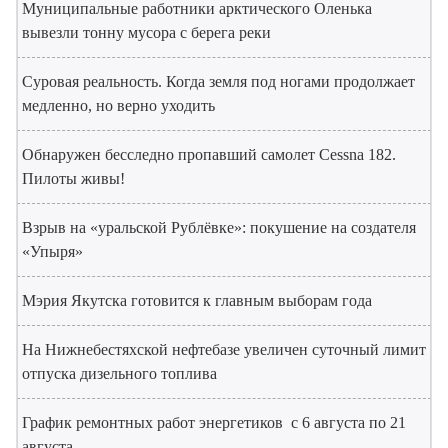
Муниципальные работники арктического Оленька
вывезли тонну мусора с берега реки
Суровая реальность. Когда земля под ногами продолжает
медленно, но верно уходить
Обнаружен бесследно пропавший самолет Cessna 182.
Пилоты живы!
Взрыв на «уральской Рублёвке»: покушение на создателя
«Упыря»
Мэрия Якутска готовится к главным выборам года
На Нижнебестяхской нефтебазе увеличен суточный лимит
отпуска дизельного топлива
График ремонтных работ энергетиков с 6 августа по 21
августа