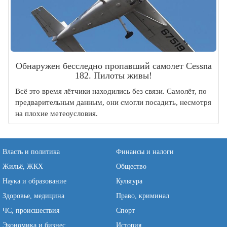
Обнаружен бесследно пропавший самолет Cessna
182. Пилоты живы!
Всё это время лётчики находились без связи. Самолёт, по
предварительным данным, они смогли посадить, несмотря
на плохие метеоусловия.
Власть и политика
Финансы и налоги
Жильё, ЖКХ
Общество
Наука и образование
Культура
Здоровье, медицина
Право, криминал
ЧС, происшествия
Спорт
Экономика и бизнес
История