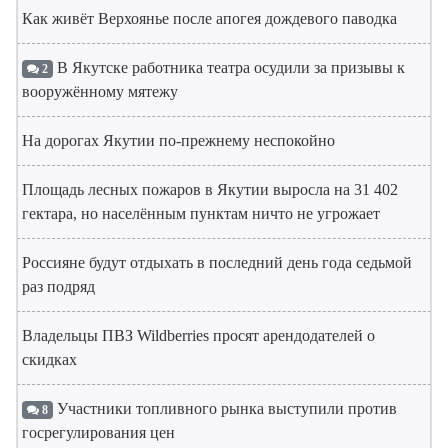
Как живёт Верхоянье после апогея дождевого паводка
В Якутске работника театра осудили за призывы к
2
вооружённому мятежу
На дорогах Якутии по-прежнему неспокойно
Площадь лесных пожаров в Якутии выросла на 31 402
гектара, но населённым пунктам ничто не угрожает
Россияне будут отдыхать в последний день года седьмой
раз подряд
Владельцы ПВЗ Wildberries просят арендодателей о
скидках
Участники топливного рынка выступили против
8
госрегулирования цен