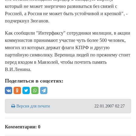
который не может энергично развиваться без связей с
Россией, а Россия не может быть устойчивой и крепкой", -
подчеркнул Зюганов.
Как сообщили "Интерфаксу" сотрудники милиции, в акции
коммунистов принимают участие чуть более 500 человек,
многих из которых держат флаги КПРФ и другую
партийную символику. Вереница людей по прежнему стоит
перед входом в Мавзолей, чтобы почтить память
В.И.Ленина.
Поделиться в соцсетях:
Версия для печати
22.01.2007 02:27
Комментарии: 0