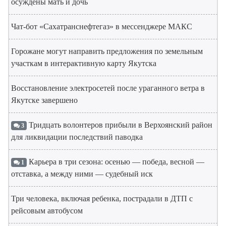
осуждены мать и дочь
Чат-бот «Сахатранснефтегаз» в мессенджере МАКС
Горожане могут направить предложения по земельным
участкам в интерактивную карту Якутска
Восстановление электросетей после ураганного ветра в
Якутске завершено
Тридцать волонтеров прибыли в Верхоянский район
3
для ликвидации последствий паводка
Карьера в три сезона: осенью — победа, весной —
1
отставка, а между ними — судебный иск
Три человека, включая ребенка, пострадали в ДТП с
рейсовым автобусом