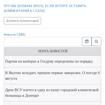
ЧТО ВЫ ДОЛЖНЫ ЗНАТЬ, ЕСЛИ ХОТИТЕ ОСТАВИТЬ
КОММЕНТАРИЙ К СТАТЬЕ
Добавить комментарий
Новости СМИ2
ЛЕНТА НОВОСТЕЙ
Партии на выборах в Госдуму определены по порядку
В Якутии холодает, пришли первые заморозки. О погоде 6
августа
Дрон ВСУ влетел в одну из палат городской клинической
больницы в Донецке