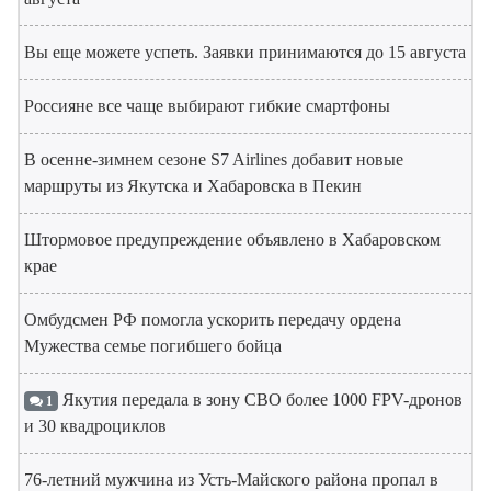
Вы еще можете успеть. Заявки принимаются до 15 августа
Россияне все чаще выбирают гибкие смартфоны
В осенне-зимнем сезоне S7 Airlines добавит новые
маршруты из Якутска и Хабаровска в Пекин
Штормовое предупреждение объявлено в Хабаровском
крае
Омбудсмен РФ помогла ускорить передачу ордена
Мужества семье погибшего бойца
Якутия передала в зону СВО более 1000 FPV-дронов
1
и 30 квадроциклов
76-летний мужчина из Усть-Майского района пропал в