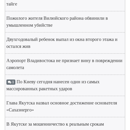
тайге
Пожилого жителя Вилюйского района обвинили в
умышленном убийстве
Двухгодовалый ребенок выпал из окна второго этажа и
остался жив
Аэропорт Владивостока не признает вину в повреждении
самолета
По Киеву сегодня нанесен один из самых
1
массированных ракетных ударов
Глава Якутска назвал основное достижение основателя
«Сахаэнерго»
В Якутске за мошенничество к реальным срокам