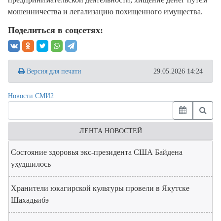
мошенничества и легализацию похищенного имущества.
Поделиться в соцсетях:
Версия для печати
29.05.2026 14:24
Новости СМИ2
ЛЕНТА НОВОСТЕЙ
Состояние здоровья экс-президента США Байдена
ухудшилось
Хранители юкагирской культуры провели в Якутске
Шахадьибэ