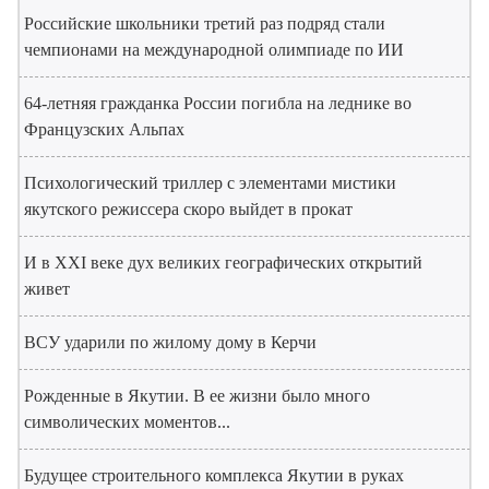
Российские школьники третий раз подряд стали
чемпионами на международной олимпиаде по ИИ
64-летняя гражданка России погибла на леднике во
Французских Альпах
Психологический триллер с элементами мистики
якутского режиссера скоро выйдет в прокат
И в XXI веке дух великих географических открытий
живет
ВСУ ударили по жилому дому в Керчи
Рожденные в Якутии. В ее жизни было много
символических моментов...
Будущее строительного комплекса Якутии в руках