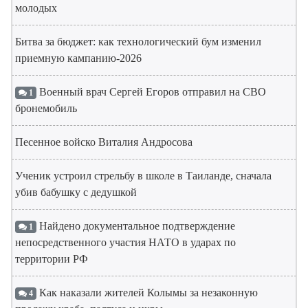
молодых
Битва за бюджет: как технологический бум изменил
приемную кампанию-2026
Военный врач Сергей Егоров отправил на СВО
1
бронемобиль
Песенное войско Виталия Андросова
Ученик устроил стрельбу в школе в Таиланде, сначала
убив бабушку с дедушкой
Найдено документальное подтверждение
1
непосредственного участия НАТО в ударах по
территории РФ
Как наказали жителей Колымы за незаконную
4