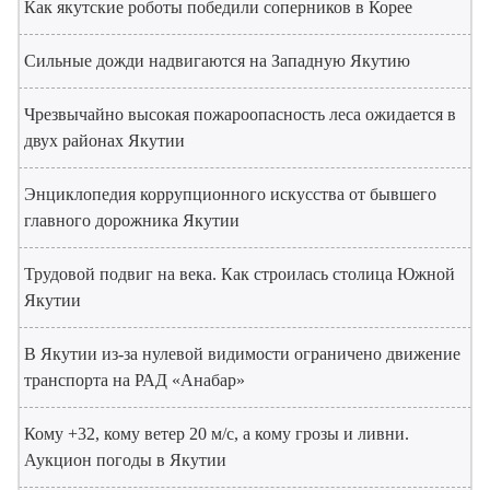
Как якутские роботы победили соперников в Корее
Сильные дожди надвигаются на Западную Якутию
Чрезвычайно высокая пожароопасность леса ожидается в
двух районах Якутии
Энциклопедия коррупционного искусства от бывшего
главного дорожника Якутии
Трудовой подвиг на века. Как строилась столица Южной
Якутии
В Якутии из-за нулевой видимости ограничено движение
транспорта на РАД «Анабар»
Кому +32, кому ветер 20 м/с, а кому грозы и ливни.
Аукцион погоды в Якутии