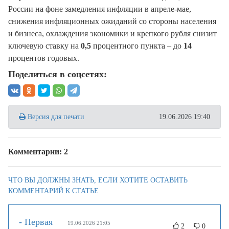
России на фоне замедления инфляции в апреле-мае,
снижения инфляционных ожиданий со стороны населения
и бизнеса, охлаждения экономики и крепкого рубля снизит
ключевую ставку на
0,5
процентного пункта – до
14
процентов годовых.
Поделиться в соцсетях:
Версия для печати
19.06.2026 19:40
Комментарии: 2
ЧТО ВЫ ДОЛЖНЫ ЗНАТЬ, ЕСЛИ ХОТИТЕ ОСТАВИТЬ
КОММЕНТАРИЙ К СТАТЬЕ
- Первая
19.06.2026 21:05
2
0