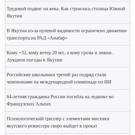
Трудовой подвиг на века. Как строилась столица Южной
Якутии
В Якутии из-за нулевой видимости ограничено движение
транспорта на РАД «Анабар»
Кому +32, кому ветер 20 м/с, а кому грозы и ливни.
Аукцион погоды в Якутии
Российские школьники третий раз подряд стали
чемпионами на международной олимпиаде по ИИ
64-летняя гражданка России погибла на леднике во
Французских Альпах
Психологический триллер с элементами мистики
якутского режиссера скоро выйдет в прокат