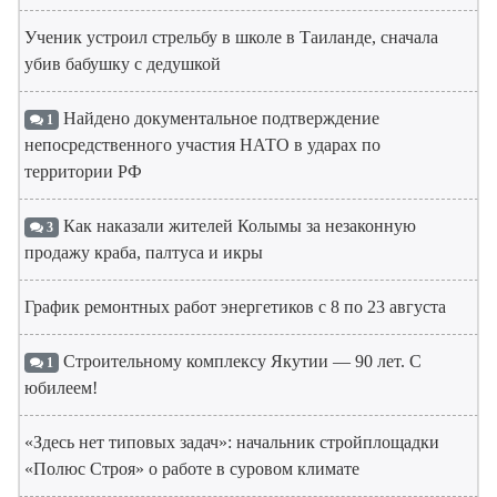
Ученик устроил стрельбу в школе в Таиланде, сначала
убив бабушку с дедушкой
Найдено документальное подтверждение
1
непосредственного участия НАТО в ударах по
территории РФ
Как наказали жителей Колымы за незаконную
3
продажу краба, палтуса и икры
График ремонтных работ энергетиков с 8 по 23 августа
Строительному комплексу Якутии — 90 лет. С
1
юбилеем!
«Здесь нет типовых задач»: начальник стройплощадки
«Полюс Строя» о работе в суровом климате