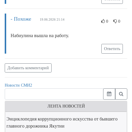
- Похоже
19.06.2026 21:14
0
0
Набиулина вышла на работу.
Ответить
Добавить комментарий
Новости СМИ2
ЛЕНТА НОВОСТЕЙ
Энциклопедия коррупционного искусства от бывшего
главного дорожника Якутии