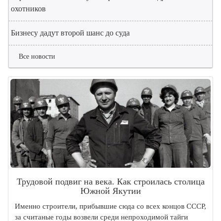
охотников
Бизнесу дадут второй шанс до суда
Все новости
Трудовой подвиг на века. Как строилась столица
Южной Якутии
Именно строители, прибывшие сюда со всех концов СССР,
за считаные годы возвели среди непроходимой тайги