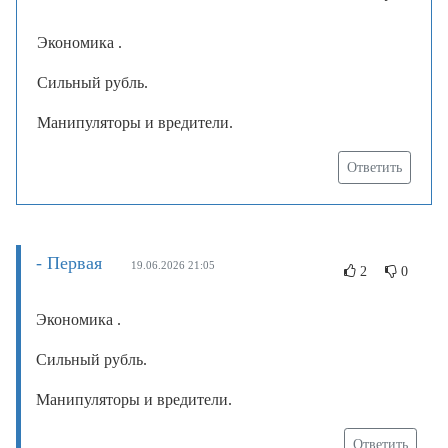
Экономика .
Сильный рубль.
Манипуляторы и вредители.
Ответить
- Первая
19.06.2026 21:05
2
0
Экономика .
Сильный рубль.
Манипуляторы и вредители.
Ответить