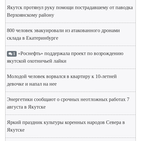
Якутск протянул руку помощи пострадавшему от паводка
Верхоянскому району
800 человек эвакуировали из атакованного дронами
склада в Екатеринбурге
«Роснефть» поддержала проект по возрождению
1
якутской охотничьей лайки
Молодой человек ворвался в квартиру к 10-летней
девочке и напал на нее
Энергетики сообщают о срочных неотложных работах 7
августа в Якутске
Яркий праздник культуры коренных народов Севера в
Якутске