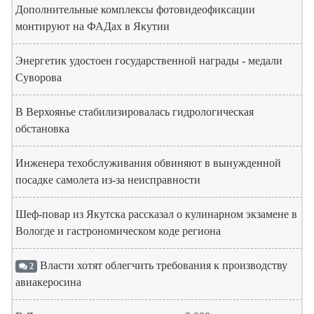
Дополнительные комплексы фотовидеофиксации
монтируют на ФАДах в Якутии
Энергетик удостоен государственной награды - медали
Суворова
В Верхоянье стабилизировалась гидрологическая
обстановка
Инженера техобслуживания обвиняют в вынужденной
посадке самолета из-за неисправности
Шеф-повар из Якутска рассказал о кулинарном экзамене в
Вологде и гастрономическом коде региона
Власти хотят облегчить требования к производству
2
авиакеросина