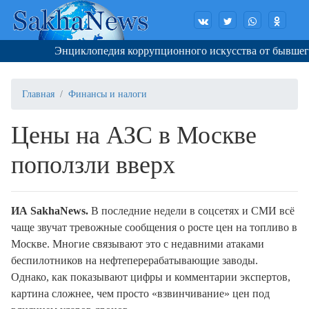
Энциклопедия коррупционного искусства от бывшего г
Главная
Финансы и налоги
Цены на АЗС в Москве
поползли вверх
ИА SakhaNews.
В последние недели в соцсетях и СМИ всё
чаще звучат тревожные сообщения о росте цен на топливо в
Москве. Многие связывают это с недавними атаками
беспилотников на нефтеперерабатывающие заводы.
Однако, как показывают цифры и комментарии экспертов,
картина сложнее, чем просто «взвинчивание» цен под