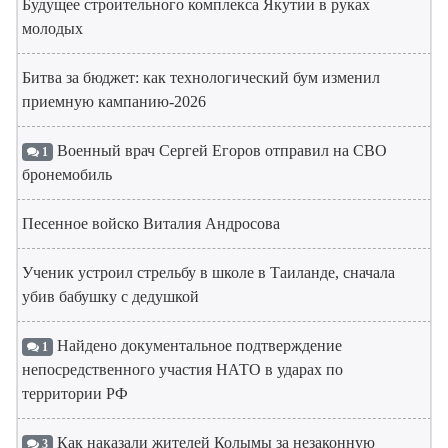
Будущее строительного комплекса Якутии в руках
молодых
Битва за бюджет: как технологический бум изменил
приемную кампанию-2026
Военный врач Сергей Егоров отправил на СВО
1
бронемобиль
Песенное войско Виталия Андросова
Ученик устроил стрельбу в школе в Таиланде, сначала
убив бабушку с дедушкой
Найдено документальное подтверждение
1
непосредственного участия НАТО в ударах по
территории РФ
Как наказали жителей Колымы за незаконную
3