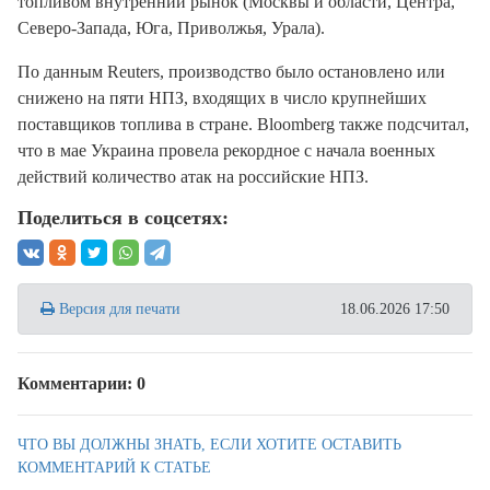
топливом внутренний рынок (Москвы и области, Центра,
Северо-Запада, Юга, Приволжья, Урала).
По данным Reuters, производство было остановлено или
снижено на пяти НПЗ, входящих в число крупнейших
поставщиков топлива в стране. Bloomberg также подсчитал,
что в мае Украина провела рекордное с начала военных
действий количество атак на российские НПЗ.
Поделиться в соцсетях:
Версия для печати
18.06.2026 17:50
Комментарии: 0
ЧТО ВЫ ДОЛЖНЫ ЗНАТЬ, ЕСЛИ ХОТИТЕ ОСТАВИТЬ
КОММЕНТАРИЙ К СТАТЬЕ