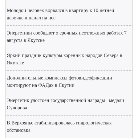
Молодой человек ворвался в квартиру к 10-летней
девочке и напал на нее
Энергетики сообщают о срочных неотложных работах 7
августа в Якутске
Яркий праздник культуры коренных народов Севера в
Якутске
Дополнительные комплексы фотовидеофиксации
монтируют на ФАДах в Якутии
Энергетик удостоен государственной награды - медали
Суворова
В Верхоянье стабилизировалась гидрологическая
обстановка