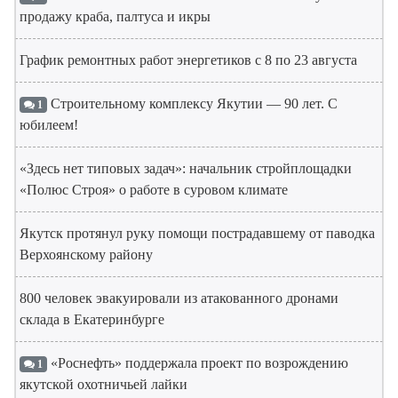
продажу краба, палтуса и икры
График ремонтных работ энергетиков с 8 по 23 августа
Строительному комплексу Якутии — 90 лет. С
1
юбилеем!
«Здесь нет типовых задач»: начальник стройплощадки
«Полюс Строя» о работе в суровом климате
Якутск протянул руку помощи пострадавшему от паводка
Верхоянскому району
800 человек эвакуировали из атакованного дронами
склада в Екатеринбурге
«Роснефть» поддержала проект по возрождению
1
якутской охотничьей лайки