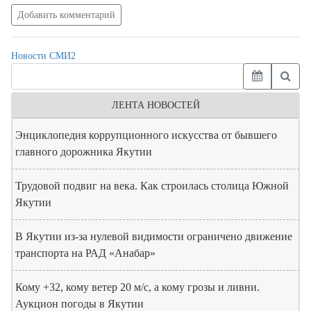
Добавить комментарий
Новости СМИ2
ЛЕНТА НОВОСТЕЙ
Энциклопедия коррупционного искусства от бывшего
главного дорожника Якутии
Трудовой подвиг на века. Как строилась столица Южной
Якутии
В Якутии из-за нулевой видимости ограничено движение
транспорта на РАД «Анабар»
Кому +32, кому ветер 20 м/с, а кому грозы и ливни.
Аукцион погоды в Якутии