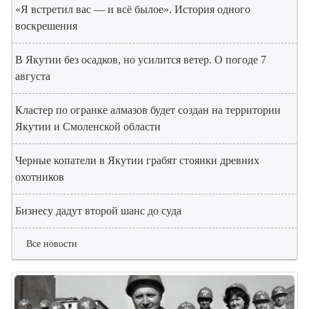
«Я встретил вас — и всё былое». История одного
воскрешения
В Якутии без осадков, но усилится ветер. О погоде 7
августа
Кластер по огранке алмазов будет создан на территории
Якутии и Смоленской области
Черные копатели в Якутии грабят стоянки древних
охотников
Бизнесу дадут второй шанс до суда
Все новости