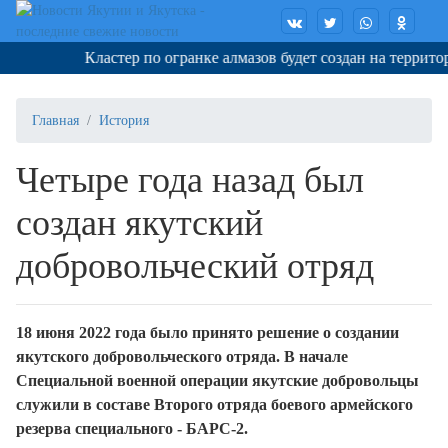
Кластер по огранке алмазов будет создан на территори
Главная
История
Четыре года назад был
создан якутский
добровольческий отряд
18 июня 2022 года было принято решение о создании
якутского добровольческого отряда. В начале
Специальной военной операции якутские добровольцы
служили в составе Второго отряда боевого армейского
резерва специального - БАРС-2.