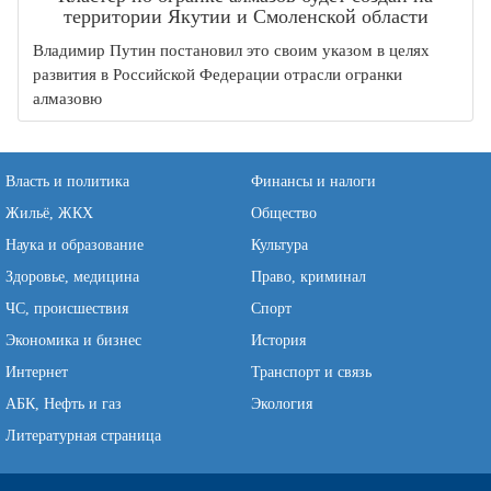
территории Якутии и Смоленской области
Владимир Путин постановил это своим указом в целях
развития в Российской Федерации отрасли огранки
алмазовю
Власть и политика
Финансы и налоги
Жильё, ЖКХ
Общество
Наука и образование
Культура
Здоровье, медицина
Право, криминал
ЧС, происшествия
Спорт
Экономика и бизнес
История
Интернет
Транспорт и связь
АБК, Нефть и газ
Экология
Литературная страница