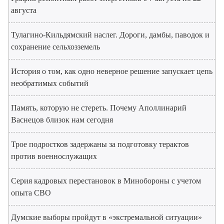
августа
Тулагино-Кильдямский наслег. Дороги, дамбы, паводок и
сохранение сельхозземель
История о том, как одно неверное решение запускает цепь
необратимых событий
Память, которую не стереть. Почему Аполлинарий
Васнецов близок нам сегодня
Трое подростков задержаны за подготовку терактов
против военнослужащих
Серия кадровых перестановок в Минобороны с учетом
опыта СВО
Думские выборы пройдут в «экстремальной ситуации»