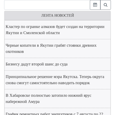
ЛЕНТА НОВОСТЕЙ
Кластер по огранке алмазов будет создан на территории
Якутии и Смоленской области
Черные копатели в Якутии грабят стоянки древних
охотников
Бизнесу дадут второй шанс до суда
Принципиальное решение мэра Якутска. Теперь округа
снова смогут самостоятельно наводить порядок
В Хабаровске полностью затопило нижний ярус
набережной Амура
График ремонтных работ энергетиков с 7 августа по 22