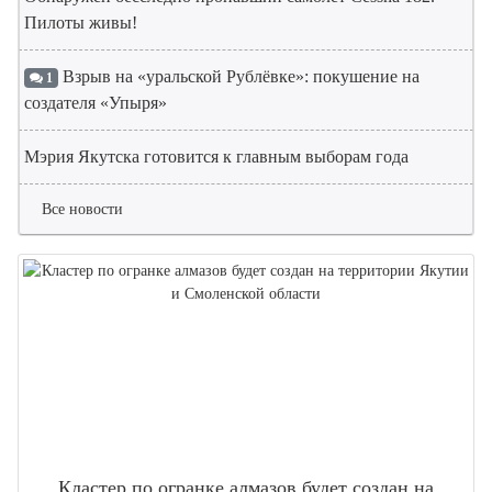
Пилоты живы!
Взрыв на «уральской Рублёвке»: покушение на
1
создателя «Упыря»
Мэрия Якутска готовится к главным выборам года
Все новости
Кластер по огранке алмазов будет создан на