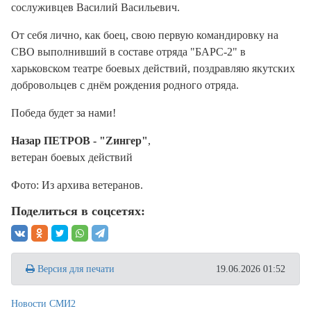
сослуживцев Василий Васильевич.
От себя лично, как боец, свою первую командировку на
СВО выполнивший в составе отряда "БАРС-2" в
харьковском театре боевых действий, поздравляю якутских
добровольцев с днём рождения родного отряда.
Победа будет за нами!
Назар ПЕТРОВ - "Zингер"
,
ветеран боевых действий
Фото: Из архива ветеранов.
Поделиться в соцсетях:
Версия для печати
19.06.2026 01:52
Новости СМИ2