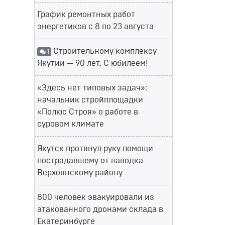
График ремонтных работ
энергетиков с 8 по 23 августа
Строительному комплексу
1
Якутии — 90 лет. С юбилеем!
«Здесь нет типовых задач»:
начальник стройплощадки
«Полюс Строя» о работе в
суровом климате
Якутск протянул руку помощи
пострадавшему от паводка
Верхоянскому району
800 человек эвакуировали из
атакованного дронами склада в
Екатеринбурге