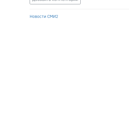
Новости СМИ2