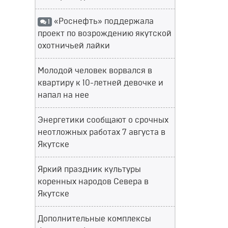
«Роснефть» поддержала
1
проект по возрождению якутской
охотничьей лайки
Молодой человек ворвался в
квартиру к 10-летней девочке и
напал на нее
Энергетики сообщают о срочных
неотложных работах 7 августа в
Якутске
Яркий праздник культуры
коренных народов Севера в
Якутске
Дополнительные комплексы