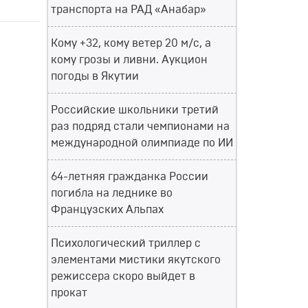
транспорта на РАД «Анабар»
Кому +32, кому ветер 20 м/с, а
кому грозы и ливни. Аукцион
погоды в Якутии
Российские школьники третий
раз подряд стали чемпионами на
международной олимпиаде по ИИ
64-летняя гражданка России
погибла на леднике во
Французских Альпах
Психологический триллер с
элементами мистики якутского
режиссера скоро выйдет в
прокат