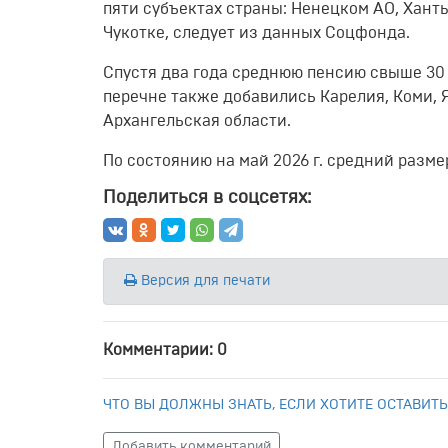
пяти субъектах страны: Ненецком АО, Хант
Чукотке, следует из данных Соцфонда.
Спустя два года среднюю пенсию свыше 30 
перечне также добавились Карелия, Коми, 
Архангельская области.
По состоянию на май 2026 г. средний разм
Поделиться в соцсетях:
Версия для печати
Комментарии: 0
ЧТО ВЫ ДОЛЖНЫ ЗНАТЬ, ЕСЛИ ХОТИТЕ ОСТАВИТЬ
Добавить комментарий