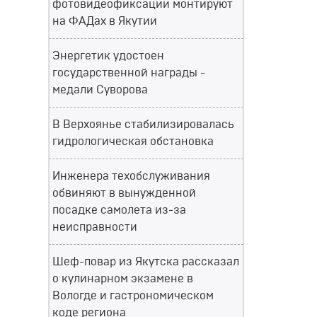
фотовидеофиксации монтируют
на ФАДах в Якутии
Энергетик удостоен
государственной награды -
медали Суворова
В Верхоянье стабилизировалась
гидрологическая обстановка
Инженера техобслуживания
обвиняют в вынужденной
посадке самолета из-за
неисправности
Шеф-повар из Якутска рассказал
о кулинарном экзамене в
Вологде и гастрономическом
коде региона