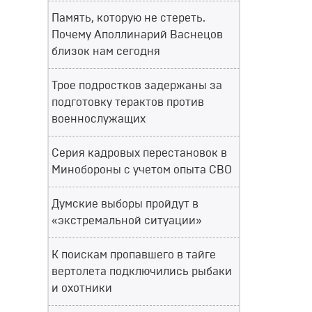
Память, которую не стереть.
Почему Аполлинарий Васнецов
близок нам сегодня
Трое подростков задержаны за
подготовку терактов против
военнослужащих
Серия кадровых перестановок в
Минобороны с учетом опыта СВО
Думские выборы пройдут в
«экстремальной ситуации»
К поискам пропавшего в тайге
вертолета подключились рыбаки
и охотники