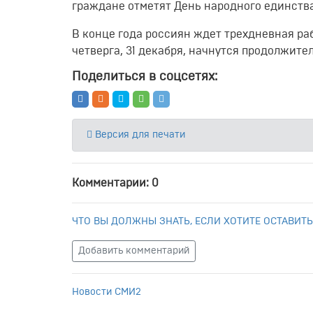
граждане отметят День народного единства
В конце года россиян ждет трехдневная рабо
четверга, 31 декабря, начнутся продолжит
Поделиться в соцсетях:
Версия для печати
Комментарии: 0
ЧТО ВЫ ДОЛЖНЫ ЗНАТЬ, ЕСЛИ ХОТИТЕ ОСТАВИТЬ
Добавить комментарий
Новости СМИ2