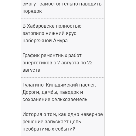
смогут самостоятельно наводить
порядок
В Хабаровске полностью
затопило нижний ярус
набережной Амура
График ремонтных работ
энергетиков с 7 августа по 22
августа
Тулагино-Кильдямский наслег.
Дороги, дамбы, паводок и
сохранение сельхозземель
История о том, как одно неверное
решение запускает цепь
необратимых событий