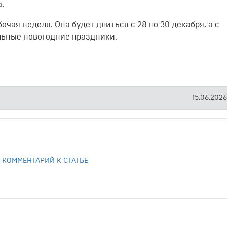
.
чая неделя. Она будет длиться с 28 по 30 декабря, а с
ельные новогодние праздники.
15.06.2026
 КОММЕНТАРИЙ К СТАТЬЕ