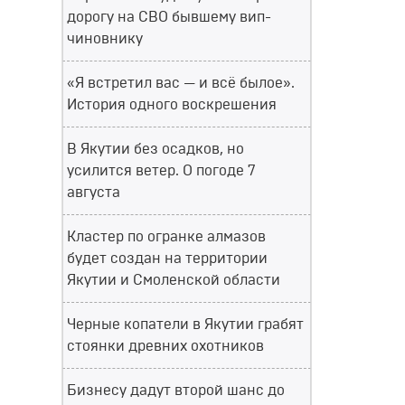
дорогу на СВО бывшему вип-
чиновнику
«Я встретил вас — и всё былое».
История одного воскрешения
В Якутии без осадков, но
усилится ветер. О погоде 7
августа
Кластер по огранке алмазов
будет создан на территории
Якутии и Смоленской области
Черные копатели в Якутии грабят
стоянки древних охотников
Бизнесу дадут второй шанс до