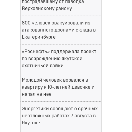
пострадавшему от паводка
Верхоянскому району
800 человек эвакуировали из
атакованного дронами склада в
Екатеринбурге
«Роснефть» поддержала проект
по возрождению якутской
охотничьей лайки
Молодой человек ворвался в
квартиру к 10-летней девочке и
напал на нее
Энергетики сообщают о срочных
неотложных работах 7 августа в
Якутске