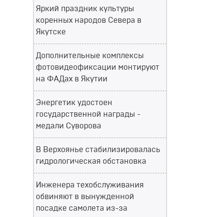
Яркий праздник культуры
коренных народов Севера в
Якутске
Дополнительные комплексы
фотовидеофиксации монтируют
на ФАДах в Якутии
Энергетик удостоен
государственной награды -
медали Суворова
В Верхоянье стабилизировалась
гидрологическая обстановка
Инженера техобслуживания
обвиняют в вынужденной
посадке самолета из-за