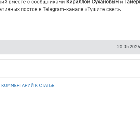
кий вместе с сообщниками
Кириллом Сухановым
и
Тамер
ативных постов в Telegram-канале «Тушите свет».
20.05.2026
 КОММЕНТАРИЙ К СТАТЬЕ