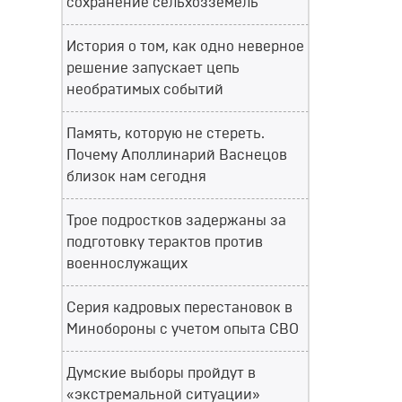
сохранение сельхозземель
История о том, как одно неверное
решение запускает цепь
необратимых событий
Память, которую не стереть.
Почему Аполлинарий Васнецов
близок нам сегодня
Трое подростков задержаны за
подготовку терактов против
военнослужащих
Серия кадровых перестановок в
Минобороны с учетом опыта СВО
Думские выборы пройдут в
«экстремальной ситуации»