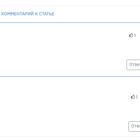
 КОММЕНТАРИЙ К СТАТЬЕ
1
Отве
1
Отв