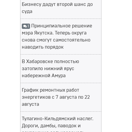
Бизнесу дадут второй шанс до
суда
Принципиальное решение
1
мэра Якутска. Теперь округа
снова смогут самостоятельно
наводить порядок
В Хабаровске полностью
затопило нижний ярус
набережной Амура
График ремонтных работ
энергетиков с 7 августа по 22
августа
Тулагино-Кильдямский наслег.
Дороги, дамбы, паводок и