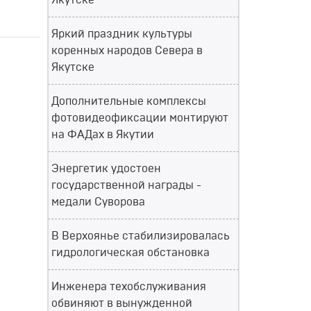
Якутске
Яркий праздник культуры
коренных народов Севера в
Якутске
Дополнительные комплексы
фотовидеофиксации монтируют
на ФАДах в Якутии
Энергетик удостоен
государственной награды -
медали Суворова
В Верхоянье стабилизировалась
гидрологическая обстановка
Инженера техобслуживания
обвиняют в вынужденной