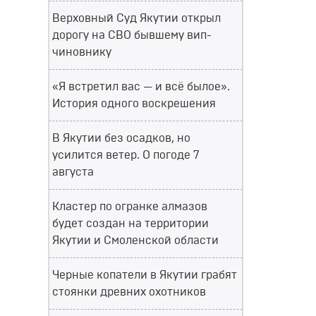
Верховный Суд Якутии открыл
дорогу на СВО бывшему вип-
чиновнику
«Я встретил вас — и всё былое».
История одного воскрешения
В Якутии без осадков, но
усилится ветер. О погоде 7
августа
Кластер по огранке алмазов
будет создан на территории
Якутии и Смоленской области
Черные копатели в Якутии грабят
стоянки древних охотников