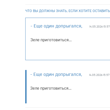
ЧТО ВЫ ДОЛЖНЫ ЗНАТЬ, ЕСЛИ ХОТИТЕ ОСТАВИТЬ
- Еще один допрыгался,
14.05.2026 15:57
Зеле приготовиться...
- Еще один допрыгался,
14.05.2026 15:57
Зеле приготовиться...