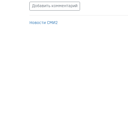
Добавить комментарий
Новости СМИ2