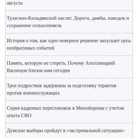
августа
Тулагино-Кильдямский наслег. Дороги, дамбы, паводок и
сохранение сельхозземель
История о том, как одно неверное решение запускает цепь
необратимых событий
Память, которую не стереть. Почему Аполлинарий
Васнецов близок нам сегодня
Трое подростков задержаны за подготовку терактов
против военнослужащих
Серия кадровых перестановок в Минобороны с учетом
опыта СВО
Думские выборы пройдут в «экстремальной ситуации»