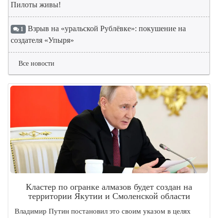
Пилоты живы!
Взрыв на «уральской Рублёвке»: покушение на
1
создателя «Упыря»
Все новости
Кластер по огранке алмазов будет создан на
территории Якутии и Смоленской области
Владимир Путин постановил это своим указом в целях