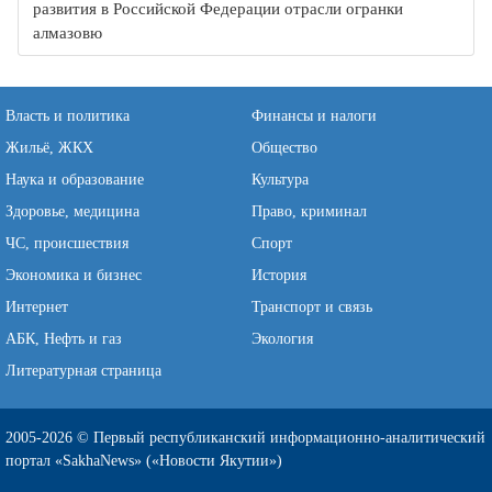
развития в Российской Федерации отрасли огранки
алмазовю
Власть и политика
Финансы и налоги
Жильё, ЖКХ
Общество
Наука и образование
Культура
Здоровье, медицина
Право, криминал
ЧС, происшествия
Спорт
Экономика и бизнес
История
Интернет
Транспорт и связь
АБК, Нефть и газ
Экология
Литературная страница
2005-2026 © Первый республиканский информационно-аналитический
портал «SakhaNews» («Новости Якутии»)