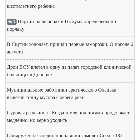
шестилетнего ребенка
Партии на выборах в Госдуму определены по
3
порядку
В Якутии холодает, пришли первые заморозки. О погоде 6
августа
Дрон ВСУ влетел в одну из палат городской клинической
больницы в Донецке
Муниципальные работники арктического Оленька
вывезли тонну мусора с берега реки
Суровая реальность. Когда земля под ногами продолжает
медленно, но верно уходить
Обнаружен бесследно пропавший самолет Cessna 182.