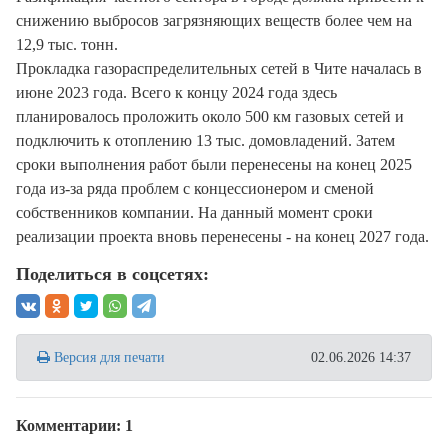
снижению выбросов загрязняющих веществ более чем на
12,9 тыс. тонн.
Прокладка газораспределительных сетей в Чите началась в
июне 2023 года. Всего к концу 2024 года здесь
планировалось проложить около 500 км газовых сетей и
подключить к отоплению 13 тыс. домовладений. Затем
сроки выполнения работ были перенесены на конец 2025
года из-за ряда проблем с концессионером и сменой
собственников компании. На данный момент сроки
реализации проекта вновь перенесены - на конец 2027 года.
Поделиться в соцсетях:
Версия для печати
02.06.2026 14:37
Комментарии: 1