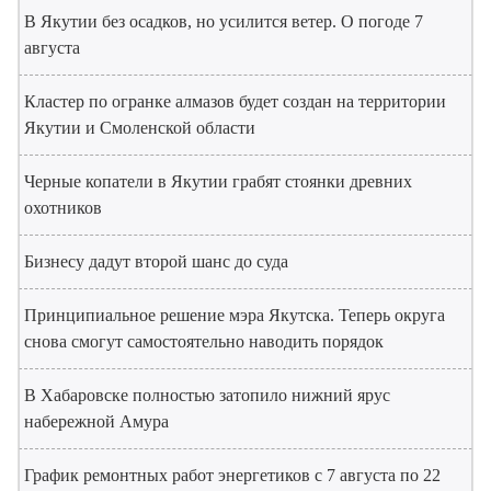
В Якутии без осадков, но усилится ветер. О погоде 7
августа
Кластер по огранке алмазов будет создан на территории
Якутии и Смоленской области
Черные копатели в Якутии грабят стоянки древних
охотников
Бизнесу дадут второй шанс до суда
Принципиальное решение мэра Якутска. Теперь округа
снова смогут самостоятельно наводить порядок
В Хабаровске полностью затопило нижний ярус
набережной Амура
График ремонтных работ энергетиков с 7 августа по 22