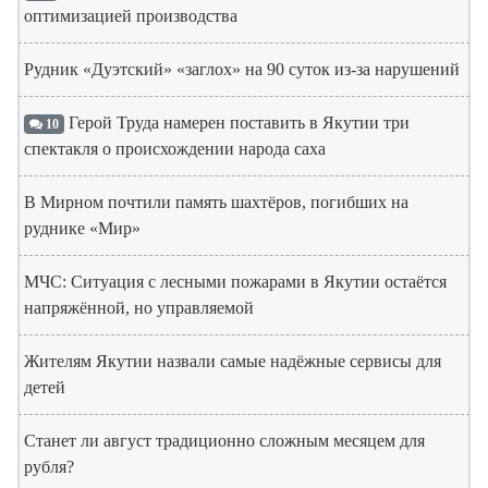
оптимизацией производства
Рудник «Дуэтский» «заглох» на 90 суток из-за нарушений
Герой Труда намерен поставить в Якутии три
10
спектакля о происхождении народа саха
В Мирном почтили память шахтёров, погибших на
руднике «Мир»
МЧС: Ситуация с лесными пожарами в Якутии остаётся
напряжённой, но управляемой
Жителям Якутии назвали самые надёжные сервисы для
детей
Станет ли август традиционно сложным месяцем для
рубля?