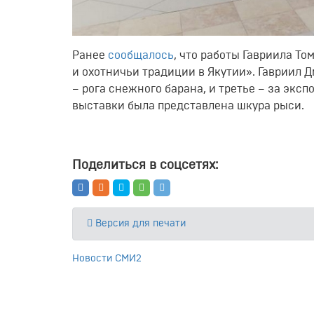
Ранее
сообщалось
, что работы Гавриила Т
и охотничьи традиции в Якутии». Гавриил 
– рога снежного барана, и третье – за экс
выставки была представлена шкура рыси.
Поделиться в соцсетях:
Версия для печати
Новости СМИ2