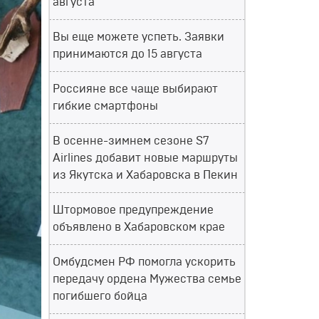
августа
Вы еще можете успеть. Заявки
принимаются до 15 августа
Россияне все чаще выбирают
гибкие смартфоны
В осенне-зимнем сезоне S7
Airlines добавит новые маршруты
из Якутска и Хабаровска в Пекин
Штормовое предупреждение
объявлено в Хабаровском крае
Омбудсмен РФ помогла ускорить
передачу ордена Мужества семье
погибшего бойца