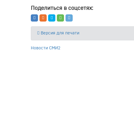
Поделиться в соцсетях:
Версия для печати
Новости СМИ2