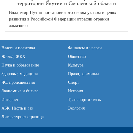
территории Якутии и Смоленской области
Владимир Путин постановил это своим указом в целях
развития в Российской Федерации отрасли огранки
алмазовю
Власть и политика
Финансы и налоги
Жильё, ЖКХ
Общество
Наука и образование
Культура
Здоровье, медицина
Право, криминал
ЧС, происшествия
Спорт
Экономика и бизнес
История
Интернет
Транспорт и связь
АБК, Нефть и газ
Экология
Литературная страница