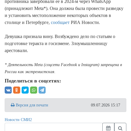
противника завербовали ее в 2024-м через WhatsApp
(принадлежит Meta*). Она должна была провести разведку
и установить местоположение некоторых объектов в
столице и Петербурге,
сообщает
РИА Новости.
Девушка признала вину. Возбуждено дело по статьям о
подготовке теракта и госизмене. Злоумышленницу
арестовали.
* Деятельность Meta (соцсети Facebook и Instagram) запрещена в
России как экстремистская.
Поделиться в соцсетях:
Версия для печати
09.07.2026 15:17
Новости СМИ2