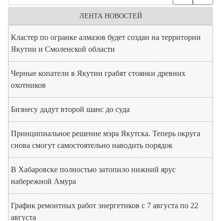
ЛЕНТА НОВОСТЕЙ
Кластер по огранке алмазов будет создан на территории
Якутии и Смоленской области
Черные копатели в Якутии грабят стоянки древних
охотников
Бизнесу дадут второй шанс до суда
Принципиальное решение мэра Якутска. Теперь округа
снова смогут самостоятельно наводить порядок
В Хабаровске полностью затопило нижний ярус
набережной Амура
График ремонтных работ энергетиков с 7 августа по 22
августа