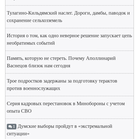
Тулагино-Кильдямский наслег. Дороги, дамбы, паводок и
сохранение сельхозземель
История о том, как одно неверное решение запускает цепь
необратимых событий
Память, которую не стереть. Почему Аполлинарий
Васнецов близок нам сегодня
Трое подростков задержаны за подготовку терактов
против военнослужащих
Серия кадровых перестановок в Минобороны с учетом
опыта СВО
Думские выборы пройдут в «экстремальной
1
ситуации»