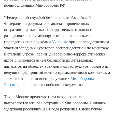
военнослужащих Минобороны РФ.
"Федеральной службой безопасности Российской
Федерации в результате комплекса проведенных
оперативно-разыскных, контрразведывательных и
разведывательных мероприятий сорвана попытка
проведения спецслужбами
Украины
при непосредственном
участии западных кураторов беспрецедентной по масштабу
и степени угрозы (серии) диверсионно-террористических
актов с использованием беспилотных летательных
аппаратов на объектах военной инфраструктуры, одного из
ведущих предприятий военно-промышленного комплекса, а
также в отношении военнослужащих
Минобороны
России
", - говорится в сообщении ведомства.
Так, в Москве предотвратили покушение на
высокопоставленного сотрудника Минобороны. Силовики
задержали россиянку 2001 года рождения. Спецслужбы