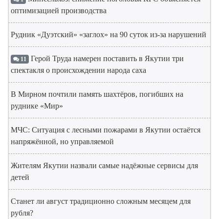
оптимизацией производства
Рудник «Дуэтский» «заглох» на 90 суток из-за нарушений
Герой Труда намерен поставить в Якутии три
11
спектакля о происхождении народа саха
В Мирном почтили память шахтёров, погибших на
руднике «Мир»
МЧС: Ситуация с лесными пожарами в Якутии остаётся
напряжённой, но управляемой
Жителям Якутии назвали самые надёжные сервисы для
детей
Станет ли август традиционно сложным месяцем для
рубля?