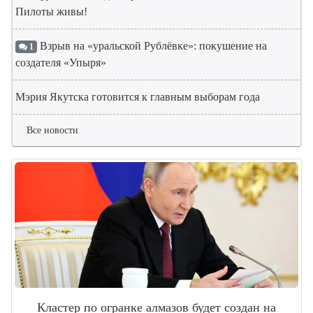
Пилоты живы!
Взрыв на «уральской Рублёвке»: покушение на
1
создателя «Упыря»
Мэрия Якутска готовится к главным выборам года
Все новости
Кластер по огранке алмазов будет создан на