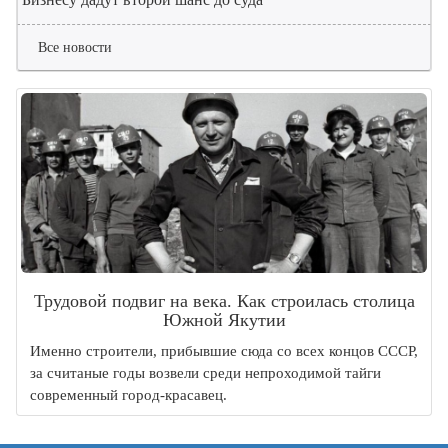
Все новости
Трудовой подвиг на века. Как строилась столица
Южной Якутии
Именно строители, прибывшие сюда со всех концов СССР,
за считаные годы возвели среди непроходимой тайги
современный город-красавец.