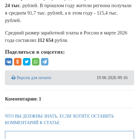
24 тыс
. рублей. В прошлом году жители региона получали
в среднем 91,7 тыс. рублей, а в этом году - 115,4 тыс.
рублей.
Средний размер заработной платы в России в марте 2026
года составлял
112 654
рубля.
Поделиться в соцсетях:
Версия для печати
19.06.2026 09:16
Комментарии: 1
ЧТО ВЫ ДОЛЖНЫ ЗНАТЬ, ЕСЛИ ХОТИТЕ ОСТАВИТЬ
КОММЕНТАРИЙ К СТАТЬЕ