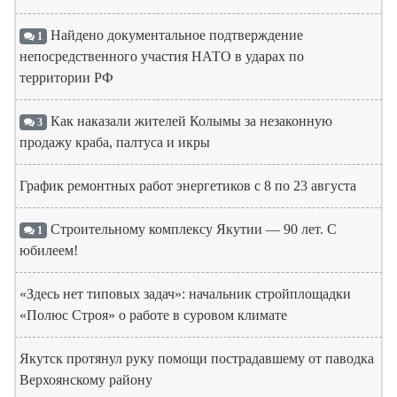
Найдено документальное подтверждение
1
непосредственного участия НАТО в ударах по
территории РФ
Как наказали жителей Колымы за незаконную
3
продажу краба, палтуса и икры
График ремонтных работ энергетиков с 8 по 23 августа
Строительному комплексу Якутии — 90 лет. С
1
юбилеем!
«Здесь нет типовых задач»: начальник стройплощадки
«Полюс Строя» о работе в суровом климате
Якутск протянул руку помощи пострадавшему от паводка
Верхоянскому району