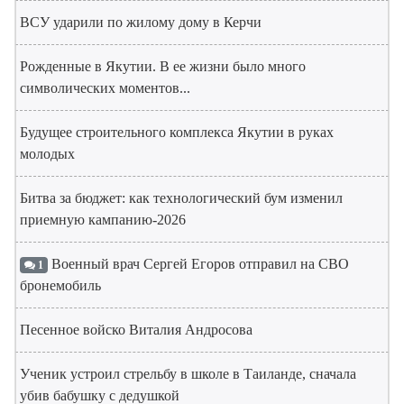
ВСУ ударили по жилому дому в Керчи
Рожденные в Якутии. В ее жизни было много
символических моментов...
Будущее строительного комплекса Якутии в руках
молодых
Битва за бюджет: как технологический бум изменил
приемную кампанию-2026
Военный врач Сергей Егоров отправил на СВО
1
бронемобиль
Песенное войско Виталия Андросова
Ученик устроил стрельбу в школе в Таиланде, сначала
убив бабушку с дедушкой