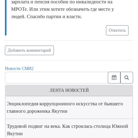
зарплата и пенсия пособии по инвалидности на
МРОТе. Или этим хотите обозначить где место у
людей. Спасибо партии и власти.
Ответить
Добавить комментарий
Новости СМИ2
ЛЕНТА НОВОСТЕЙ
Энциклопедия коррупционного искусства от бывшего
главного дорожника Якутии
Трудовой подвиг на века. Как строилась столица Южной
Якутии