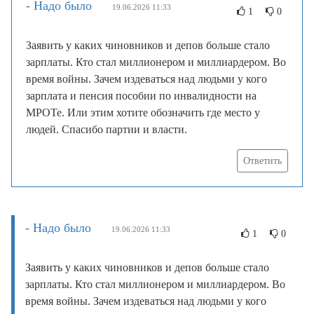
- Надо было
19.06.2026 11:33
1
0
Заявить у каких чиновников и депов больше стало
зарплаты. Кто стал миллионером и миллиардером. Во
время войны. Зачем издеваться над людьми у кого
зарплата и пенсия пособии по инвалидности на
МРОТе. Или этим хотите обозначить где место у
людей. Спасибо партии и власти.
Ответить
- Надо было
19.06.2026 11:33
1
0
Заявить у каких чиновников и депов больше стало
зарплаты. Кто стал миллионером и миллиардером. Во
время войны. Зачем издеваться над людьми у кого