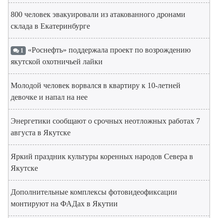
800 человек эвакуировали из атакованного дронами
склада в Екатеринбурге
«Роснефть» поддержала проект по возрождению
1
якутской охотничьей лайки
Молодой человек ворвался в квартиру к 10-летней
девочке и напал на нее
Энергетики сообщают о срочных неотложных работах 7
августа в Якутске
Яркий праздник культуры коренных народов Севера в
Якутске
Дополнительные комплексы фотовидеофиксации
монтируют на ФАДах в Якутии