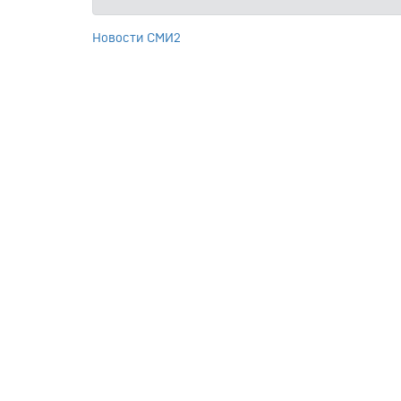
Новости СМИ2