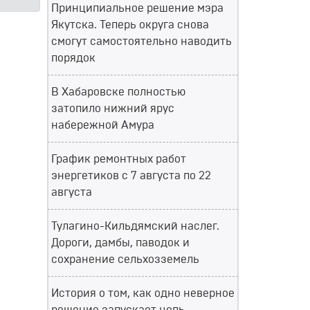
Принципиальное решение мэра
Якутска. Теперь округа снова
смогут самостоятельно наводить
порядок
В Хабаровске полностью
затопило нижний ярус
набережной Амура
График ремонтных работ
энергетиков с 7 августа по 22
августа
Тулагино-Кильдямский наслег.
Дороги, дамбы, паводок и
сохранение сельхозземель
История о том, как одно неверное