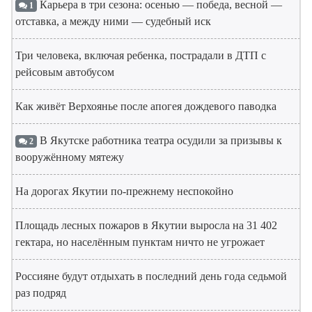
Карьера в три сезона: осенью — победа, весной —
1
отставка, а между ними — судебный иск
Три человека, включая ребенка, пострадали в ДТП с
рейсовым автобусом
Как живёт Верхоянье после апогея дождевого паводка
В Якутске работника театра осудили за призывы к
2
вооружённому мятежу
На дорогах Якутии по-прежнему неспокойно
Площадь лесных пожаров в Якутии выросла на 31 402
гектара, но населённым пунктам ничто не угрожает
Россияне будут отдыхать в последний день года седьмой
раз подряд