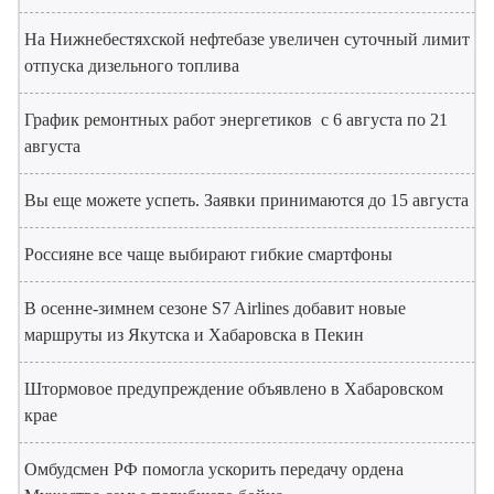
На Нижнебестяхской нефтебазе увеличен суточный лимит
отпуска дизельного топлива
График ремонтных работ энергетиков с 6 августа по 21
августа
Вы еще можете успеть. Заявки принимаются до 15 августа
Россияне все чаще выбирают гибкие смартфоны
В осенне-зимнем сезоне S7 Airlines добавит новые
маршруты из Якутска и Хабаровска в Пекин
Штормовое предупреждение объявлено в Хабаровском
крае
Омбудсмен РФ помогла ускорить передачу ордена