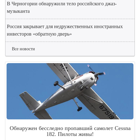
В Черногории обнаружили тело российского джаз-
музыканта
Россия закрывает для недружественных иностранных
инвесторов «обратную дверь»
Все новости
Обнаружен бесследно пропавший самолет Cessna
182. Пилоты живы!