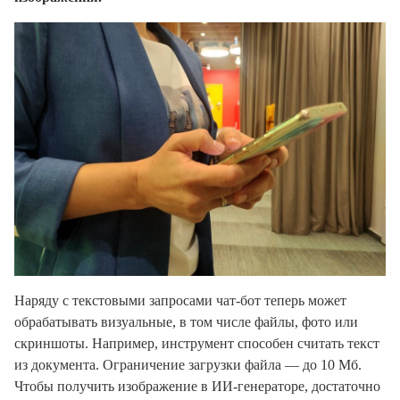
Наряду с текстовыми запросами чат-бот теперь может
обрабатывать визуальные, в том числе файлы, фото или
скриншоты. Например, инструмент способен считать текст
из документа. Ограничение загрузки файла — до 10 Мб.
Чтобы получить изображение в ИИ-генераторе, достаточно