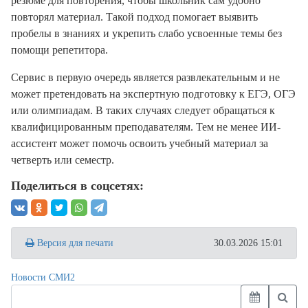
резюме для повторения, чтобы школьник сам удобно
повторял материал. Такой подход помогает выявить
пробелы в знаниях и укрепить слабо усвоенные темы без
помощи репетитора.
Сервис в первую очередь является развлекательным и не
может претендовать на экспертную подготовку к ЕГЭ, ОГЭ
или олимпиадам. В таких случаях следует обращаться к
квалифицированным преподавателям. Тем не менее ИИ-
ассистент может помочь освоить учебный материал за
четверть или семестр.
Поделиться в соцсетях:
Версия для печати
30.03.2026 15:01
Новости СМИ2