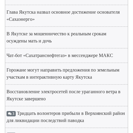
Глава Якутска назвал основное достижение основателя
«Сахаэнерго»
В Якутске за мошенничество к реальным срокам
осуждены мать и дочь
Чат-бот «Сахатранснефтегаз» в мессенджере МАКС
Горожане могут направить предложения по земельным
участкам в интерактивную карту Якутска
Восстановление электросетей после ураганного ветра в
Якутске завершено
Тридцать волонтеров прибыли в Верхоянский район
3
для ликвидации последствий паводка