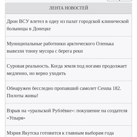
ЛЕНТА НОВОСТЕЙ
Дрон ВСУ влетел в одну из палат городской клинической
больницы в Донецке
Муниципальные работники арктического Оленька
вывезли тонну мусора с берега реки
Суровая реальность. Когда земля под ногами продолжает
медленно, но верно уходить
Обнаружен бесследно пропавший самолет Cessna 182.
Пилоты живы!
Взрыв на «уральской Рублёвке»: покушение на создателя
«Упыря»
Мэрия Якутска готовится к главным выборам года