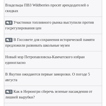
Владельцы ПВЗ Wildberries просят арендодателей о
скидках
Участники топливного рынка выступили против
8
госрегулирования цен
В Госсовете для сохранения исторической памяти
1
предложили развивать школьные музеи
Новый мэр Петропавловска-Камчатского избран
единогласно
В Якутии ожидаются первые заморозки. О погоде 5
августа
Как в Нерюнгри сберечь зеленые насаждения от
3
лишней вырубки?