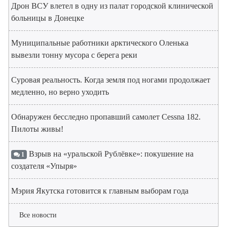
Дрон ВСУ влетел в одну из палат городской клинической
больницы в Донецке
Муниципальные работники арктического Оленька
вывезли тонну мусора с берега реки
Суровая реальность. Когда земля под ногами продолжает
медленно, но верно уходить
Обнаружен бесследно пропавший самолет Cessna 182.
Пилоты живы!
Взрыв на «уральской Рублёвке»: покушение на
1
создателя «Упыря»
Мэрия Якутска готовится к главным выборам года
Все новости