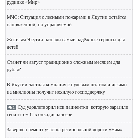
руднике «Мир»
МЧС: Ситуация с лесными пожарами в Якутии остаётся
напряжённой, но управляемой
Жителям Якутии назвали самые надёжные сервисы для
детей
Станет ли август традиционно сложным месяцем для
рубля?
В Якутии частная компания с нулевым штатом и исками
на миллионы получит нехилую господдержку
Суд удовлетворил иск пациентки, которую заразили
1
гепатитом С в онкодиспансере
Завершен ремонт участка региональной дороги «Нам»