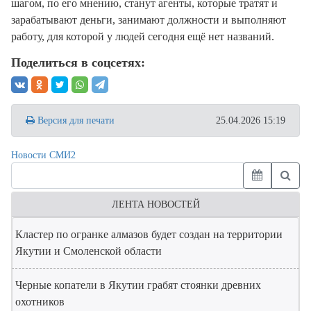
шагом, по его мнению, станут агенты, которые тратят и
зарабатывают деньги, занимают должности и выполняют
работу, для которой у людей сегодня ещё нет названий.
Поделиться в соцсетях:
Версия для печати
25.04.2026 15:19
Новости СМИ2
ЛЕНТА НОВОСТЕЙ
Кластер по огранке алмазов будет создан на территории
Якутии и Смоленской области
Черные копатели в Якутии грабят стоянки древних
охотников