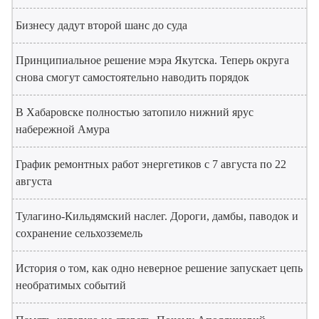
Бизнесу дадут второй шанс до суда
Принципиальное решение мэра Якутска. Теперь округа
снова смогут самостоятельно наводить порядок
В Хабаровске полностью затопило нижний ярус
набережной Амура
График ремонтных работ энергетиков с 7 августа по 22
августа
Тулагино-Кильдямский наслег. Дороги, дамбы, паводок и
сохранение сельхозземель
История о том, как одно неверное решение запускает цепь
необратимых событий