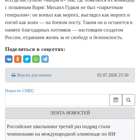
с позывным Варяг
. Михаил Гудков не был «паркетным
генералом»: он воевал как морпех, выглядел как морпех и
погиб как воин — на боевом посту
. Таким он и останется в
памяти благодарных потомков — настоящим солдатом
России, отдавшим жизнь за ее свободу и безопасность.
Поделиться в соцсетях:
Версия для печати
02.07.2026 23:50
Новости СМИ2
ЛЕНТА НОВОСТЕЙ
Российские школьники третий раз подряд стали
чемпионами на международной олимпиаде по ИИ