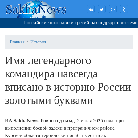
Российские школьники третий раз подряд стали чемпио
Главная
История
Имя легендарного
командира навсегда
вписано в историю России
золотыми буквами
ИА SakhaNews.
Ровно год назад, 2 июля 2025 года, при
выполнении боевой задачи в приграничном районе
Курской области героически погиб заместитель