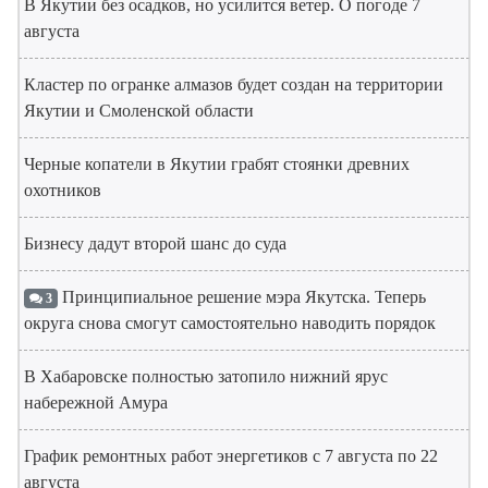
В Якутии без осадков, но усилится ветер. О погоде 7
августа
Кластер по огранке алмазов будет создан на территории
Якутии и Смоленской области
Черные копатели в Якутии грабят стоянки древних
охотников
Бизнесу дадут второй шанс до суда
Принципиальное решение мэра Якутска. Теперь
3
округа снова смогут самостоятельно наводить порядок
В Хабаровске полностью затопило нижний ярус
набережной Амура
График ремонтных работ энергетиков с 7 августа по 22
августа