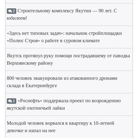
Строительному комплексу Якутии — 90 лет. С
2
юбилеем!
«Здесь нет типовых задач»: начальник стройплощадки
«Полюс Строя» о работе в суровом климате
Якутск протянул руку помощи пострадавшему от паводка
Верхоянскому району
800 человек эвакуировали из атакованного дронами
склада в Екатеринбурге
«Роснефть» поддержала проект по возрождению
1
якутской охотничьей лайки
Молодой человек ворвался в квартиру к 10-летней
девочке и напал на нее