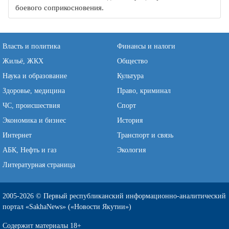
боевого соприкосновения.
Власть и политика
Финансы и налоги
Жильё, ЖКХ
Общество
Наука и образование
Культура
Здоровье, медицина
Право, криминал
ЧС, происшествия
Спорт
Экономика и бизнес
История
Интернет
Транспорт и связь
АБК, Нефть и газ
Экология
Литературная страница
2005-2026 © Первый республиканский информационно-аналитический
портал «SakhaNews» («Новости Якутии»)
Содержит материалы 18+