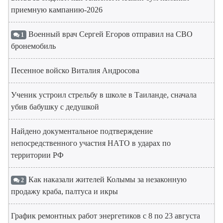
приемную кампанию-2026
Военный врач Сергей Егоров отправил на СВО
1
бронемобиль
Песенное войско Виталия Андросова
Ученик устроил стрельбу в школе в Таиланде, сначала
убив бабушку с дедушкой
Найдено документальное подтверждение
непосредственного участия НАТО в ударах по
территории РФ
Как наказали жителей Колымы за незаконную
2
продажу краба, палтуса и икры
График ремонтных работ энергетиков с 8 по 23 августа