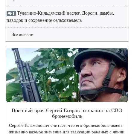
Тулагино-Кильдямский наслег. Дороги, дамбы,
1
паводок и сохранение сельхозземель
Все новости
Военный врач Сергей Егоров отправил на СВО
бронемобиль
Сергей Тельманович считает, что его бронемобиль имеет
жизненно важное значение для эвакуации раненых с линии