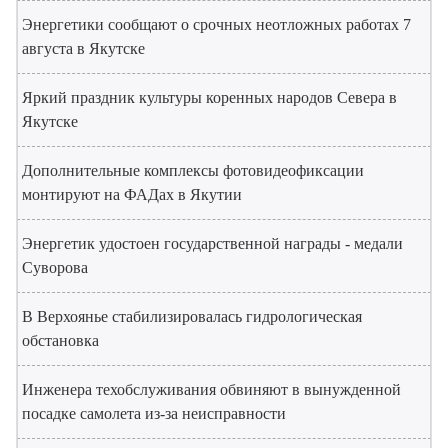
Энергетики сообщают о срочных неотложных работах 7
августа в Якутске
Яркий праздник культуры коренных народов Севера в
Якутске
Дополнительные комплексы фотовидеофиксации
монтируют на ФАДах в Якутии
Энергетик удостоен государственной награды - медали
Суворова
В Верхоянье стабилизировалась гидрологическая
обстановка
Инженера техобслуживания обвиняют в вынужденной
посадке самолета из-за неисправности