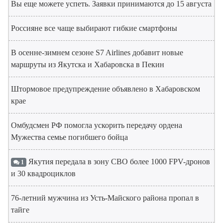
Вы еще можете успеть. Заявки принимаются до 15 августа
Россияне все чаще выбирают гибкие смартфоны
В осенне-зимнем сезоне S7 Airlines добавит новые
маршруты из Якутска и Хабаровска в Пекин
Штормовое предупреждение объявлено в Хабаровском
крае
Омбудсмен РФ помогла ускорить передачу ордена
Мужества семье погибшего бойца
Якутия передала в зону СВО более 1000 FPV-дронов
1
и 30 квадроциклов
76-летний мужчина из Усть-Майского района пропал в
тайге