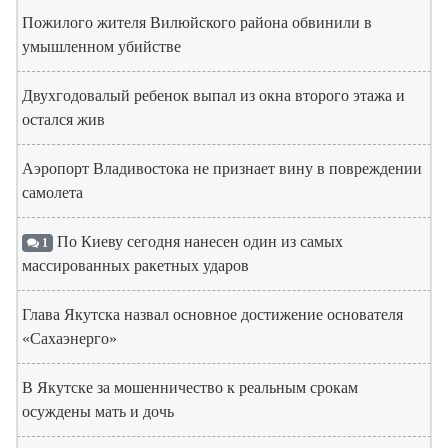
Пожилого жителя Вилюйского района обвинили в
умышленном убийстве
Двухгодовалый ребенок выпал из окна второго этажа и
остался жив
Аэропорт Владивостока не признает вину в повреждении
самолета
По Киеву сегодня нанесен один из самых
1
массированных ракетных ударов
Глава Якутска назвал основное достижение основателя
«Сахаэнерго»
В Якутске за мошенничество к реальным срокам
осуждены мать и дочь