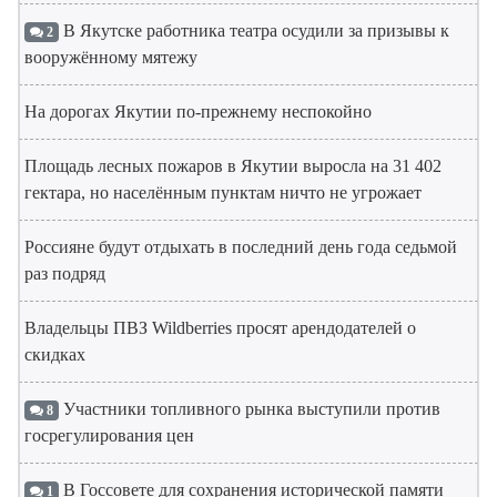
В Якутске работника театра осудили за призывы к
2
вооружённому мятежу
На дорогах Якутии по-прежнему неспокойно
Площадь лесных пожаров в Якутии выросла на 31 402
гектара, но населённым пунктам ничто не угрожает
Россияне будут отдыхать в последний день года седьмой
раз подряд
Владельцы ПВЗ Wildberries просят арендодателей о
скидках
Участники топливного рынка выступили против
8
госрегулирования цен
В Госсовете для сохранения исторической памяти
1