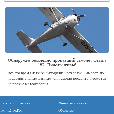
Обнаружен бесследно пропавший самолет Cessna
182. Пилоты живы!
Всё это время лётчики находились без связи. Самолёт, по
предварительным данным, они смогли посадить, несмотря
на плохие метеоусловия.
Власть и политика
Финансы и налоги
Жильё, ЖКХ
Общество