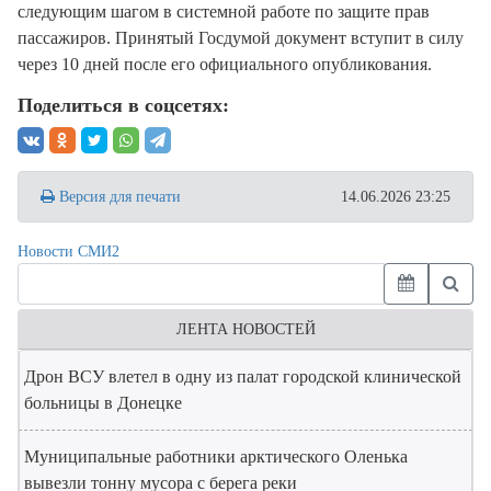
следующим шагом в системной работе по защите прав
пассажиров
. Принятый Госдумой документ вступит в силу
через 10 дней после его официального опубликования.
Поделиться в соцсетях:
Версия для печати
14.06.2026 23:25
Новости СМИ2
ЛЕНТА НОВОСТЕЙ
Дрон ВСУ влетел в одну из палат городской клинической
больницы в Донецке
Муниципальные работники арктического Оленька
вывезли тонну мусора с берега реки