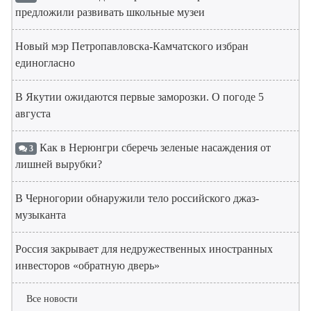
предложили развивать школьные музеи
Новый мэр Петропавловска-Камчатского избран
единогласно
В Якутии ожидаются первые заморозки. О погоде 5
августа
Как в Нерюнгри сберечь зеленые насаждения от
3
лишней вырубки?
В Черногории обнаружили тело российского джаз-
музыканта
Россия закрывает для недружественных иностранных
инвесторов «обратную дверь»
Все новости