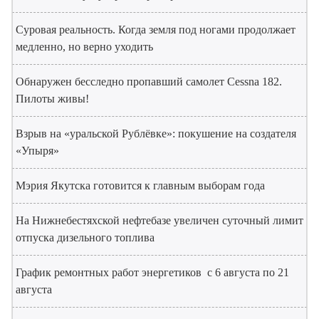
Суровая реальность. Когда земля под ногами продолжает
медленно, но верно уходить
Обнаружен бесследно пропавший самолет Cessna 182.
Пилоты живы!
Взрыв на «уральской Рублёвке»: покушение на создателя
«Упыря»
Мэрия Якутска готовится к главным выборам года
На Нижнебестяхской нефтебазе увеличен суточный лимит
отпуска дизельного топлива
График ремонтных работ энергетиков с 6 августа по 21
августа