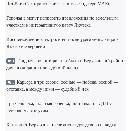
Чат-бот «Сахатранснефтегаз» в мессенджере МАКС
Горожане могут направить предложения по земельным
участкам в интерактивную карту Якутска
Восстановление электросетей после ураганного ветра в
Якутске завершено
Тридцать волонтеров прибыли в Верхоянский район
3
для ликвидации последствий паводка
Карьера в три сезона: осенью — победа, весной —
1
отставка, а между ними — судебный иск
Три человека, включая ребенка, пострадали в ДТП с
рейсовым автобусом
Как живёт Верхоянье после апогея дождевого паводка