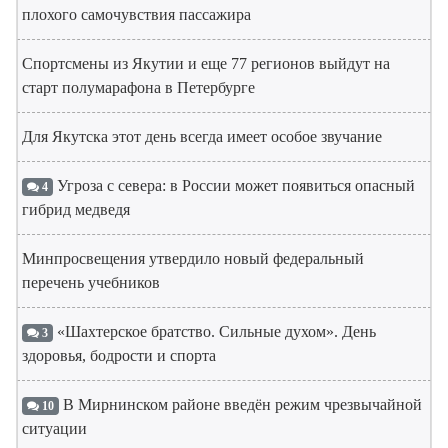
плохого самочувствия пассажира
Спортсмены из Якутии и еще 77 регионов выйдут на
старт полумарафона в Петербурге
Для Якутска этот день всегда имеет особое звучание
Угроза с севера: в России может появиться опасный
4
гибрид медведя
Минпросвещения утвердило новый федеральный
перечень учебников
«Шахтерское братство. Сильные духом». День
3
здоровья, бодрости и спорта
В Мирнинском районе введён режим чрезвычайной
10
ситуации