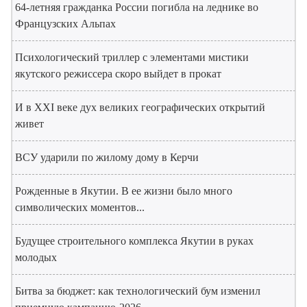
64-летняя гражданка России погибла на леднике во
Французских Альпах
Психологический триллер с элементами мистики
якутского режиссера скоро выйдет в прокат
И в XXI веке дух великих географических открытий
живет
ВСУ ударили по жилому дому в Керчи
Рожденные в Якутии. В ее жизни было много
символических моментов...
Будущее строительного комплекса Якутии в руках
молодых
Битва за бюджет: как технологический бум изменил