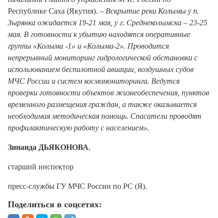
Республике Саха (Якутия). –
Вскрытие реки Колымы у п.
Зырянка ожидается 19-21 мая, у г. Среднеколымска – 23-25
мая. В готовности к убытию находятся оперативные
группы «Колыма -1» и «Колыма-2». Проводится
непрерывный мониторинг гидрологической обстановки с
использованием беспилотной авиации, воздушных судов
МЧС России и систем космомониторинга. Ведутся
проверки готовности объектов жизнеобеспечения, пунктов
временного размещения граждан, а также оказывается
необходимая методическая помощь. Спасатели проводят
профилактическую работу с населением».
Зинаида ДЬЯКОНОВА
,
старший инспектор
пресс-службы ГУ МЧС России по РС (Я).
Поделиться в соцсетях: