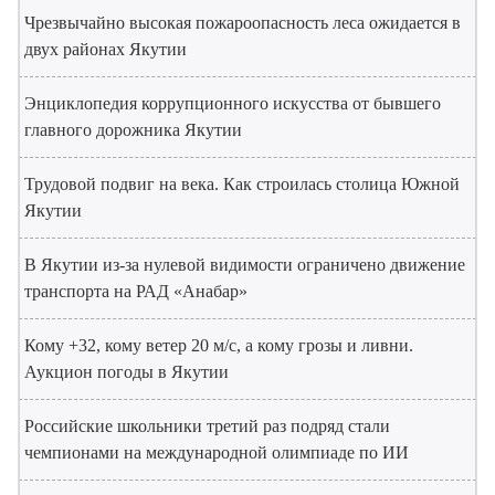
Чрезвычайно высокая пожароопасность леса ожидается в
двух районах Якутии
Энциклопедия коррупционного искусства от бывшего
главного дорожника Якутии
Трудовой подвиг на века. Как строилась столица Южной
Якутии
В Якутии из-за нулевой видимости ограничено движение
транспорта на РАД «Анабар»
Кому +32, кому ветер 20 м/с, а кому грозы и ливни.
Аукцион погоды в Якутии
Российские школьники третий раз подряд стали
чемпионами на международной олимпиаде по ИИ