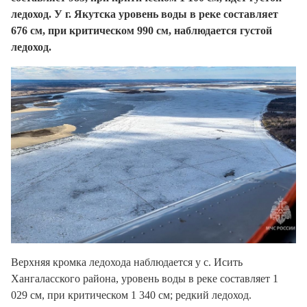
ледоход. У г. Якутска уровень воды в реке составляет
676 см, при критическом 990 см, наблюдается густой
ледоход.
Верхняя кромка ледохода наблюдается у с. Исить
Хангаласского района, уровень воды в реке составляет 1
029 см, при критическом 1 340 см; редкий ледоход.