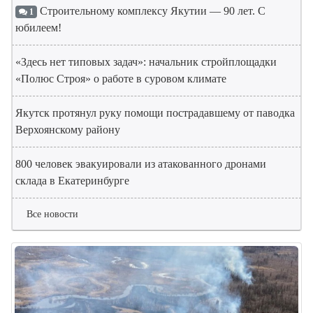
Строительному комплексу Якутии — 90 лет. С
1
юбилеем!
«Здесь нет типовых задач»: начальник стройплощадки
«Полюс Строя» о работе в суровом климате
Якутск протянул руку помощи пострадавшему от паводка
Верхоянскому району
800 человек эвакуировали из атакованного дронами
склада в Екатеринбурге
Все новости