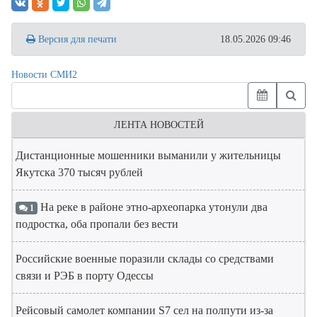
Версия для печати
18.05.2026 09:46
Новости СМИ2
ЛЕНТА НОВОСТЕЙ
Дистанционные мошенники выманили у жительницы
Якутска 370 тысяч рублей
На реке в районе этно-археопарка утонули два
1
подростка, оба пропали без вести
Российские военные поразили склады со средствами
связи и РЭБ в порту Одессы
Рейсовый самолет компании S7 сел на полпути из-за