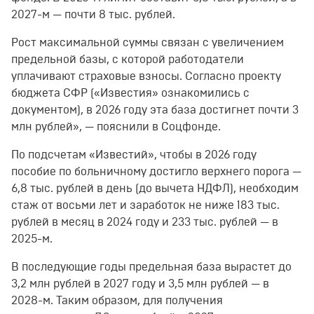
2027-м — почти 8 тыс. рублей.
Рост максимальной суммы связан с увеличением
предельной базы, с которой работодатели
уплачивают страховые взносы. Согласно проекту
бюджета СФР («Известия» ознакомились с
документом), в 2026 году эта база достигнет почти 3
млн рублей», — пояснили в Соцфонде.
По подсчетам «Известий», чтобы в 2026 году
пособие по больничному достигло верхнего порога —
6,8 тыс. рублей в день (до вычета НДФЛ), необходим
стаж от восьми лет и заработок не ниже 183 тыс.
рублей в месяц в 2024 году и 233 тыс. рублей — в
2025-м.
В последующие годы предельная база вырастет до
3,2 млн рублей в 2027 году и 3,5 млн рублей — в
2028-м. Таким образом, для получения