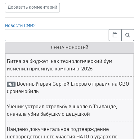
Добавить комментарий
Новости СМИ2
ЛЕНТА НОВОСТЕЙ
Битва за бюджет: как технологический бум
изменил приемную кампанию-2026
Военный врач Сергей Егоров отправил на СВО
1
бронемобиль
Ученик устроил стрельбу в школе в Таиланде,
сначала убив бабушку с дедушкой
Найдено документальное подтверждение
непосредственного участия НАТО в ударах по