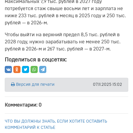
максимальных 7,9 тыс. рублей в 2027 году
потребуется стаж свыше восьми лет и зарплата не
ниже 233 тыс. рублей в месяц в 2025 году и 250 тыс.
рублей — в 2026-м.
Чтобы выйти на верхний предел 8,5 тыс. рублей в
2028 году, нужно зарабатывать не менее 250 тыс.
рублей в 2026-м и 267 тыс. рублей — в 2027-м.
Поделиться в соцсетях:
Версия для печати
07.11.2025 15:02
Комментарии: 0
ЧТО ВЫ ДОЛЖНЫ ЗНАТЬ, ЕСЛИ ХОТИТЕ ОСТАВИТЬ
КОММЕНТАРИЙ К СТАТЬЕ