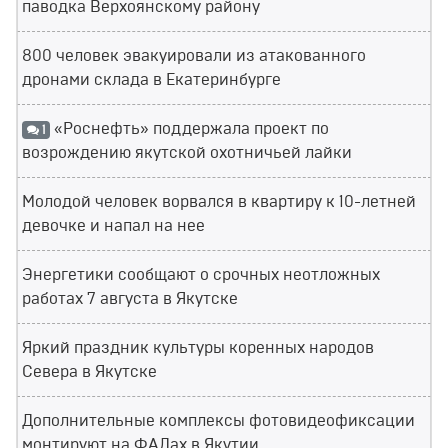
паводка Верхоянскому району
800 человек эвакуировали из атакованного
дронами склада в Екатеринбурге
«Роснефть» поддержала проект по
1
возрождению якутской охотничьей лайки
Молодой человек ворвался в квартиру к 10-летней
девочке и напал на нее
Энергетики сообщают о срочных неотложных
работах 7 августа в Якутске
Яркий праздник культуры коренных народов
Севера в Якутске
Дополнительные комплексы фотовидеофиксации
монтируют на ФАДах в Якутии