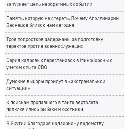
запускает цепь необратимых событий
Память, которую не стереть. Почему Аполлинарий
Васнецов близок нам сегодня
Трое подростков задержаны за подготовку
терактов против военнослужащих
Серия кадровых перестановок в Минобороны с
учетом опыта СВО
Думские выборы пройдут в «экстремальной
ситуации»
К поискам пропавшего в тайге вертолета
подключились рыбаки и охотники
В Якутии благодаря надзорному ведомству