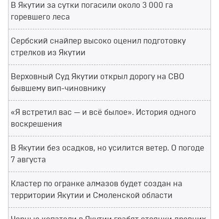
В Якутии за сутки погасили около 3 000 га
горевшего леса
Сербский снайпер высоко оценил подготовку
стрелков из Якутии
Верховный Суд Якутии открыл дорогу на СВО
бывшему вип-чиновнику
«Я встретил вас — и всё былое». История одного
воскрешения
В Якутии без осадков, но усилится ветер. О погоде
7 августа
Кластер по огранке алмазов будет создан на
территории Якутии и Смоленской области