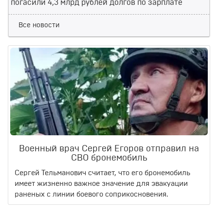
погасили 4,3 млрд рублей долгов по зарплате
Все новости
Военный врач Сергей Егоров отправил на
СВО бронемобиль
Сергей Тельманович считает, что его бронемобиль
имеет жизненно важное значение для эвакуации
раненых с линии боевого соприкосновения.