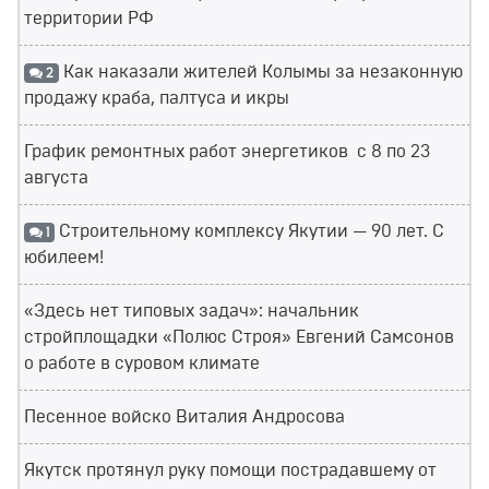
территории РФ
Как наказали жителей Колымы за незаконную
2
продажу краба, палтуса и икры
График ремонтных работ энергетиков с 8 по 23
августа
Строительному комплексу Якутии — 90 лет. С
1
юбилеем!
«Здесь нет типовых задач»: начальник
стройплощадки «Полюс Строя» Евгений Самсонов
о работе в суровом климате
Песенное войско Виталия Андросова
Якутск протянул руку помощи пострадавшему от