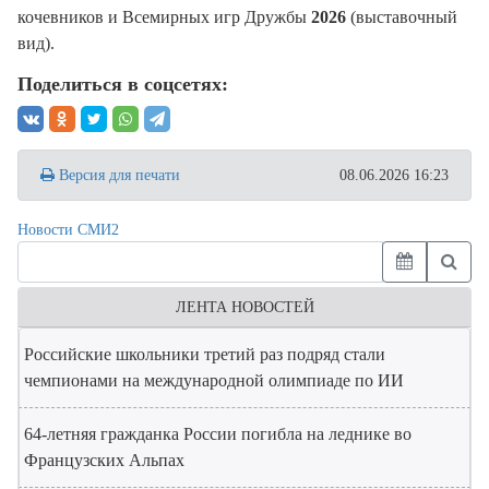
кочевников и Всемирных игр Дружбы
2026
(выставочный
вид).
Поделиться в соцсетях:
Версия для печати
08.06.2026 16:23
Новости СМИ2
ЛЕНТА НОВОСТЕЙ
Российские школьники третий раз подряд стали
чемпионами на международной олимпиаде по ИИ
64-летняя гражданка России погибла на леднике во
Французских Альпах