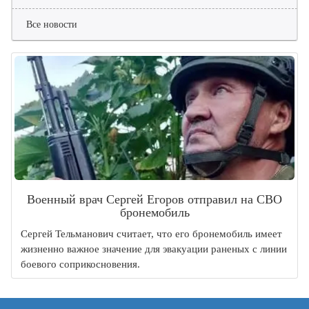
Все новости
Военный врач Сергей Егоров отправил на СВО
бронемобиль
Сергей Тельманович считает, что его бронемобиль имеет
жизненно важное значение для эвакуации раненых с линии
боевого соприкосновения.