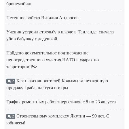
бронемобиль
Песенное войско Виталия Андросова
Ученик устроил стрельбу в школе в Таиланде, сначала
убив бабушку с дедушкой
Найдено документальное подтверждение
непосредственного участия НАТО в ударах по
территории РФ
Как наказали жителей Колымы за незаконную
2
продажу краба, палтуса и икры
График ремонтных работ энергетиков с 8 по 23 августа
Строительному комплексу Якутии — 90 лет. С
2
юбилеем!