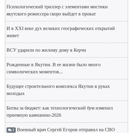
Психологический триллер с элементами мистики
якутского режиссера скоро выйдет в прокат
И в XXI веке дух великих географических открытий
живет
ВСУ ударили по жилому дому в Керчи
Рожденные в Якутии. В ее жизни было много
символических моментов...
Будущее строительного комплекса Якутии в руках
молодых
Битва за бюджет: как технологический бум изменил
приемную кампанию-2026
Военный врач Сергей Егоров отправил на СВО
1