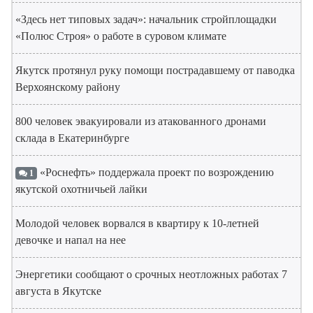
«Здесь нет типовых задач»: начальник стройплощадки
«Полюс Строя» о работе в суровом климате
Якутск протянул руку помощи пострадавшему от паводка
Верхоянскому району
800 человек эвакуировали из атакованного дронами
склада в Екатеринбурге
«Роснефть» поддержала проект по возрождению
1
якутской охотничьей лайки
Молодой человек ворвался в квартиру к 10-летней
девочке и напал на нее
Энергетики сообщают о срочных неотложных работах 7
августа в Якутске