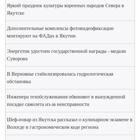
Яркий праздник культуры коренных народов Севера в
Якутске
Дополнительные комплексы фотовидеофиксации
монтируют на ФАДах в Якутии
Энергетик удостоен государственной награды - медали
Суворова
В Верхоянье стабилизировалась гидрологическая
обстановка
Инженера техобслуживания обвиняют в вынужденной
посадке самолета из-за неисправности
Шеф-повар из Якутска рассказал о кулинарном экзамене в
Вологде и гастрономическом коде региона