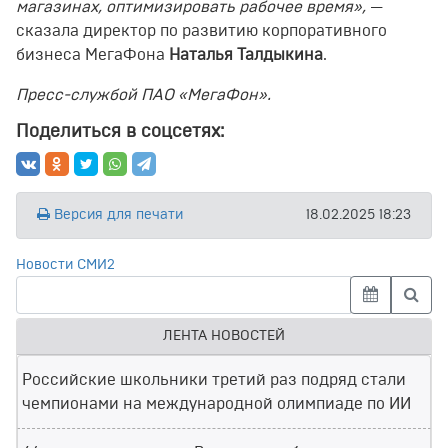
магазинах, оптимизировать рабочее
время
»,
—
сказала директор по развитию корпоративного
бизнеса МегаФона
Наталья Талдыкина
.
Пресс-службой ПАО «МегаФон».
Поделиться в соцсетях:
Версия для печати
18.02.2025 18:23
Новости СМИ2
ЛЕНТА НОВОСТЕЙ
Российские школьники третий раз подряд стали
чемпионами на международной олимпиаде по ИИ