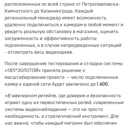
расположенных по всей стране от Петропавловска-
Камчатского до Калининграда. Каждый
региональный менеджер имеет возможность
удаленно подключиться к камерам в любой момент и
увидеть реальную обстановку в магазине, оценить
загруженность и эффективность работы
подчиненных, а в случае непредвиденных ситуаций
- отсмотреть весь видеоархив.
После завершения тестирования и отладки системы
«585*ЗОЛОТОЙ» приняла решение о
масштабировании проекта
—
число подключенных
камер к единой сети будет
увеличено
до
1 600
.
«В ювелирном ретейле, где доверие и безопасность
играют одну из первостепенных ролей, современные
системы видеонаблюдения
—
это не просто
необходимость, а стратегический инструмент. Для
нас важно, чтобы каждый магазин был обеспечен