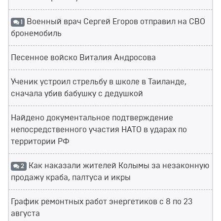
Военный врач Сергей Егоров отправил на СВО
1
бронемобиль
Песенное войско Виталия Андросова
Ученик устроил стрельбу в школе в Таиланде,
сначала убив бабушку с дедушкой
Найдено документальное подтверждение
непосредственного участия НАТО в ударах по
территории РФ
Как наказали жителей Колымы за незаконную
2
продажу краба, палтуса и икры
График ремонтных работ энергетиков с 8 по 23
августа