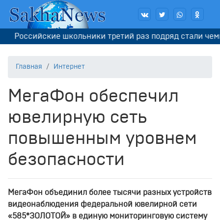
Российские школьники третий раз подряд стали чемпио
Главная
Интернет
МегаФон обеспечил
ювелирную сеть
повышенным уровнем
безопасности
МегаФон объединил более тысячи разных устройств
видеонаблюдения федеральной ювелирной сети
«585*ЗОЛОТОЙ» в единую мониторинговую систему