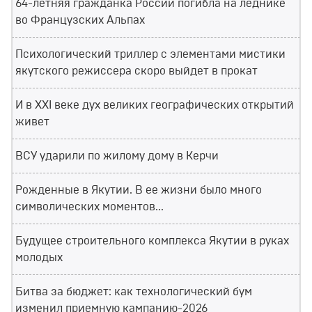
64-летняя гражданка России погибла на леднике
во Французских Альпах
Психологический триллер с элементами мистики
якутского режиссера скоро выйдет в прокат
И в XXI веке дух великих географических открытий
живет
ВСУ ударили по жилому дому в Керчи
Рожденные в Якутии. В ее жизни было много
символических моментов...
Будущее строительного комплекса Якутии в руках
молодых
Битва за бюджет: как технологический бум
изменил приемную кампанию-2026