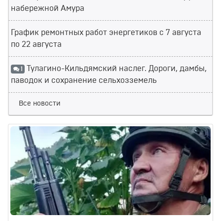
набережной Амура
График ремонтных работ энергетиков с 7 августа
по 22 августа
Тулагино-Кильдямский наслег. Дороги, дамбы,
1
паводок и сохранение сельхозземель
Все новости