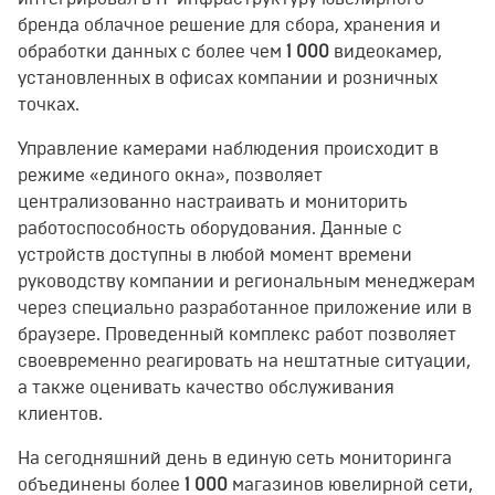
бренда облачное решение для сбора, хранения и
обработки данных с
более чем
1 000
видеокамер
,
установленных в офисах компании и розничных
точках
.
Управление камерами наблюдения происходит в
режиме «единого окна», позволяет
централизованно настраивать и мониторить
работоспособность оборудования. Данные с
устройств доступны в любой момент времени
руководству компании и региональным менеджерам
через специально разработанное приложение или в
браузере. Проведенный комплекс работ позволяет
своевременно реагировать на нештатные ситуации,
а также оценивать качество обслуживания
клиентов.
На сегодняшний день в единую сеть мониторинга
объединены более
1 000
магазинов ювелирной сети,