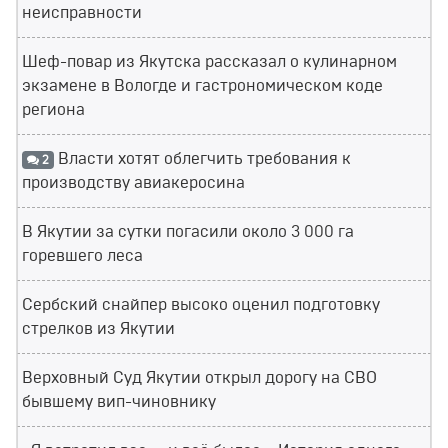
неисправности
Шеф-повар из Якутска рассказал о кулинарном
экзамене в Вологде и гастрономическом коде
региона
Власти хотят облегчить требования к
2
производству авиакеросина
В Якутии за сутки погасили около 3 000 га
горевшего леса
Сербский снайпер высоко оценил подготовку
стрелков из Якутии
Верховный Суд Якутии открыл дорогу на СВО
бывшему вип-чиновнику