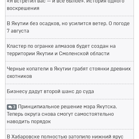
«Я встретил вас — и всё былое». История одного
воскрешения
В Якутии без осадков, но усилится ветер. О погоде
7 августа
Кластер по огранке алмазов будет создан на
территории Якутии и Смоленской области
Черные копатели в Якутии грабят стоянки древних
охотников
Бизнесу дадут второй шанс до суда
Принципиальное решение мэра Якутска.
3
Теперь округа снова смогут самостоятельно
наводить порядок
В Хабаровске полностью затопило нижний ярус