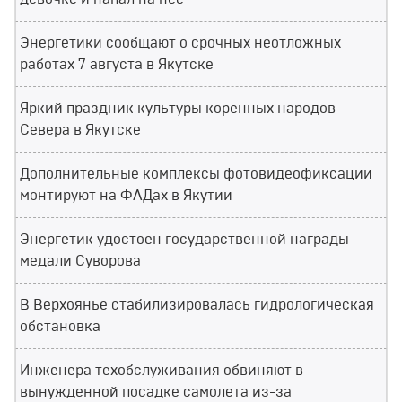
Энергетики сообщают о срочных неотложных
работах 7 августа в Якутске
Яркий праздник культуры коренных народов
Севера в Якутске
Дополнительные комплексы фотовидеофиксации
монтируют на ФАДах в Якутии
Энергетик удостоен государственной награды -
медали Суворова
В Верхоянье стабилизировалась гидрологическая
обстановка
Инженера техобслуживания обвиняют в
вынужденной посадке самолета из-за