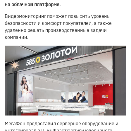
на облачной платформе.
Видеомониторинг поможет повысить уровень
безопасности и комфорт покупателей, а также
удаленно решать
производственные задачи
компании
.
МегаФон предоставил серверное оборудование и
интегрировал в IT-инфраструктуру ювелирного