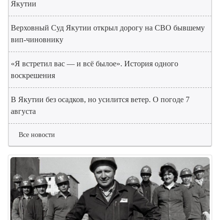
Якутии
Верховный Суд Якутии открыл дорогу на СВО бывшему
вип-чиновнику
«Я встретил вас — и всё былое». История одного
воскрешения
В Якутии без осадков, но усилится ветер. О погоде 7
августа
Все новости