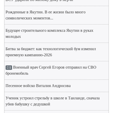
Рожденные в Якутии. В ее жизни было много
символических моментов...
Будущее строительного комплекса Якутии в руках
молодых
Битва за бюджет: как технологический бум изменил
приемную кампанию-2026
Военный врач Сергей Егоров отправил на СВО
1
бронемобиль
Песенное войско Виталия Андросова
Ученик устроил стрельбу в школе в Таиланде, сначала
убив бабушку с дедушкой