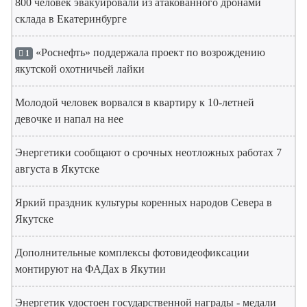
800 человек эвакуировали из атакованного дронами
склада в Екатеринбурге
«Роснефть» поддержала проект по возрождению
1
якутской охотничьей лайки
Молодой человек ворвался в квартиру к 10-летней
девочке и напал на нее
Энергетики сообщают о срочных неотложных работах 7
августа в Якутске
Яркий праздник культуры коренных народов Севера в
Якутске
Дополнительные комплексы фотовидеофиксации
монтируют на ФАДах в Якутии
Энергетик удостоен государственной награды - медали