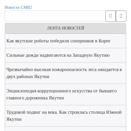
Новости СМИ2
ЛЕНТА НОВОСТЕЙ
Как якутские роботы победили соперников в Корее
Сильные дожди надвигаются на Западную Якутию
Чрезвычайно высокая пожароопасность леса ожидается в
двух районах Якутии
Энциклопедия коррупционного искусства от бывшего
главного дорожника Якутии
Трудовой подвиг на века. Как строилась столица Южной
Якутии