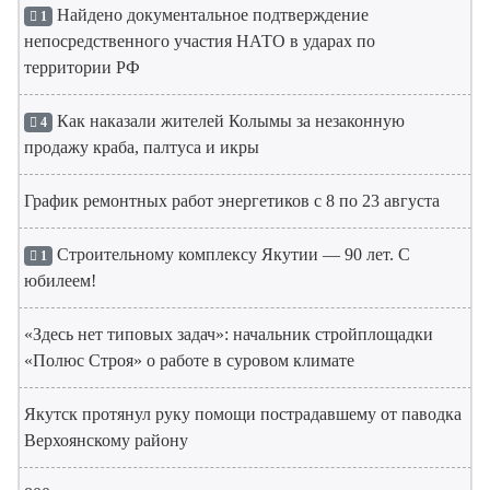
Найдено документальное подтверждение
1
непосредственного участия НАТО в ударах по
территории РФ
Как наказали жителей Колымы за незаконную
4
продажу краба, палтуса и икры
График ремонтных работ энергетиков с 8 по 23 августа
Строительному комплексу Якутии — 90 лет. С
1
юбилеем!
«Здесь нет типовых задач»: начальник стройплощадки
«Полюс Строя» о работе в суровом климате
Якутск протянул руку помощи пострадавшему от паводка
Верхоянскому району