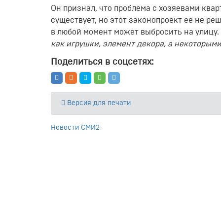
Он признал, что проблема с хозяевами ква
существует, но этот законопроект ее не ре
в любой момент может выбросить на улицу.
как
игрушки, элемент декора, а некоторыми
Поделиться в соцсетях:
Версия для печати
Новости СМИ2