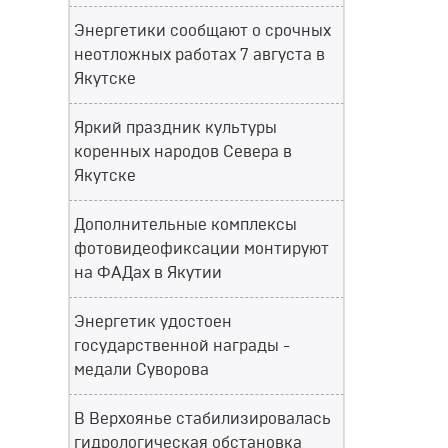
Энергетики сообщают о срочных
неотложных работах 7 августа в
Якутске
Яркий праздник культуры
коренных народов Севера в
Якутске
Дополнительные комплексы
фотовидеофиксации монтируют
на ФАДах в Якутии
Энергетик удостоен
государственной награды -
медали Суворова
В Верхоянье стабилизировалась
гидрологическая обстановка