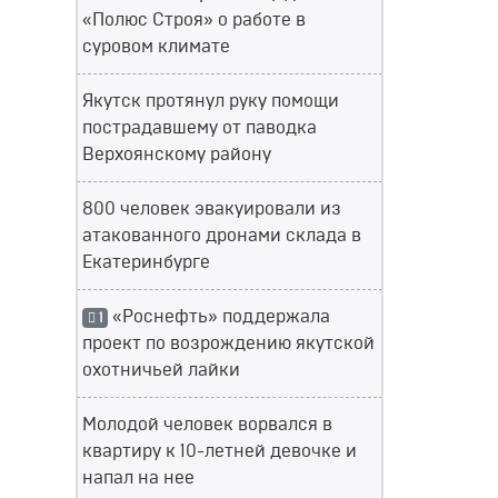
«Полюс Строя» о работе в
суровом климате
Якутск протянул руку помощи
пострадавшему от паводка
Верхоянскому району
800 человек эвакуировали из
атакованного дронами склада в
Екатеринбурге
«Роснефть» поддержала
1
проект по возрождению якутской
охотничьей лайки
Молодой человек ворвался в
квартиру к 10-летней девочке и
напал на нее