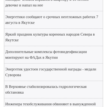
девочке и напал на нее
Энергетики сообщают о срочных неотложных работах 7
августа в Якутске
Яркий праздник культуры коренных народов Севера в
Якутске
Дополнительные комплексы фотовидеофиксации
монтируют на ФАДах в Якутии
Энергетик удостоен государственной награды - медали
Суворова
В Верхоянье стабилизировалась гидрологическая
обстановка
Инженера техобслуживания обвиняют в вынужденной