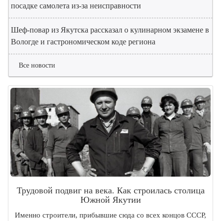
посадке самолета из-за неисправности
Шеф-повар из Якутска рассказал о кулинарном экзамене в
Вологде и гастрономическом коде региона
Все новости
Трудовой подвиг на века. Как строилась столица
Южной Якутии
Именно строители, прибывшие сюда со всех концов СССР,