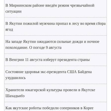
В Мирнинском районе введён режим чрезвычайной
ситуации
В Якутии пожилой мужчина пропал в лесу во время сбора
ягод
На западе Якутии ожидаются сильные дожди и ночное
похолодание. О погоде 9 августа
В Венгрии 11 августа изберут президента страны
Состояние здоровья экс-президента США Байдена
ухудшилось
Хранители юкагирской культуры провели в Якутске
Шахадьибэ
Как якутские роботы победили соперников в Корее