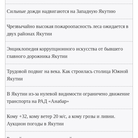
Сильные дожди надвигаются на Западную Якутию
Чрезвычайно высокая пожароопасность леса ожидается в
двух районах Якутии
Энциклопедия коррупционного искусства от бывшего
главного дорожника Якутии
Трудовой подвиг на века. Как строилась столица Южной
Якутии
В Якутии из-за нулевой видимости ограничено движение
транспорта на РАД «Анабар»
Кому +32, кому ветер 20 м/с, а кому грозы и ливни.
Аукцион погоды в Якутии