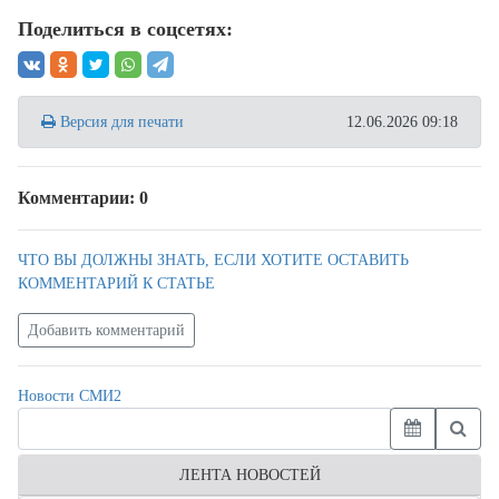
Поделиться в соцсетях:
Версия для печати
12.06.2026 09:18
Комментарии: 0
ЧТО ВЫ ДОЛЖНЫ ЗНАТЬ, ЕСЛИ ХОТИТЕ ОСТАВИТЬ
КОММЕНТАРИЙ К СТАТЬЕ
Добавить комментарий
Новости СМИ2
ЛЕНТА НОВОСТЕЙ