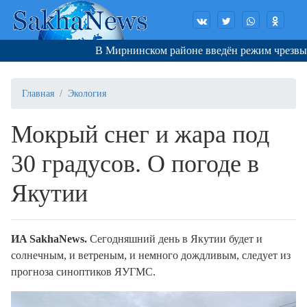
В Мирнинском районе введён режим чрезвыча
Главная
Экология
Мокрый снег и жара под
30 градусов. О погоде в
Якутии
ИA SakhaNews.
Сегодняшний день в Якутии будет и
солнечным, и ветреным, и немного дождливым, следует из
прогноза синоптиков ЯУГМС.