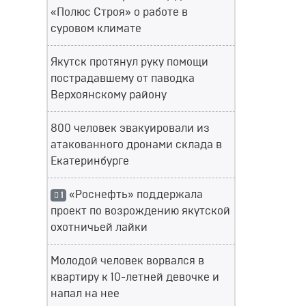
«Полюс Строя» о работе в
суровом климате
Якутск протянул руку помощи
пострадавшему от паводка
Верхоянскому району
800 человек эвакуировали из
атакованного дронами склада в
Екатеринбурге
«Роснефть» поддержала
1
проект по возрождению якутской
охотничьей лайки
Молодой человек ворвался в
квартиру к 10-летней девочке и
напал на нее