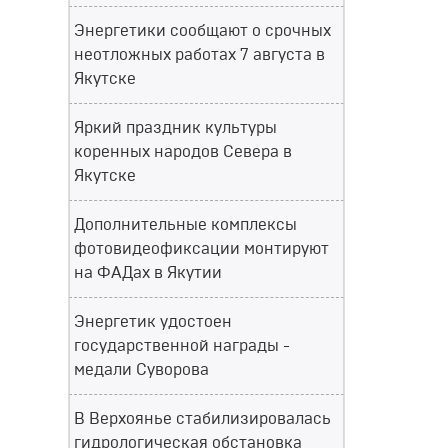
Энергетики сообщают о срочных
неотложных работах 7 августа в
Якутске
Яркий праздник культуры
коренных народов Севера в
Якутске
Дополнительные комплексы
фотовидеофиксации монтируют
на ФАДах в Якутии
Энергетик удостоен
государственной награды -
медали Суворова
В Верхоянье стабилизировалась
гидрологическая обстановка