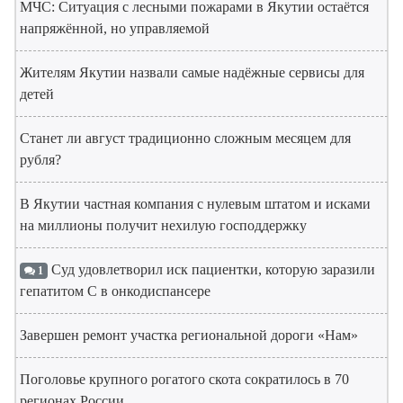
МЧС: Ситуация с лесными пожарами в Якутии остаётся
напряжённой, но управляемой
Жителям Якутии назвали самые надёжные сервисы для
детей
Станет ли август традиционно сложным месяцем для
рубля?
В Якутии частная компания с нулевым штатом и исками
на миллионы получит нехилую господдержку
Суд удовлетворил иск пациентки, которую заразили
1
гепатитом С в онкодиспансере
Завершен ремонт участка региональной дороги «Нам»
Поголовье крупного рогатого скота сократилось в 70
регионах России