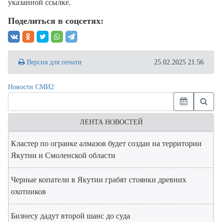
указанной ссылке.
Поделиться в соцсетях:
Версия для печати
25.02.2025 21:56
Новости СМИ2
ЛЕНТА НОВОСТЕЙ
Кластер по огранке алмазов будет создан на территории
Якутии и Смоленской области
Черные копатели в Якутии грабят стоянки древних
охотников
Бизнесу дадут второй шанс до суда