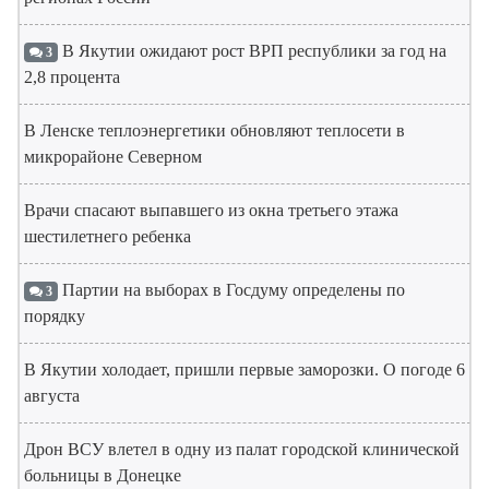
В Якутии ожидают рост ВРП республики за год на
3
2,8 процента
В Ленске теплоэнергетики обновляют теплосети в
микрорайоне Северном
Врачи спасают выпавшего из окна третьего этажа
шестилетнего ребенка
Партии на выборах в Госдуму определены по
3
порядку
В Якутии холодает, пришли первые заморозки. О погоде 6
августа
Дрон ВСУ влетел в одну из палат городской клинической
больницы в Донецке