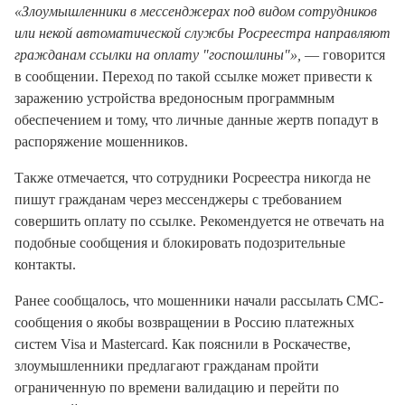
«Злоумышленники в мессенджерах под видом сотрудников
или некой автоматической службы Росреестра направляют
гражданам ссылки на оплату "госпошлины"»,
— говорится
в сообщении. Переход по такой ссылке может привести к
заражению устройства вредоносным программным
обеспечением и тому, что личные данные жертв попадут в
распоряжение мошенников.
Также отмечается, что сотрудники Росреестра никогда не
пишут гражданам через мессенджеры с требованием
совершить оплату по ссылке. Рекомендуется не отвечать на
подобные сообщения и блокировать подозрительные
контакты.
Ранее сообщалось, что мошенники начали рассылать СМС-
сообщения о якобы возвращении в Россию платежных
систем Visa и Mastercard. Как пояснили в Роскачестве,
злоумышленники предлагают гражданам пройти
ограниченную по времени валидацию и перейти по