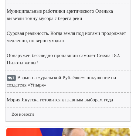
Муниципальные работники арктического Оленька
вывезли тонну мусора с берега реки
Суровая реальность. Когда земля под ногами продолжает
медленно, но верно уходить
Обнаружен бесследно пропавший самолет Cessna 182.
Пилоты живы!
Взрыв на «уральской Рублёвке»: покушение на
1
создателя «Упыря»
Мэрия Якутска готовится к главным выборам года
Все новости