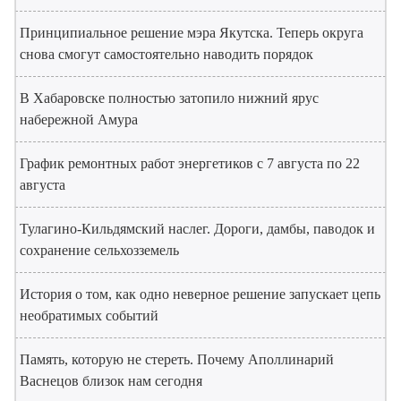
Принципиальное решение мэра Якутска. Теперь округа
снова смогут самостоятельно наводить порядок
В Хабаровске полностью затопило нижний ярус
набережной Амура
График ремонтных работ энергетиков с 7 августа по 22
августа
Тулагино-Кильдямский наслег. Дороги, дамбы, паводок и
сохранение сельхозземель
История о том, как одно неверное решение запускает цепь
необратимых событий
Память, которую не стереть. Почему Аполлинарий
Васнецов близок нам сегодня