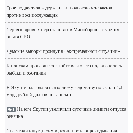
Трое подростков задержаны за подготовку терактов
против военнослужащих
Серия кадровых перестановок в Минобороны с учетом
опыта СВО
Думские выборы пройдут в «экстремальной ситуации»
К поискам пропавшего в тайге вертолета подключились
рыбаки и охотники
В Якутии благодаря надзорному ведомству погасили 4,3
млрд рублей долгов по зарплате
На юге Якутии увеличили суточные лимиты отпуска
1
бензина
Спасатали ищут двоих мужчин после опрокидывания