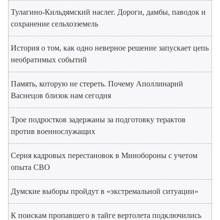
Тулагино-Кильдямский наслег. Дороги, дамбы, паводок и
сохранение сельхозземель
История о том, как одно неверное решение запускает цепь
необратимых событий
Память, которую не стереть. Почему Аполлинарий
Васнецов близок нам сегодня
Трое подростков задержаны за подготовку терактов
против военнослужащих
Серия кадровых перестановок в Минобороны с учетом
опыта СВО
Думские выборы пройдут в «экстремальной ситуации»
К поискам пропавшего в тайге вертолета подключились