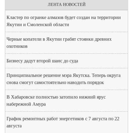
ЛЕНТА НОВОСТЕЙ
Кластер по огранке алмазов будет создан на территории
Якутии и Смоленской области
Черные копатели в Якутии грабят стоянки древних
охотников
Бизнесу дадут второй шанс до суда
Принципиальное решение мэра Якутска. Теперь округа
снова смогут самостоятельно наводить порядок
В Хабаровске полностью затопило нижний ярус
набережной Амура
График ремонтных работ энергетиков с 7 августа по 22
августа