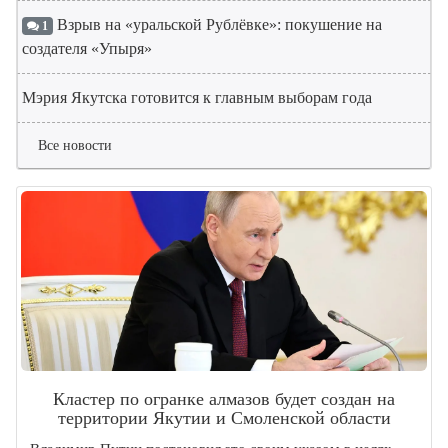
Взрыв на «уральской Рублёвке»: покушение на
1
создателя «Упыря»
Мэрия Якутска готовится к главным выборам года
Все новости
Кластер по огранке алмазов будет создан на
территории Якутии и Смоленской области