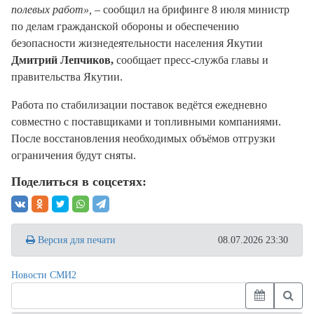
полевых работ»,
– сообщил на брифинге 8 июля министр
по делам гражданской обороны и обеспечению
безопасности жизнедеятельности населения Якутии
Дмитрий Лепчиков,
сообщает пресс-служба главы и
правительства Якутии.
Работа по стабилизации поставок ведётся ежедневно
совместно с поставщиками и топливными компаниями.
После восстановления необходимых объёмов отгрузки
ограничения будут сняты.
Поделиться в соцсетях:
Версия для печати
08.07.2026 23:30
Новости СМИ2