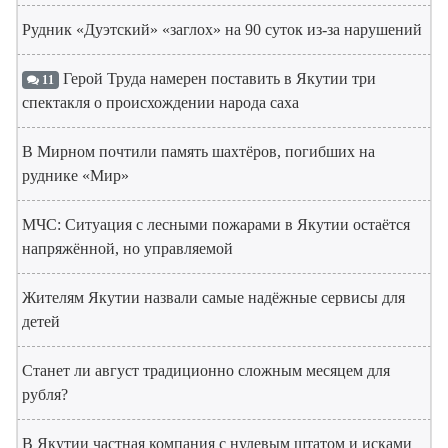
Рудник «Дуэтский» «заглох» на 90 суток из-за нарушений
Герой Труда намерен поставить в Якутии три
11
спектакля о происхождении народа саха
В Мирном почтили память шахтёров, погибших на
руднике «Мир»
МЧС: Ситуация с лесными пожарами в Якутии остаётся
напряжённой, но управляемой
Жителям Якутии назвали самые надёжные сервисы для
детей
Станет ли август традиционно сложным месяцем для
рубля?
В Якутии частная компания с нулевым штатом и исками