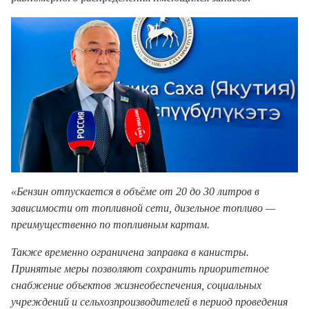
«Бензин отпускается в объёме от 20 до 30 литров в
зависимости от топливной сети, дизельное топливо —
преимущественно по топливным картам.
Также временно ограничена заправка в канистры.
Принятые меры позволяют сохранить приоритетное
снабжение объектов жизнеобеспечения, социальных
учреждений и сельхозпроизводителей в период проведения