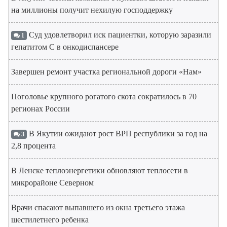
на миллионы получит нехилую господдержку
Суд удовлетворил иск пациентки, которую заразили
1
гепатитом С в онкодиспансере
Завершен ремонт участка региональной дороги «Нам»
Поголовье крупного рогатого скота сократилось в 70
регионах России
В Якутии ожидают рост ВРП республики за год на
3
2,8 процента
В Ленске теплоэнергетики обновляют теплосети в
микрорайоне Северном
Врачи спасают выпавшего из окна третьего этажа
шестилетнего ребенка