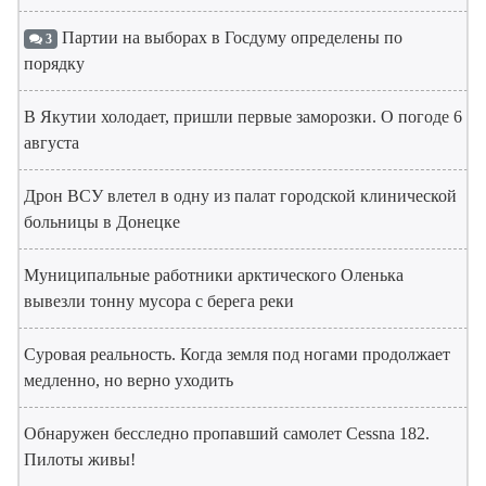
Партии на выборах в Госдуму определены по
3
порядку
В Якутии холодает, пришли первые заморозки. О погоде 6
августа
Дрон ВСУ влетел в одну из палат городской клинической
больницы в Донецке
Муниципальные работники арктического Оленька
вывезли тонну мусора с берега реки
Суровая реальность. Когда земля под ногами продолжает
медленно, но верно уходить
Обнаружен бесследно пропавший самолет Cessna 182.
Пилоты живы!