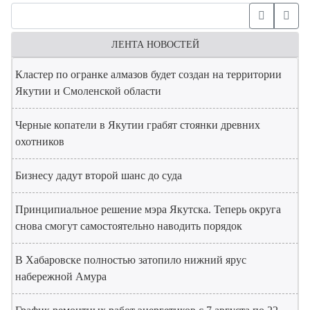
ЛЕНТА НОВОСТЕЙ
Кластер по огранке алмазов будет создан на территории
Якутии и Смоленской области
Черные копатели в Якутии грабят стоянки древних
охотников
Бизнесу дадут второй шанс до суда
Принципиальное решение мэра Якутска. Теперь округа
снова смогут самостоятельно наводить порядок
В Хабаровске полностью затопило нижний ярус
набережной Амура