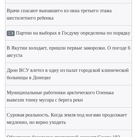
Врачи спасают выпавшего из окна третьего этажа
шестилетнего ребенка
Партии на выборах в Госдуму определены по порядку
3
В Якутии холодает, пришли первые заморозки. О погоде 6
августа
Дрон ВСУ влетел в одну из палат городской клинической
больницы в Донецке
Муниципальные работники арктического Оленька
вывезли тонну мусора с берега реки
Суровая реальность. Когда земля под ногами продолжает
медленно, но верно уходить