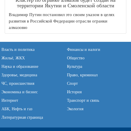
территории Якутии и Смоленской области
Владимир Путин постановил это своим указом в целях
развития в Российской Федерации отрасли огранки
алмазовю
Власть и политика
Финансы и налоги
Жильё, ЖКХ
Общество
Наука и образование
Культура
Здоровье, медицина
Право, криминал
ЧС, происшествия
Спорт
Экономика и бизнес
История
Интернет
Транспорт и связь
АБК, Нефть и газ
Экология
Литературная страница