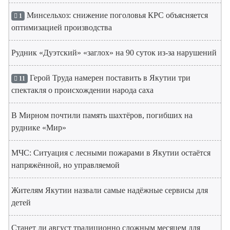
Минсельхоз: снижение поголовья КРС объясняется
1
оптимизацией производства
Рудник «Дуэтский» «заглох» на 90 суток из-за нарушений
Герой Труда намерен поставить в Якутии три
11
спектакля о происхождении народа саха
В Мирном почтили память шахтёров, погибших на
руднике «Мир»
МЧС: Ситуация с лесными пожарами в Якутии остаётся
напряжённой, но управляемой
Жителям Якутии назвали самые надёжные сервисы для
детей
Станет ли август традиционно сложным месяцем для