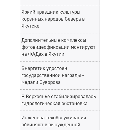
Яркий праздник культуры
коренных народов Севера в
Якутске
Дополнительные комплексы
фотовидеофиксации монтируют
на ФАДах в Якутии
Энергетик удостоен
государственной награды -
медали Суворова
В Верхоянье стабилизировалась
гидрологическая обстановка
Инженера техобслуживания
обвиняют в вынужденной