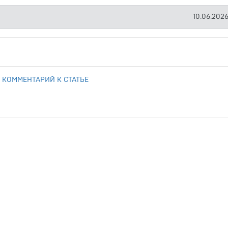
10.06.2026
 КОММЕНТАРИЙ К СТАТЬЕ