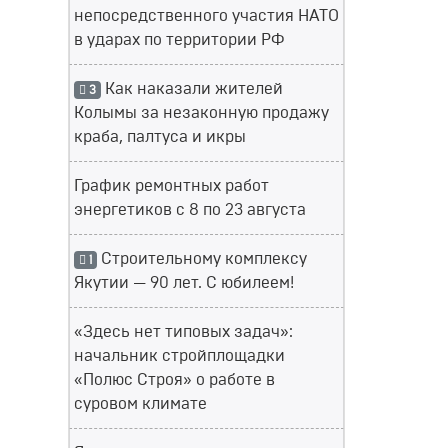
непосредственного участия НАТО
в ударах по территории РФ
Как наказали жителей
3
Колымы за незаконную продажу
краба, палтуса и икры
График ремонтных работ
энергетиков с 8 по 23 августа
Строительному комплексу
1
Якутии — 90 лет. С юбилеем!
«Здесь нет типовых задач»:
начальник стройплощадки
«Полюс Строя» о работе в
суровом климате