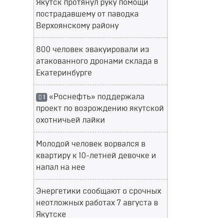
Якутск протянул руку помощи
пострадавшему от паводка
Верхоянскому району
800 человек эвакуировали из
атакованного дронами склада в
Екатеринбурге
«Роснефть» поддержала
1
проект по возрождению якутской
охотничьей лайки
Молодой человек ворвался в
квартиру к 10-летней девочке и
напал на нее
Энергетики сообщают о срочных
неотложных работах 7 августа в
Якутске