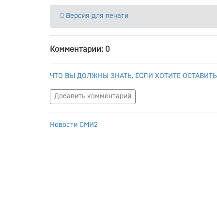
Версия для печати
Комментарии: 0
ЧТО ВЫ ДОЛЖНЫ ЗНАТЬ, ЕСЛИ ХОТИТЕ ОСТАВИТЬ
Добавить комментарий
Новости СМИ2