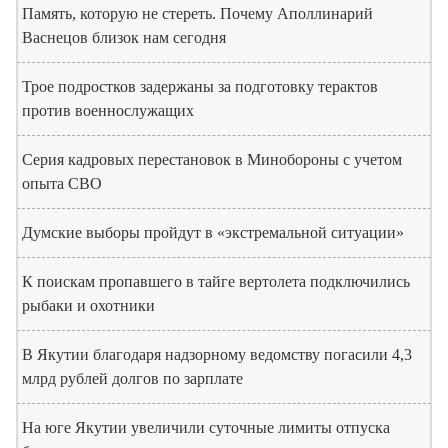
Память, которую не стереть. Почему Аполлинарий
Васнецов близок нам сегодня
Трое подростков задержаны за подготовку терактов
против военнослужащих
Серия кадровых перестановок в Минобороны с учетом
опыта СВО
Думские выборы пройдут в «экстремальной ситуации»
К поискам пропавшего в тайге вертолета подключились
рыбаки и охотники
В Якутии благодаря надзорному ведомству погасили 4,3
млрд рублей долгов по зарплате
На юге Якутии увеличили суточные лимиты отпуска