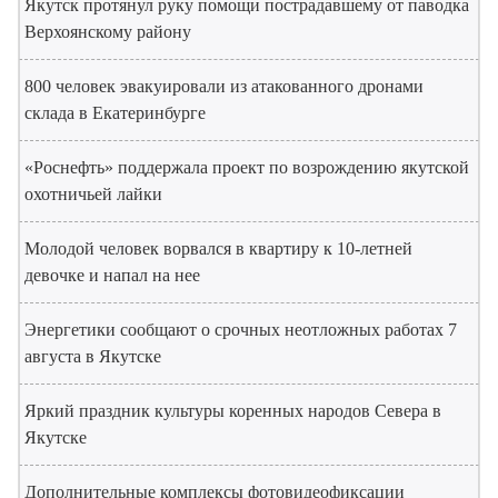
Якутск протянул руку помощи пострадавшему от паводка
Верхоянскому району
800 человек эвакуировали из атакованного дронами
склада в Екатеринбурге
«Роснефть» поддержала проект по возрождению якутской
охотничьей лайки
Молодой человек ворвался в квартиру к 10-летней
девочке и напал на нее
Энергетики сообщают о срочных неотложных работах 7
августа в Якутске
Яркий праздник культуры коренных народов Севера в
Якутске
Дополнительные комплексы фотовидеофиксации