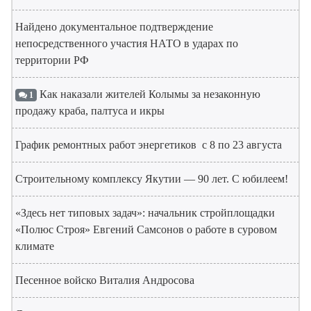
Найдено документальное подтверждение
непосредственного участия НАТО в ударах по
территории РФ
Как наказали жителей Колымы за незаконную
1
продажу краба, палтуса и икры
График ремонтных работ энергетиков с 8 по 23 августа
Строительному комплексу Якутии — 90 лет. С юбилеем!
«Здесь нет типовых задач»: начальник стройплощадки
«Полюс Строя» Евгений Самсонов о работе в суровом
климате
Песенное войско Виталия Андросова