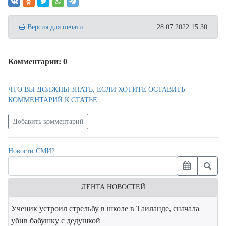
Версия для печати
28.07.2022 15:30
Комментарии: 0
ЧТО ВЫ ДОЛЖНЫ ЗНАТЬ, ЕСЛИ ХОТИТЕ ОСТАВИТЬ
КОММЕНТАРИЙ К СТАТЬЕ
Добавить комментарий
Новости СМИ2
ЛЕНТА НОВОСТЕЙ
Ученик устроил стрельбу в школе в Таиланде, сначала
убив бабушку с дедушкой