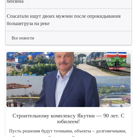
бензина
Спасатали ищут двоих мужчин после опрокидывания
большегруза на реке
Все новости
Строительному комплексу Якутии — 90 лет. С
юбилеем!
Пусть решения будут точными, объекты – долговечными,