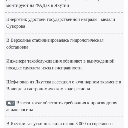
монтируют на ФАДах в Якутии
Энергетик удостоен государственной награды - медали
Суворова
В Верхоянье стабилизировалась гидрологическая
обстановка
Инженера техобслуживания обвиняют в вынужденной
посадке самолета из-за неисправности
Шеф-повар из Якутска рассказал о кулинарном экзамене в
Вологде и гастрономическом коде региона
Власти хотят облегчить требования к производству
2
авиакеросина
В Якутии за сутки погасили около 3 000 га горевшего