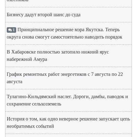
Бизнесу дадут второй шанс до суда
Принципиальное решение мэра Якутска. Теперь
1
округа снова смогут самостоятельно наводить порядок
В Хабаровске полностью затопило нижний ярус
набережной Амура
График ремонтных работ энергетиков с 7 августа по 22
августа
Тулагино-Кильдямский наслег. Дороги, дамбы, паводок и
сохранение сельхозземель
История о том, как одно неверное решение запускает цепь
необратимых событий