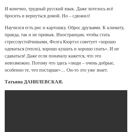
И конечно, трудный русский язык. Даже хотелось всё
бросить и вернуться домой. Но – сдюжил!
Научился есть рис и картошку. Оброс друзьями. К климату,
правда, так и не привык. Иностранцам, чтобы стать
стрессоустойчивыми, Фелга Кюртэл советует «хорошо
одеваться (тепло), хорошо кушать и хорошо спать». И не
сдаваться! Даже если поначалу кажется, что это
невозможно. Потому что здесь «люди – очень добрые,
особенно те, что постарше»… Он-то это уже знает.
Татьяна ДАНИЛЕВСКАЯ.