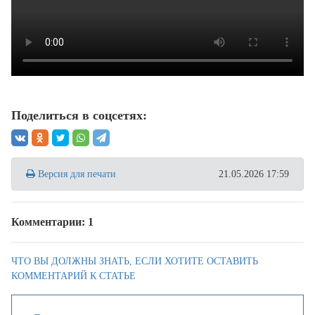
Поделиться в соцсетях:
Версия для печати
21.05.2026 17:59
Комментарии: 1
ЧТО ВЫ ДОЛЖНЫ ЗНАТЬ, ЕСЛИ ХОТИТЕ ОСТАВИТЬ
КОММЕНТАРИЙ К СТАТЬЕ