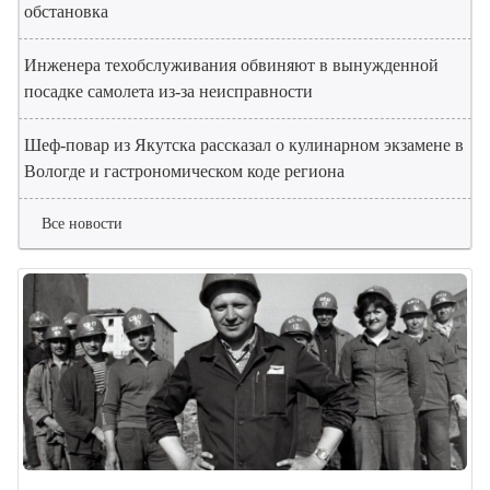
обстановка
Инженера техобслуживания обвиняют в вынужденной
посадке самолета из-за неисправности
Шеф-повар из Якутска рассказал о кулинарном экзамене в
Вологде и гастрономическом коде региона
Все новости