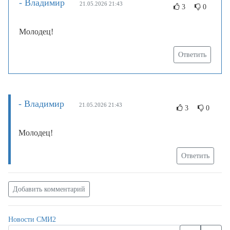
- Владимир
21.05.2026 21:43
3
0
Молодец!
Ответить
- Владимир
21.05.2026 21:43
3
0
Молодец!
Ответить
Добавить комментарий
Новости СМИ2