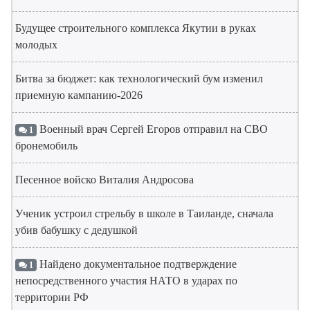
Будущее строительного комплекса Якутии в руках
молодых
Битва за бюджет: как технологический бум изменил
приемную кампанию-2026
Военный врач Сергей Егоров отправил на СВО
1
бронемобиль
Песенное войско Виталия Андросова
Ученик устроил стрельбу в школе в Таиланде, сначала
убив бабушку с дедушкой
Найдено документальное подтверждение
1
непосредственного участия НАТО в ударах по
территории РФ