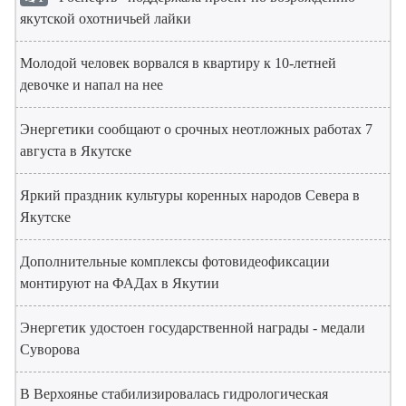
якутской охотничьей лайки
Молодой человек ворвался в квартиру к 10-летней
девочке и напал на нее
Энергетики сообщают о срочных неотложных работах 7
августа в Якутске
Яркий праздник культуры коренных народов Севера в
Якутске
Дополнительные комплексы фотовидеофиксации
монтируют на ФАДах в Якутии
Энергетик удостоен государственной награды - медали
Суворова
В Верхоянье стабилизировалась гидрологическая