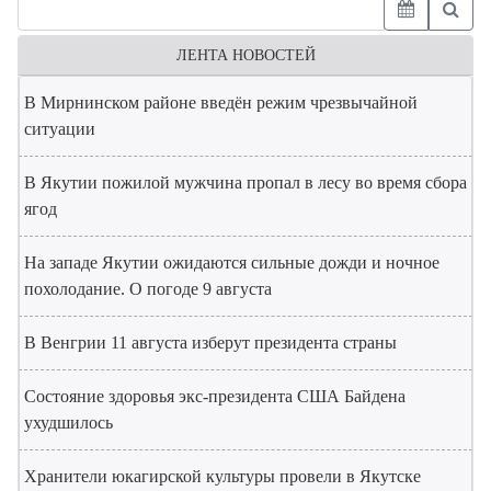
ЛЕНТА НОВОСТЕЙ
В Мирнинском районе введён режим чрезвычайной
ситуации
В Якутии пожилой мужчина пропал в лесу во время сбора
ягод
На западе Якутии ожидаются сильные дожди и ночное
похолодание. О погоде 9 августа
В Венгрии 11 августа изберут президента страны
Состояние здоровья экс-президента США Байдена
ухудшилось
Хранители юкагирской культуры провели в Якутске