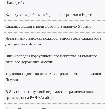
Шахадьибэ
Как якутские роботы победили соперников в Корее
Сильные дожди надвигаются на Западную Якутию
Чрезвычайно высокая пожароопасность леса ожидается в
двух районах Якутии
Энциклопедия коррупционного искусства от бывшего
главного дорожника Якутии
Трудовой подвиг на века. Как строилась столица Южной
Якутии
В Якутии из-за нулевой видимости ограничено движение
транспорта на РАД «Анабар»