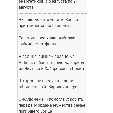
энергетиков с 6 августа по 21
августа
Вы еще можете успеть. Заявки
принимаются до 15 августа
Россияне все чаще выбирают
гибкие смартфоны
В осенне-зимнем сезоне S7
Airlines добавит новые маршруты
из Якутска и Хабаровска в Пекин
Штормовое предупреждение
объявлено в Хабаровском крае
Омбудсмен РФ помогла ускорить
передачу ордена Мужества семье
погибшего бойца