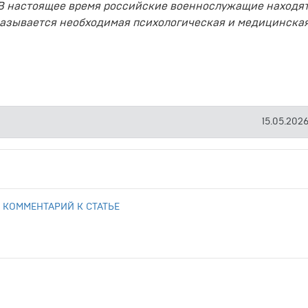
В настоящее время российские военнослужащие находят
оказывается необходимая психологическая и медицинска
15.05.2026
 КОММЕНТАРИЙ К СТАТЬЕ