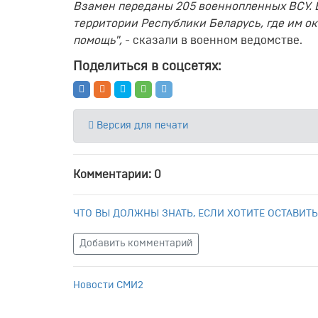
Взамен переданы 205 военнопленных ВСУ. 
территории Республики Беларусь, где им 
помощь",
- сказали в военном ведомстве.
Поделиться в соцсетях:
Версия для печати
Комментарии: 0
ЧТО ВЫ ДОЛЖНЫ ЗНАТЬ, ЕСЛИ ХОТИТЕ ОСТАВИТЬ
Добавить комментарий
Новости СМИ2