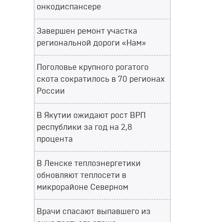
онкодиспансере
Завершен ремонт участка
региональной дороги «Нам»
Поголовье крупного рогатого
скота сократилось в 70 регионах
России
В Якутии ожидают рост ВРП
республики за год на 2,8
процента
В Ленске теплоэнергетики
обновляют теплосети в
микрорайоне Северном
Врачи спасают выпавшего из