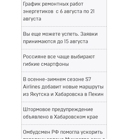
График ремонтных работ
энергетиков с 6 августа по 21
августа
Вы еще можете успеть. Заявки
принимаются до 15 августа
Россияне все чаще выбирают
гибкие смартфоны
В осенне-зимнем сезоне S7
Airlines добавит новые маршруты
из Якутска и Хабаровска в Пекин
Штормовое предупреждение
объявлено в Хабаровском крае
Омбудсмен РФ помогла ускорить