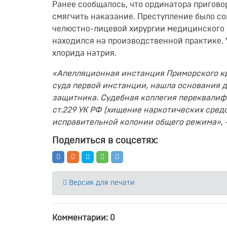
Ранее сообщалось, что ординатора пригово
смягчить наказание. Преступление было со
челюстно-лицевой хирургии медицинского 
находился на производственной практике.
хлорида натрия.
«Апелляционная инстанция Приморского кр
суда первой инстанции, нашла основания 
защитника. Судебная коллегия переквалифиц
ст.229 УК РФ (хищение наркотических средс
исправительной колонии общего режима»
,
Поделиться в соцсетях:
Версия для печати
Комментарии: 0