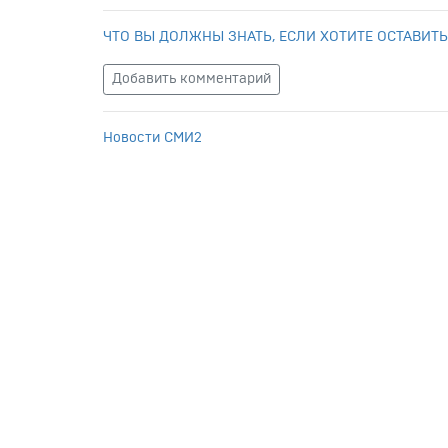
ЧТО ВЫ ДОЛЖНЫ ЗНАТЬ, ЕСЛИ ХОТИТЕ ОСТАВИТЬ
Добавить комментарий
Новости СМИ2