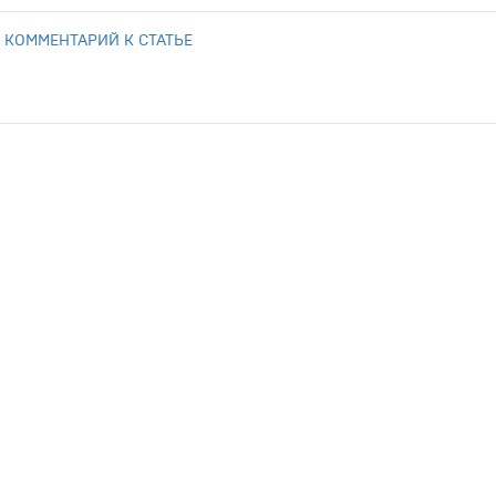
 КОММЕНТАРИЙ К СТАТЬЕ