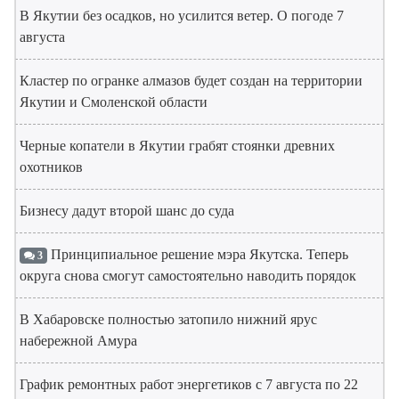
В Якутии без осадков, но усилится ветер. О погоде 7
августа
Кластер по огранке алмазов будет создан на территории
Якутии и Смоленской области
Черные копатели в Якутии грабят стоянки древних
охотников
Бизнесу дадут второй шанс до суда
Принципиальное решение мэра Якутска. Теперь
3
округа снова смогут самостоятельно наводить порядок
В Хабаровске полностью затопило нижний ярус
набережной Амура
График ремонтных работ энергетиков с 7 августа по 22