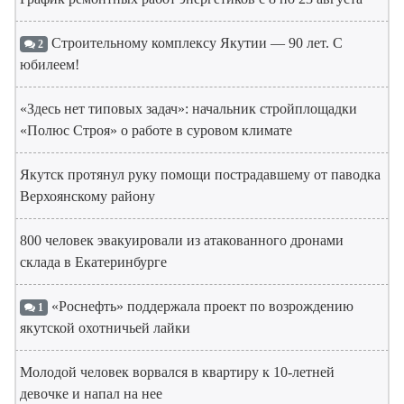
Строительному комплексу Якутии — 90 лет. С
2
юбилеем!
«Здесь нет типовых задач»: начальник стройплощадки
«Полюс Строя» о работе в суровом климате
Якутск протянул руку помощи пострадавшему от паводка
Верхоянскому району
800 человек эвакуировали из атакованного дронами
склада в Екатеринбурге
«Роснефть» поддержала проект по возрождению
1
якутской охотничьей лайки
Молодой человек ворвался в квартиру к 10-летней
девочке и напал на нее