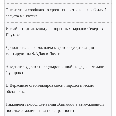
Энергетики сообщают о срочных неотложных работах 7
августа в Якутске
Яркий праздник культуры коренных народов Севера в
Якутске
Дополнительные комплексы фотовидеофиксации
монтируют на ФАДах в Якутии
Энергетик удостоен государственной награды - медали
Суворова
В Верхоянье стабилизировалась гидрологическая
обстановка
Инженера техобслуживания обвиняют в вынужденной
посадке самолета из-за неисправности