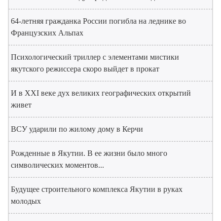
64-летняя гражданка России погибла на леднике во
Французских Альпах
Психологический триллер с элементами мистики
якутского режиссера скоро выйдет в прокат
И в XXI веке дух великих географических открытий
живет
ВСУ ударили по жилому дому в Керчи
Рожденные в Якутии. В ее жизни было много
символических моментов...
Будущее строительного комплекса Якутии в руках
молодых