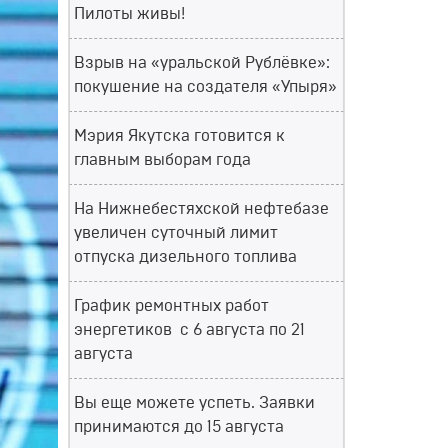
Пилоты живы!
Взрыв на «уральской Рублёвке»:
покушение на создателя «Упыря»
Мэрия Якутска готовится к
главным выборам года
На Нижнебестяхской нефтебазе
увеличен суточный лимит
отпуска дизельного топлива
График ремонтных работ
энергетиков с 6 августа по 21
августа
Вы еще можете успеть. Заявки
принимаются до 15 августа