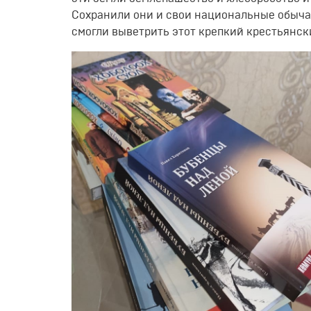
Сохранили они и свои национальные обычаи
смогли выветрить этот крепкий крестьянск