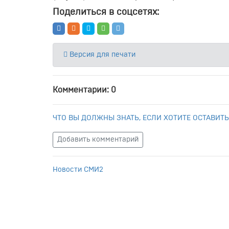
Поделиться в соцсетях:
Версия для печати
Комментарии: 0
ЧТО ВЫ ДОЛЖНЫ ЗНАТЬ, ЕСЛИ ХОТИТЕ ОСТАВИТЬ
Добавить комментарий
Новости СМИ2