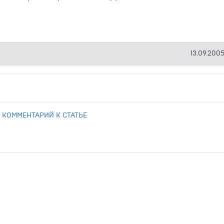
13.09.2005
 КОММЕНТАРИЙ К СТАТЬЕ