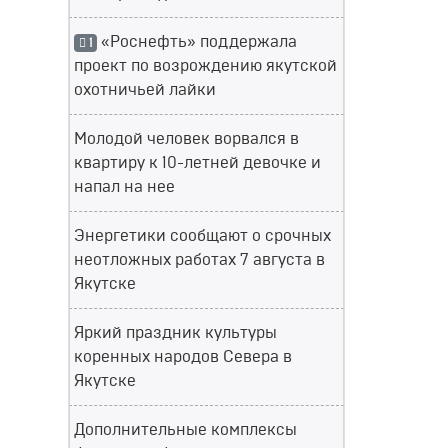
«Роснефть» поддержала
1
проект по возрождению якутской
охотничьей лайки
Молодой человек ворвался в
квартиру к 10-летней девочке и
напал на нее
Энергетики сообщают о срочных
неотложных работах 7 августа в
Якутске
Яркий праздник культуры
коренных народов Севера в
Якутске
Дополнительные комплексы