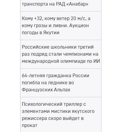
транспорта на РАД «Анабар»
Кому +32, кому ветер 20 м/с, а
кому грозы и ливни. Аукцион
погоды в Якутии
Российские школьники третий
раз подряд стали чемпионами на
международной олимпиаде по ИИ
64-летняя гражданка России
погибла на леднике во
Французских Альпах
Психологический триллер с
элементами мистики якутского
режиссера скоро выйдет в
прокат