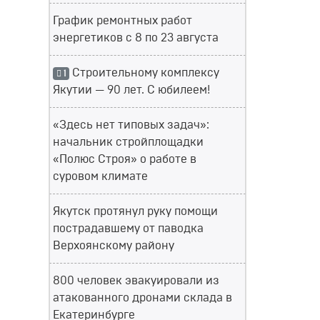
График ремонтных работ
энергетиков с 8 по 23 августа
Строительному комплексу
1
Якутии — 90 лет. С юбилеем!
«Здесь нет типовых задач»:
начальник стройплощадки
«Полюс Строя» о работе в
суровом климате
Якутск протянул руку помощи
пострадавшему от паводка
Верхоянскому району
800 человек эвакуировали из
атакованного дронами склада в
Екатеринбурге