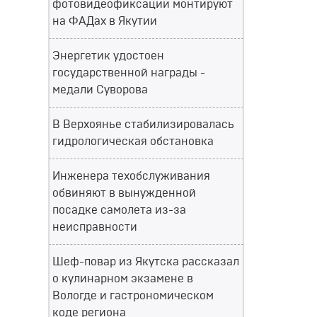
фотовидеофиксации монтируют
на ФАДах в Якутии
Энергетик удостоен
государственной награды -
медали Суворова
В Верхоянье стабилизировалась
гидрологическая обстановка
Инженера техобслуживания
обвиняют в вынужденной
посадке самолета из-за
неисправности
Шеф-повар из Якутска рассказал
о кулинарном экзамене в
Вологде и гастрономическом
коде региона