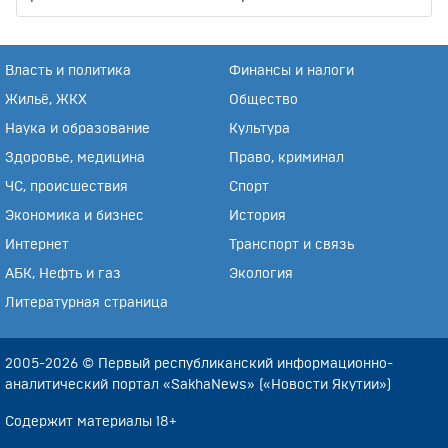
Власть и политика
Финансы и налоги
Жильё, ЖКХ
Общество
Наука и образование
Культура
Здоровье, медицина
Право, криминал
ЧС, происшествия
Спорт
Экономика и бизнес
История
Интернет
Транспорт и связь
АБК, Нефть и газ
Экология
Литературная страница
2005-2026 © Первый республиканский информационно-
аналитический портал «SakhaNews» («Новости Якутии»)
Содержит материалы 18+