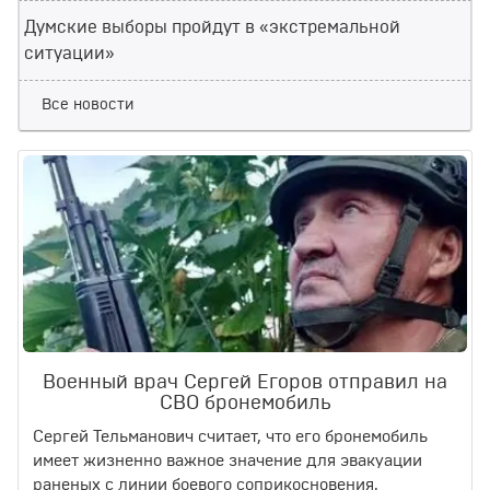
Думские выборы пройдут в «экстремальной
ситуации»
Все новости
Военный врач Сергей Егоров отправил на
СВО бронемобиль
Сергей Тельманович считает, что его бронемобиль
имеет жизненно важное значение для эвакуации
раненых с линии боевого соприкосновения.