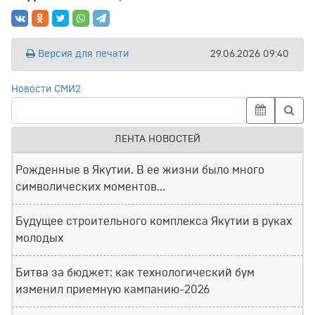
Версия для печати
29.06.2026 09:40
Новости СМИ2
ЛЕНТА НОВОСТЕЙ
Рожденные в Якутии. В ее жизни было много
символических моментов...
Будущее строительного комплекса Якутии в руках
молодых
Битва за бюджет: как технологический бум
изменил приемную кампанию-2026