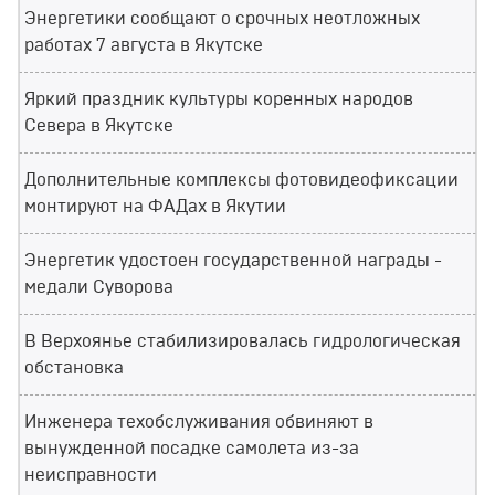
Энергетики сообщают о срочных неотложных
работах 7 августа в Якутске
Яркий праздник культуры коренных народов
Севера в Якутске
Дополнительные комплексы фотовидеофиксации
монтируют на ФАДах в Якутии
Энергетик удостоен государственной награды -
медали Суворова
В Верхоянье стабилизировалась гидрологическая
обстановка
Инженера техобслуживания обвиняют в
вынужденной посадке самолета из-за
неисправности