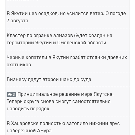
В Якутии без осадков, но усилится ветер. О погоде
7 августа
Кластер по огранке алмазов будет создан на
территории Якутии и Смоленской области
Черные копатели в Якутии грабят стоянки древних
охотников
Бизнесу дадут второй шанс до суда
Принципиальное решение мэра Якутска.
3
Теперь округа снова смогут самостоятельно
наводить порядок
В Хабаровске полностью затопило нижний ярус
набережной Амура