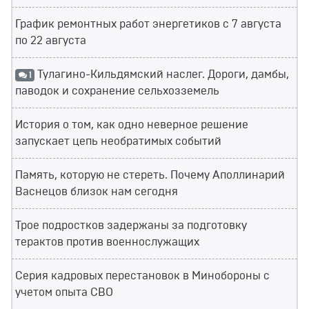
График ремонтных работ энергетиков с 7 августа
по 22 августа
Тулагино-Кильдямский наслег. Дороги, дамбы,
1
паводок и сохранение сельхозземель
История о том, как одно неверное решение
запускает цепь необратимых событий
Память, которую не стереть. Почему Аполлинарий
Васнецов близок нам сегодня
Трое подростков задержаны за подготовку
терактов против военнослужащих
Серия кадровых перестановок в Минобороны с
учетом опыта СВО