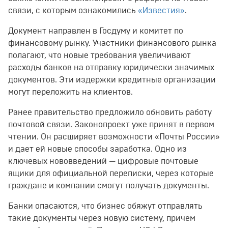
связи, с которым ознакомились
«Известия»
.
Документ направлен в Госдуму и комитет по
финансовому рынку. Участники финансового рынка
полагают, что новые требования увеличивают
расходы банков на отправку юридически значимых
документов. Эти издержки кредитные организации
могут переложить на клиентов.
Ранее правительство предложило обновить работу
почтовой связи. Законопроект уже принят в первом
чтении. Он расширяет возможности «Почты России»
и дает ей новые способы заработка. Одно из
ключевых нововведений — цифровые почтовые
ящики для официальной переписки, через которые
граждане и компании смогут получать документы.
Банки опасаются, что бизнес обяжут отправлять
такие документы через новую систему, причем