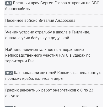
Военный врач Сергей Егоров отправил на СВО
1
бронемобиль
Песенное войско Виталия Андросова
Ученик устроил стрельбу в школе в Таиланде,
сначала убив бабушку с дедушкой
Найдено документальное подтверждение
непосредственного участия НАТО в ударах по
территории РФ
Как наказали жителей Колымы за незаконную
2
продажу краба, палтуса и икры
График ремонтных работ энергетиков с 8 по 23
августа