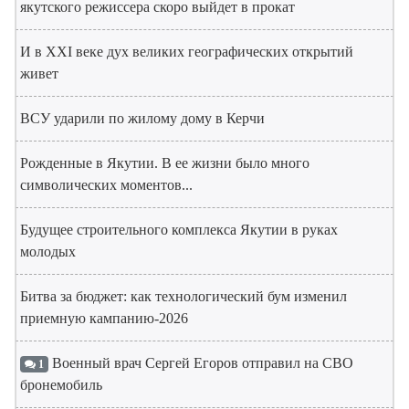
якутского режиссера скоро выйдет в прокат
И в XXI веке дух великих географических открытий
живет
ВСУ ударили по жилому дому в Керчи
Рожденные в Якутии. В ее жизни было много
символических моментов...
Будущее строительного комплекса Якутии в руках
молодых
Битва за бюджет: как технологический бум изменил
приемную кампанию-2026
Военный врач Сергей Егоров отправил на СВО
1
бронемобиль