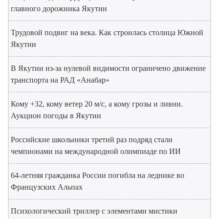
главного дорожника Якутии
Трудовой подвиг на века. Как строилась столица Южной
Якутии
В Якутии из-за нулевой видимости ограничено движение
транспорта на РАД «Анабар»
Кому +32, кому ветер 20 м/с, а кому грозы и ливни.
Аукцион погоды в Якутии
Российские школьники третий раз подряд стали
чемпионами на международной олимпиаде по ИИ
64-летняя гражданка России погибла на леднике во
Французских Альпах
Психологический триллер с элементами мистики