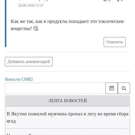
26.06.2026 17:27
Как же так, как в продукты попадают эти токсические
вещества? 🤔
Ответить
Добавить комментарий
Новости СМИ2
ЛЕНТА НОВОСТЕЙ
В Якутии пожилой мужчина пропал в лесу во время сбора
ягод