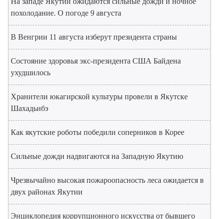
На западе Якутии ожидаются сильные дожди и ночное
похолодание. О погоде 9 августа
В Венгрии 11 августа изберут президента страны
Состояние здоровья экс-президента США Байдена
ухудшилось
Хранители юкагирской культуры провели в Якутске
Шахадьибэ
Как якутские роботы победили соперников в Корее
Сильные дожди надвигаются на Западную Якутию
Чрезвычайно высокая пожароопасность леса ожидается в
двух районах Якутии
Энциклопедия коррупционного искусства от бывшего