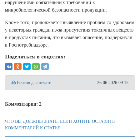
нарушениями обязательных требований к
микробиологической безопасности продукции.
Кроме того, продолжается выявление проблем со здоровьем
у некоторых граждан из-за присутствия токсичных веществ
в продуктах питания, что вызывает опасение, подчеркнули
в Роспотребнадзоре.
Поделиться в соцсетях:
Версия для печати
26.06.2026 09:15
Комментарии: 2
ЧТО ВЫ ДОЛЖНЫ ЗНАТЬ, ЕСЛИ ХОТИТЕ ОСТАВИТЬ
КОММЕНТАРИЙ К СТАТЬЕ