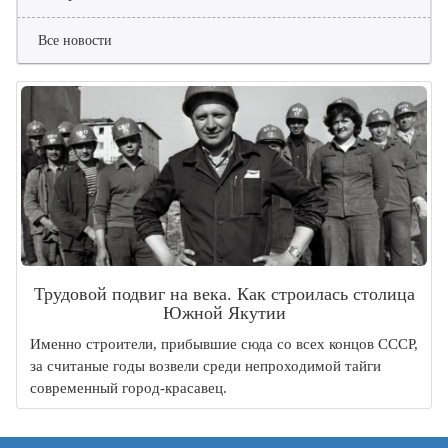
Все новости
Трудовой подвиг на века. Как строилась столица
Южной Якутии
Именно строители, прибывшие сюда со всех концов СССР,
за считаные годы возвели среди непроходимой тайги
современный город-красавец.