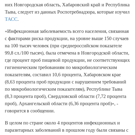
них Новгородская область, Хабаровский край и Республика
Тыва, следует из данных Роспотребнадзора, которые изучил
ТАСС
.
«Инфекционная заболеваемость всего населения, связанная
с факторами риска продукции, на уровне выше 150 случаев
на 100 тысяч человек (при среднероссийском показателе
99,8 сл./100 тысяч), была отмечена в Новгородской области,
где процент проб пищевой продукции, не соответствующих
гигиеническим требованиям по микробиологическим
показателям, составил 10,6 процента, Хабаровском крае
(8,63 процента проб продукции с нарушением требований
по микробиологическим показателям), Республике Тыва
(8,3 процента проб), Свердловской области (7,72 процента
проб), Архангельской области (6,36 процента проб)», -
говорится в сообщении.
В целом по стране около 4 процентов инфекционных и
паразитарных заболеваний в прошлом году были связаны с