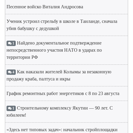
Песенное войско Виталия Андросова
Ученик устроил стрельбу в школе в Таиланде, сначала
убив бабушку с дедушкой
Найдено документальное подтверждение
1
непосредственного участия НАТО в ударах по
территории РФ
Как наказали жителей Колымы за незаконную
4
продажу краба, палтуса и икры
График ремонтных работ энергетиков с 8 по 23 августа
Строительному комплексу Якутии — 90 лет. С
1
юбилеем!
«Здесь нет типовых задач»: начальник стройплощадки