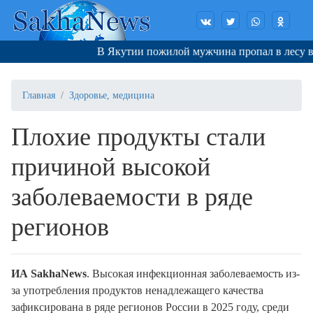
В Якутии пожилой мужчина пропал в лесу во в
Главная
Здоровье, медицина
Плохие продукты стали
причиной высокой
заболеваемости в ряде
регионов
ИА SakhaNews
. Высокая инфекционная заболеваемость из-
за употребления продуктов ненадлежащего качества
зафиксирована в ряде регионов России в 2025 году, среди