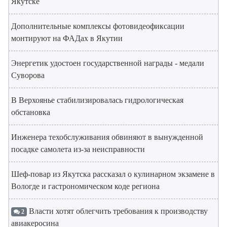
Якутске
Дополнительные комплексы фотовидеофиксации
монтируют на ФАДах в Якутии
Энергетик удостоен государственной награды - медали
Суворова
В Верхоянье стабилизировалась гидрологическая
обстановка
Инженера техобслуживания обвиняют в вынужденной
посадке самолета из-за неисправности
Шеф-повар из Якутска рассказал о кулинарном экзамене в
Вологде и гастрономическом коде региона
Власти хотят облегчить требования к производству
2
авиакеросина