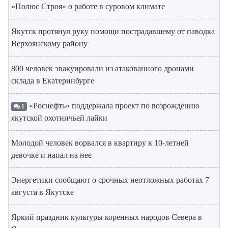
«Полюс Строя» о работе в суровом климате
Якутск протянул руку помощи пострадавшему от паводка
Верхоянскому району
800 человек эвакуировали из атакованного дронами
склада в Екатеринбурге
«Роснефть» поддержала проект по возрождению
1
якутской охотничьей лайки
Молодой человек ворвался в квартиру к 10-летней
девочке и напал на нее
Энергетики сообщают о срочных неотложных работах 7
августа в Якутске
Яркий праздник культуры коренных народов Севера в