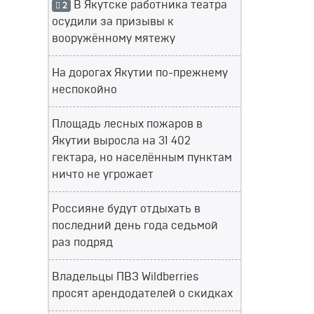
В Якутске работника театра
2
осудили за призывы к
вооружённому мятежу
На дорогах Якутии по-прежнему
неспокойно
Площадь лесных пожаров в
Якутии выросла на 31 402
гектара, но населённым пунктам
ничто не угрожает
Россияне будут отдыхать в
последний день года седьмой
раз подряд
Владельцы ПВЗ Wildberries
просят арендодателей о скидках