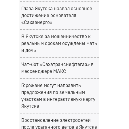
Глава Якутска назвал основное
достижение основателя
«Сахаэнерго»
В Якутске за мошенничество к
реальным срокам осуждены мать
и дочь
Чат-бот «Сахатранснефтегаз» в
мессенджере МАКС
Горожане могут направить
предложения по земельным
участкам в интерактивную карту
Якутска
Восстановление электросетей
после ураганного ветра в Якутске