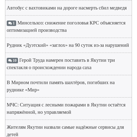
Автобус с вахтовиками на дороге насмерть сбил медведя
Минсельхоз: снижение поголовья КРС объясняется
1
оптимизацией производства
Рудник «Дуэтский» «заглох» на 90 суток из-за нарушений
Герой Труда намерен поставить в Якутии три
10
спектакля о происхождении народа саха
В Мирном почтили память шахтёров, погибших на
руднике «Мир»
МЧС: Ситуация с лесными пожарами в Якутии остаётся
напряжённой, но управляемой
Жителям Якутии назвали самые надёжные сервисы для
детей