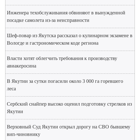
Инженера техобслуживания обвиняют в вынужденной
посадке самолета из-за неисправности
Шеф-повар из Якутска рассказал о кулинарном экзамене в
Вологде и гастрономическом коде региона
Власти хотят облегчить требования к производству
авиакеросина
В Якутии за сутки погасили около 3 000 га горевшего
леса
Сербский снайпер высоко оценил подготовку стрелков из
Якутии
Верховный Суд Якутии открыл дорогу на СВО бывшему
вип-чиновнику