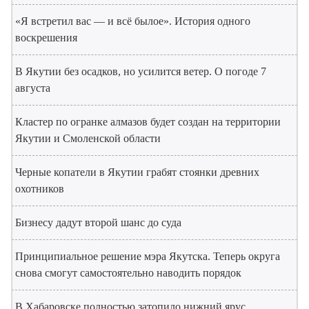
«Я встретил вас — и всё былое». История одного
воскрешения
В Якутии без осадков, но усилится ветер. О погоде 7
августа
Кластер по огранке алмазов будет создан на территории
Якутии и Смоленской области
Черные копатели в Якутии грабят стоянки древних
охотников
Бизнесу дадут второй шанс до суда
Принципиальное решение мэра Якутска. Теперь округа
снова смогут самостоятельно наводить порядок
В Хабаровске полностью затопило нижний ярус