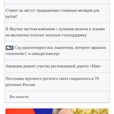
Станет ли август традиционно сложным месяцем для
рубля?
В Якутии частная компания с нулевым штатом и исками
на миллионы получит нехилую господдержку
Суд удовлетворил иск пациентки, которую заразили
1
гепатитом С в онкодиспансере
Завершен ремонт участка региональной дороги «Нам»
Поголовье крупного рогатого скота сократилось в 70
регионах России
Все новости