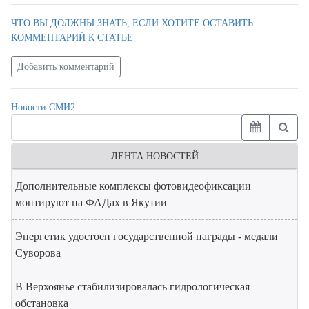
ЧТО ВЫ ДОЛЖНЫ ЗНАТЬ, ЕСЛИ ХОТИТЕ ОСТАВИТЬ
КОММЕНТАРИЙ К СТАТЬЕ
Добавить комментарий
Новости СМИ2
ЛЕНТА НОВОСТЕЙ
Дополнительные комплексы фотовидеофиксации
монтируют на ФАДах в Якутии
Энергетик удостоен государственной награды - медали
Суворова
В Верхоянье стабилизировалась гидрологическая
обстановка