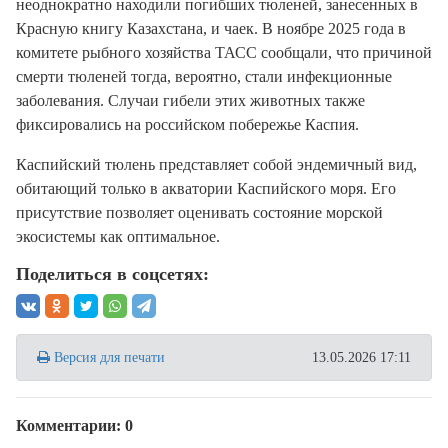
неоднократно находили погибших тюленей, занесенных в
Красную книгу Казахстана, и чаек. В ноябре 2025 года в
комитете рыбного хозяйства ТАСС сообщали, что причиной
смерти тюленей тогда, вероятно, стали инфекционные
заболевания. Случаи гибели этих животных также
фиксировались на российском побережье Каспия.
Каспийский тюлень представляет собой эндемичный вид,
обитающий только в акватории Каспийского моря. Его
присутствие позволяет оценивать состояние морской
экосистемы как оптимальное.
Поделиться в соцсетях:
Версия для печати
13.05.2026 17:11
Комментарии: 0