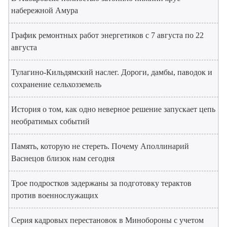
набережной Амура
График ремонтных работ энергетиков с 7 августа по 22
августа
Тулагино-Кильдямский наслег. Дороги, дамбы, паводок и
сохранение сельхозземель
История о том, как одно неверное решение запускает цепь
необратимых событий
Память, которую не стереть. Почему Аполлинарий
Васнецов близок нам сегодня
Трое подростков задержаны за подготовку терактов
против военнослужащих
Серия кадровых перестановок в Минобороны с учетом