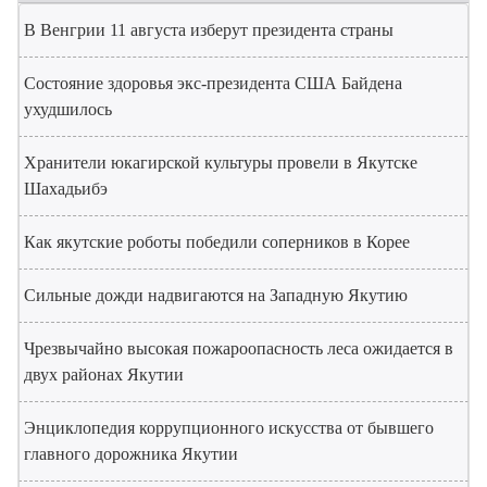
В Венгрии 11 августа изберут президента страны
Состояние здоровья экс-президента США Байдена
ухудшилось
Хранители юкагирской культуры провели в Якутске
Шахадьибэ
Как якутские роботы победили соперников в Корее
Сильные дожди надвигаются на Западную Якутию
Чрезвычайно высокая пожароопасность леса ожидается в
двух районах Якутии
Энциклопедия коррупционного искусства от бывшего
главного дорожника Якутии