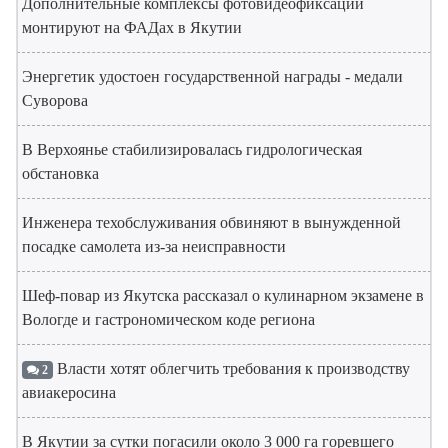
Дополнительные комплексы фотовидеофиксации
монтируют на ФАДах в Якутии
Энергетик удостоен государственной награды - медали
Суворова
В Верхоянье стабилизировалась гидрологическая
обстановка
Инженера техобслуживания обвиняют в вынужденной
посадке самолета из-за неисправности
Шеф-повар из Якутска рассказал о кулинарном экзамене в
Вологде и гастрономическом коде региона
Власти хотят облегчить требования к производству
2
авиакеросина
В Якутии за сутки погасили около 3 000 га горевшего