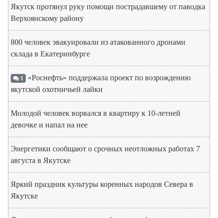
Якутск протянул руку помощи пострадавшему от паводка
Верхоянскому району
800 человек эвакуировали из атакованного дронами
склада в Екатеринбурге
«Роснефть» поддержала проект по возрождению
1
якутской охотничьей лайки
Молодой человек ворвался в квартиру к 10-летней
девочке и напал на нее
Энергетики сообщают о срочных неотложных работах 7
августа в Якутске
Яркий праздник культуры коренных народов Севера в
Якутске