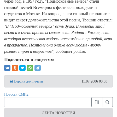
через год, в 1957 году, "Подмосковные вечера" стали
главной песней Всемирного фестиваля молодежи и
студентов в Москве. На вопрос, в чем главный исполнитель
видит секрет долгожительства этой песни, Трошин ответил:
"В "Подмосковных вечерах" есть душа. В мелодии этой
песни и в очень простых словах есть Родина - Россия, есть
всеобщая человеческая любовь, наслаждение природой, вера
в прекрасное. Поэтому она близка всем людям - людям
разных стран и возрастов",
сообщает polit.ru.
Поделиться в соцсетях:
Версия для печати
11.07.2006 08:03
Новости СМИ2
ЛЕНТА НОВОСТЕЙ