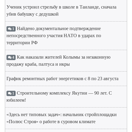
Ученик устроил стрельбу в школе в Таиланде, сначала
убив бабушку с дедушкой
Найдено документальное подтверждение
1
непосредственного участия НАТО в ударах по
территории РФ
Как наказали жителей Колымы за незаконную
4
продажу краба, палтуса и икры
График ремонтных работ энергетиков с 8 по 23 августа
Строительному комплексу Якутии — 90 лет. С
1
юбилеем!
«Здесь нет типовых задач»: начальник стройплощадки
«Полюс Строя» о работе в суровом климате