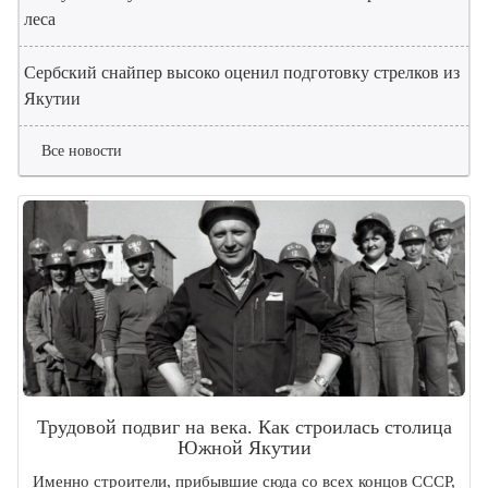
леса
Сербский снайпер высоко оценил подготовку стрелков из
Якутии
Все новости
Трудовой подвиг на века. Как строилась столица
Южной Якутии
Именно строители, прибывшие сюда со всех концов СССР,