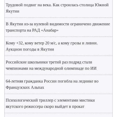
Трудовой подвиг на века. Как строилась столица Южной
Якутии
В Якутии из-за нулевой видимости ограничено движение
транспорта на РАД «Анабар»
Кому +32, кому ветер 20 м/с, а кому грозы и ливни.
Аукцион погоды в Якутии
Российские школьники третий раз подряд стали
чемпионами на международной олимпиаде по ИИ
64-летняя гражданка России погибла на леднике во
Французских Альпах
Психологический триллер с элементами мистики
якутского режиссера скоро выйдет в прокат