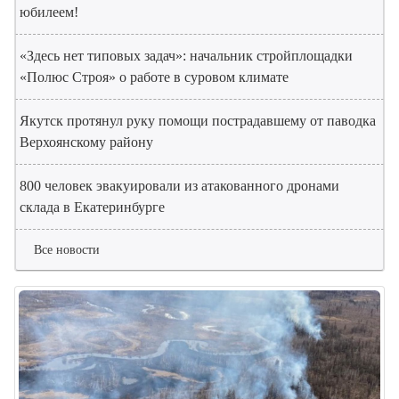
юбилеем!
«Здесь нет типовых задач»: начальник стройплощадки
«Полюс Строя» о работе в суровом климате
Якутск протянул руку помощи пострадавшему от паводка
Верхоянскому району
800 человек эвакуировали из атакованного дронами
склада в Екатеринбурге
Все новости