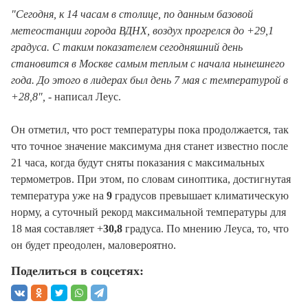
"Сегодня, к 14 часам в столице, по данным базовой
метеостанции города ВДНХ, воздух прогрелся до +29,1
градуса. С таким показателем сегодняшний день
становится в Москве самым теплым с начала нынешнего
года. До этого в лидерах был день 7 мая с температурой в
+28,8",
- написал Леус.
Он отметил, что рост температуры пока продолжается, так
что точное значение максимума дня станет известно после
21 часа, когда будут сняты показания с максимальных
термометров. При этом, по словам синоптика, достигнутая
температура уже на
9
градусов превышает климатическую
норму, а суточный рекорд максимальной температуры для
18 мая составляет +
30,8
градуса. По мнению Леуса, то, что
он будет преодолен, маловероятно.
Поделиться в соцсетях: