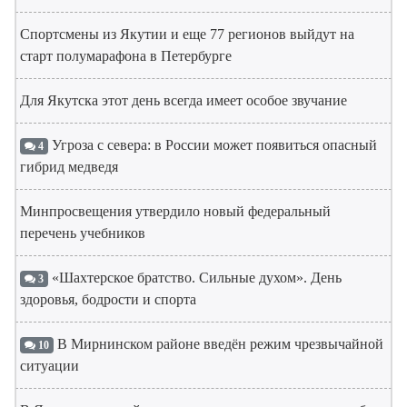
Спортсмены из Якутии и еще 77 регионов выйдут на
старт полумарафона в Петербурге
Для Якутска этот день всегда имеет особое звучание
Угроза с севера: в России может появиться опасный
4
гибрид медведя
Минпросвещения утвердило новый федеральный
перечень учебников
«Шахтерское братство. Сильные духом». День
3
здоровья, бодрости и спорта
В Мирнинском районе введён режим чрезвычайной
10
ситуации