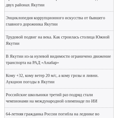
двух районах Якутии
Энциклопедия коррупционного искусства от бывшего
главного дорожника Якутии
Трудовой подвиг на века. Как строилась столица Южной
Якутии
В Якутии из-за нулевой видимости ограничено движение
транспорта на РАД «Анабар»
Кому +32, кому ветер 20 м/с, а кому грозы и ливни.
Аукцион погоды в Якутии
Российские школьники третий раз подряд стали
чемпионами на международной олимпиаде по ИИ
64-летняя гражданка России погибла на леднике во