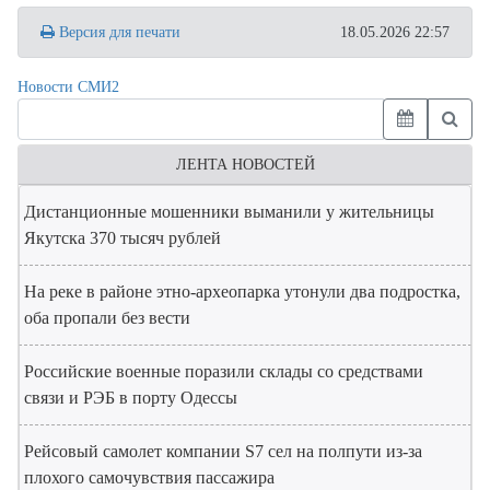
Версия для печати
18.05.2026 22:57
Новости СМИ2
ЛЕНТА НОВОСТЕЙ
Дистанционные мошенники выманили у жительницы
Якутска 370 тысяч рублей
На реке в районе этно-археопарка утонули два подростка,
оба пропали без вести
Российские военные поразили склады со средствами
связи и РЭБ в порту Одессы
Рейсовый самолет компании S7 сел на полпути из-за
плохого самочувствия пассажира