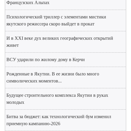
Французских Альпах
Психологический триллер с элементами мистики
якутского режиссера скоро выйдет в прокат
И в XXI веке дух великих географических открытий
живет
ВСУ ударили по жилому дому в Керчи
Рожденные в Якутии. В ее жизни было много
символических моментов...
Будущее строительного комплекса Якутии в руках
молодых
Битва за бюджет: как технологический бум изменил
приемную кампанию-2026