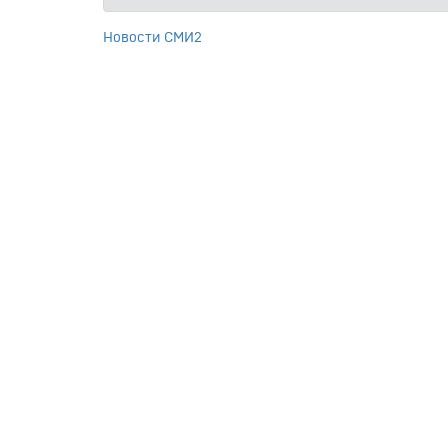
Новости СМИ2