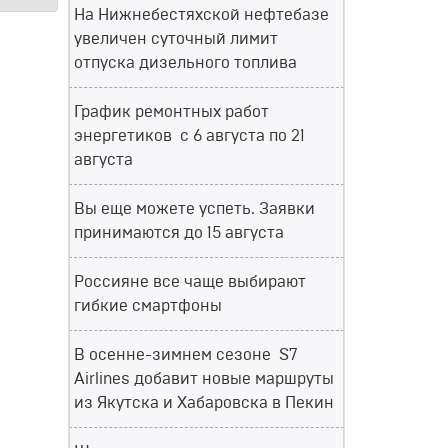
На Нижнебестяхской нефтебазе
увеличен суточный лимит
отпуска дизельного топлива
График ремонтных работ
энергетиков с 6 августа по 21
августа
Вы еще можете успеть. Заявки
принимаются до 15 августа
Россияне все чаще выбирают
гибкие смартфоны
В осенне-зимнем сезоне S7
Airlines добавит новые маршруты
из Якутска и Хабаровска в Пекин