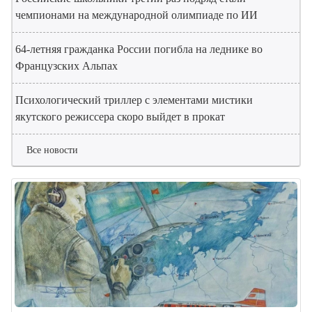
чемпионами на международной олимпиаде по ИИ
64-летняя гражданка России погибла на леднике во
Французских Альпах
Психологический триллер с элементами мистики
якутского режиссера скоро выйдет в прокат
Все новости