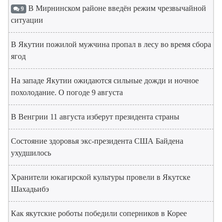
В Мирнинском районе введён режим чрезвычайной
9
ситуации
В Якутии пожилой мужчина пропал в лесу во время сбора
ягод
На западе Якутии ожидаются сильные дожди и ночное
похолодание. О погоде 9 августа
В Венгрии 11 августа изберут президента страны
Состояние здоровья экс-президента США Байдена
ухудшилось
Хранители юкагирской культуры провели в Якутске
Шахадьибэ
Как якутские роботы победили соперников в Корее