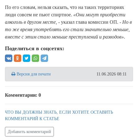
По его словам, нельзя сказать, что на таких территориях
люди совсем не пьют спиртное.
«Они могут приобрести
алкоголь в другом месте, -
указал глава комиссии ОП.
- Но в
то же время употреблять его стали значительно меньше,
вместе с этим стало меньше преступлений и разводов»
.
Поделиться в соцсетях:
Версия для печати
11.06.2026 08:11
Комментарии: 0
ЧТО ВЫ ДОЛЖНЫ ЗНАТЬ, ЕСЛИ ХОТИТЕ ОСТАВИТЬ
КОММЕНТАРИЙ К СТАТЬЕ
Добавить комментарий