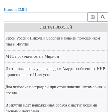
Новости СМИ2
ЛЕНТА НОВОСТЕЙ
Герой России Николай Соболев назначен помощником
главы Якутии
МТС прокачала сеть в Мирном
Из-за повышения уровня воды в Амуре сообщение с КНР
приостановят с 11 августа
Два человека пострадали при столкновении автомобиля и
поезда
В Якутии идёт напряжённая борьба с наступающими
лесными пожарами