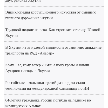
двух районах Якутии
Энциклопедия коррупционного искусства от бывшего
главного дорожника Якутии
Трудовой подвиг на века. Как строилась столица Южной
Якутии
В Якутии из-за нулевой видимости ограничено движение
транспорта на РАД «Анабар»
Кому +32, кому ветер 20 м/с, а кому грозы и ливни.
Аукцион погоды в Якутии
Российские школьники третий раз подряд стали
чемпионами на международной олимпиаде по ИИ
64-летняя гражданка России погибла на леднике во
Французских Альпах