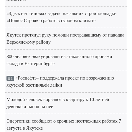
«Здесь нет типовых задач»: начальник стройплощадки
«Полюс Строя» о работе в суровом климате
Якутск протянул руку помощи пострадавшему от паводка
Верхоянскому району
800 человек эвакуировали из атакованного дронами
склада в Екатеринбурге
«Роснефть» поддержала проект по возрождению
1
якутской охотничьей лайки
Молодой человек ворвался в квартиру к 10-летней
девочке и напал на нее
Энергетики сообщают о срочных неотложных работах 7
августа в Якутске