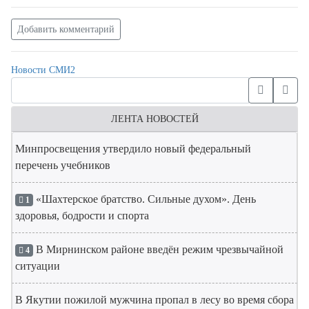
Добавить комментарий
Новости СМИ2
ЛЕНТА НОВОСТЕЙ
Минпросвещения утвердило новый федеральный
перечень учебников
«Шахтерское братство. Сильные духом». День
1
здоровья, бодрости и спорта
В Мирнинском районе введён режим чрезвычайной
4
ситуации
В Якутии пожилой мужчина пропал в лесу во время сбора