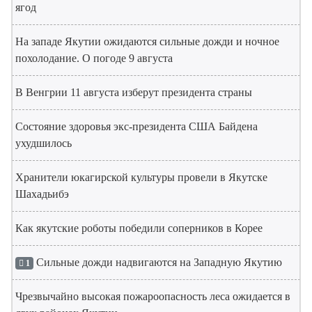
ягод
На западе Якутии ожидаются сильные дожди и ночное
похолодание. О погоде 9 августа
В Венгрии 11 августа изберут президента страны
Состояние здоровья экс-президента США Байдена
ухудшилось
Хранители юкагирской культуры провели в Якутске
Шахадьибэ
Как якутские роботы победили соперников в Корее
Сильные дожди надвигаются на Западную Якутию
1
Чрезвычайно высокая пожароопасность леса ожидается в