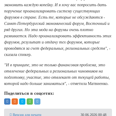
экономить каждую копейку. И я хочу вас попросить дать
поручение проанализировать систему существующих
форумов в стране. Есть те, которые не обсуждаются -
Санкт-Петербургский экономический форум, Восточный и
ряд других. Но эта мода на форумы очень плотно
развивается. Надо проанализировать эффективность этих
форумов, результат и отдачу тех форумов, которые
проводятся за счет федеральных, региональных средств"
, -
сказала спикер.
"И в принципе, это не только финансовая проблема, это
отвлечение федеральных и региональных чиновников на
подготовку, участие, это отвлекает от текущей работы,
которой надо больше заниматься"
, - отметила Матвиенко.
Поделиться в соцсетях:
Версия для печати
30.06.2026 00:48