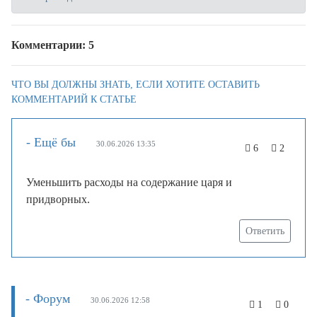
Комментарии: 5
ЧТО ВЫ ДОЛЖНЫ ЗНАТЬ, ЕСЛИ ХОТИТЕ ОСТАВИТЬ
КОММЕНТАРИЙ К СТАТЬЕ
- Ещё бы
30.06.2026 13:35
6
2
Уменьшить расходы на содержание царя и
придворных.
Ответить
- Форум
30.06.2026 12:58
1
0