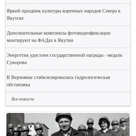
Яркий праздник культуры коренных народов Севера в
Якутске
Дополнительные комплексы фотовидеофиксации
монтируют на ФАДах в Якутии
Энергетик удостоен государственной награды - медали
Суворова
В Верхоянье стабилизировалась гидрологическая
обстановка
Все новости