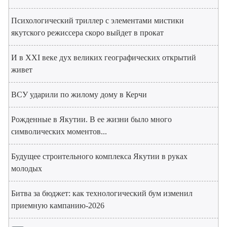
Психологический триллер с элементами мистики
якутского режиссера скоро выйдет в прокат
И в XXI веке дух великих географических открытий
живет
ВСУ ударили по жилому дому в Керчи
Рожденные в Якутии. В ее жизни было много
символических моментов...
Будущее строительного комплекса Якутии в руках
молодых
Битва за бюджет: как технологический бум изменил
приемную кампанию-2026