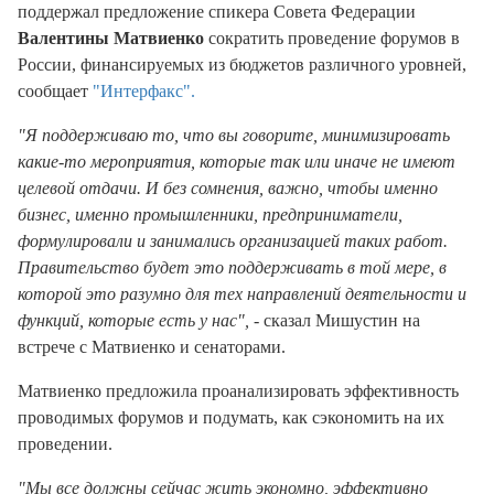
поддержал предложение спикера Совета Федерации
Валентины Матвиенко
сократить проведение форумов в
России, финансируемых из бюджетов различного уровней,
сообщает
"Интерфакс".
"Я поддерживаю то, что вы говорите, минимизировать
какие-то мероприятия, которые так или иначе не имеют
целевой отдачи. И без сомнения, важно, чтобы именно
бизнес, именно промышленники, предприниматели,
формулировали и занимались организацией таких работ.
Правительство будет это поддерживать в той мере, в
которой это разумно для тех направлений деятельности и
функций, которые есть у нас",
- сказал Мишустин на
встрече с Матвиенко и сенаторами.
Матвиенко предложила проанализировать эффективность
проводимых форумов и подумать, как сэкономить на их
проведении.
"Мы все должны сейчас жить экономно, эффективно