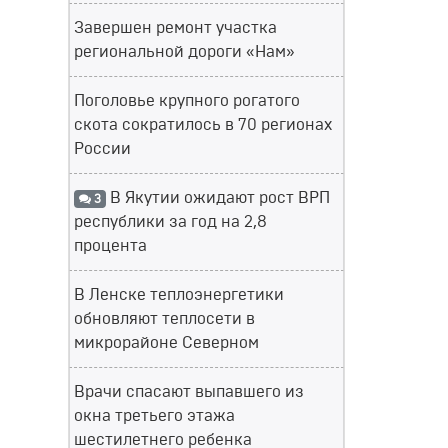
Завершен ремонт участка
региональной дороги «Нам»
Поголовье крупного рогатого
скота сократилось в 70 регионах
России
В Якутии ожидают рост ВРП
3
республики за год на 2,8
процента
В Ленске теплоэнергетики
обновляют теплосети в
микрорайоне Северном
Врачи спасают выпавшего из
окна третьего этажа
шестилетнего ребенка