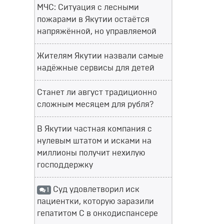
МЧС: Ситуация с лесными
пожарами в Якутии остаётся
напряжённой, но управляемой
Жителям Якутии назвали самые
надёжные сервисы для детей
Станет ли август традиционно
сложным месяцем для рубля?
В Якутии частная компания с
нулевым штатом и исками на
миллионы получит нехилую
господдержку
Суд удовлетворил иск
1
пациентки, которую заразили
гепатитом С в онкодиспансере