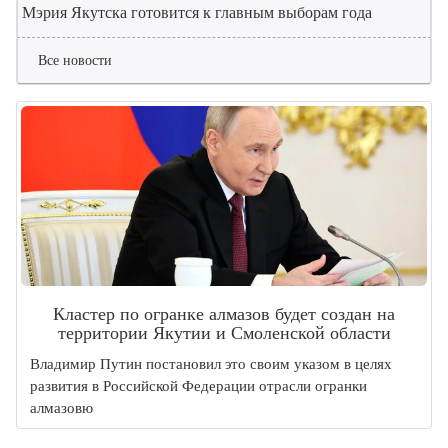
Мэрия Якутска готовится к главным выборам года
Все новости
Кластер по огранке алмазов будет создан на
территории Якутии и Смоленской области
Владимир Путин постановил это своим указом в целях
развития в Российской Федерации отрасли огранки
алмазовю