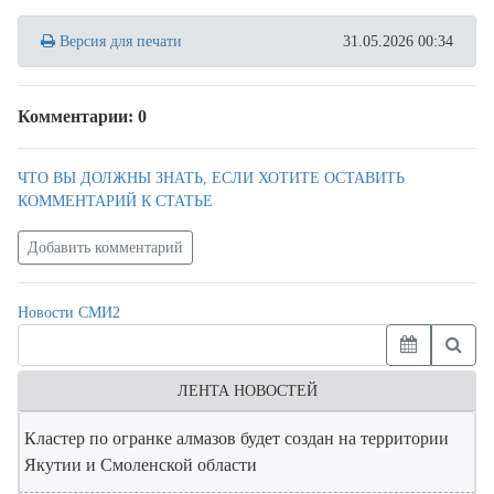
Версия для печати
31.05.2026 00:34
Комментарии: 0
ЧТО ВЫ ДОЛЖНЫ ЗНАТЬ, ЕСЛИ ХОТИТЕ ОСТАВИТЬ
КОММЕНТАРИЙ К СТАТЬЕ
Добавить комментарий
Новости СМИ2
ЛЕНТА НОВОСТЕЙ
Кластер по огранке алмазов будет создан на территории
Якутии и Смоленской области