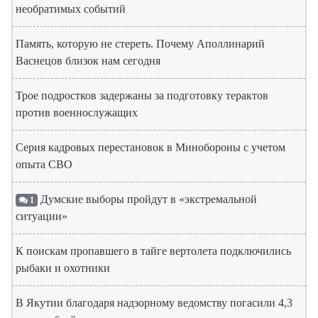
необратимых событий
Память, которую не стереть. Почему Аполлинарий
Васнецов близок нам сегодня
Трое подростков задержаны за подготовку терактов
против военнослужащих
Серия кадровых перестановок в Минобороны с учетом
опыта СВО
Думские выборы пройдут в «экстремальной
1
ситуации»
К поискам пропавшего в тайге вертолета подключились
рыбаки и охотники
В Якутии благодаря надзорному ведомству погасили 4,3