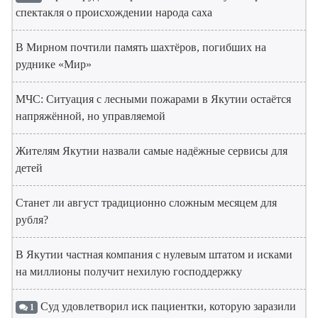
спектакля о происхождении народа саха
В Мирном почтили память шахтёров, погибших на
руднике «Мир»
МЧС: Ситуация с лесными пожарами в Якутии остаётся
напряжённой, но управляемой
Жителям Якутии назвали самые надёжные сервисы для
детей
Станет ли август традиционно сложным месяцем для
рубля?
В Якутии частная компания с нулевым штатом и исками
на миллионы получит нехилую господдержку
Суд удовлетворил иск пациентки, которую заразили
1