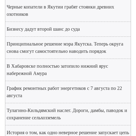
Черные копатели в Якутии грабят стоянки древних
охотников
Бизнесу дадут второй шанс до суда
Принципиальное решение мэра Якутска. Теперь округа
снова смогут самостоятельно наводить порядок
В Хабаровске полностью затопило нижний ярус
набережной Амура
График ремонтных работ энергетиков с 7 августа по 22
августа
Тулагино-Кильдямский наслег. Дороги, дамбы, паводок и
сохранение сельхозземель
История о том, как одно неверное решение запускает цепь