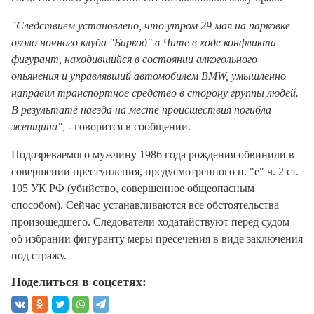
"Следствием установлено, что утром 29 мая на парковке
около ночного клуба "Баркод" в Чите в ходе конфликта
фигурант, находившийся в состоянии алкогольного
опьянения и управлявший автомобилем BMW, умышленно
направил транспортное средство в сторону группы людей.
В результате наезда на месте происшествия погибла
женщина",
- говорится в сообщении.
Подозреваемого мужчину 1986 года рождения обвинили в
совершении преступления, предусмотренного п. "е" ч. 2 ст.
105 УК РФ (убийство, совершенное общеопасным
способом). Сейчас устанавливаются все обстоятельства
произошедшего. Следователи ходатайствуют перед судом
об избрании фигуранту меры пресечения в виде заключения
под стражу.
Поделиться в соцсетях: