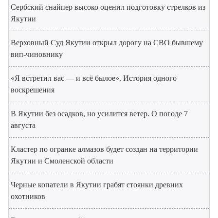
Сербский снайпер высоко оценил подготовку стрелков из
Якутии
Верховный Суд Якутии открыл дорогу на СВО бывшему
вип-чиновнику
«Я встретил вас — и всё былое». История одного
воскрешения
В Якутии без осадков, но усилится ветер. О погоде 7
августа
Кластер по огранке алмазов будет создан на территории
Якутии и Смоленской области
Черные копатели в Якутии грабят стоянки древних
охотников