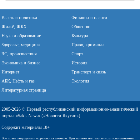
Власть и политика
Финансы и налоги
Жильё, ЖКХ
Общество
Наука и образование
Культура
Здоровье, медицина
Право, криминал
ЧС, происшествия
Спорт
Экономика и бизнес
История
Интернет
Транспорт и связь
АБК, Нефть и газ
Экология
Литературная страница
2005-2026 © Первый республиканский информационно-аналитический
портал «SakhaNews» («Новости Якутии»)
Содержит материалы 18+
Все права защищены и охраняются законом. При полном или частичном использовании