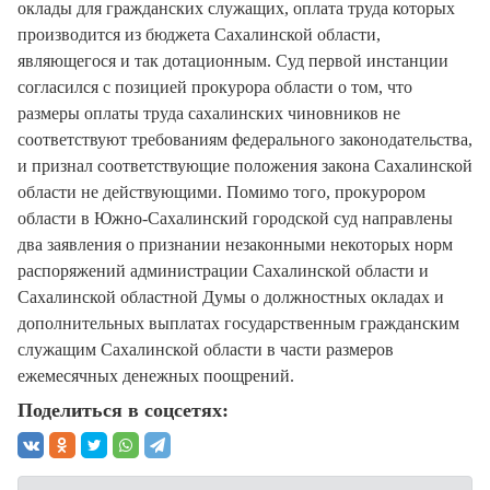
оклады для гражданских служащих, оплата труда которых
производится из бюджета Сахалинской области,
являющегося и так дотационным. Суд первой инстанции
согласился с позицией прокурора области о том, что
размеры оплаты труда сахалинских чиновников не
соответствуют требованиям федерального законодательства,
и признал соответствующие положения закона Сахалинской
области не действующими. Помимо того, прокурором
области в Южно-Сахалинский городской суд направлены
два заявления о признании незаконными некоторых норм
распоряжений администрации Сахалинской области и
Сахалинской областной Думы о должностных окладах и
дополнительных выплатах государственным гражданским
служащим Сахалинской области в части размеров
ежемесячных денежных поощрений.
Поделиться в соцсетях: