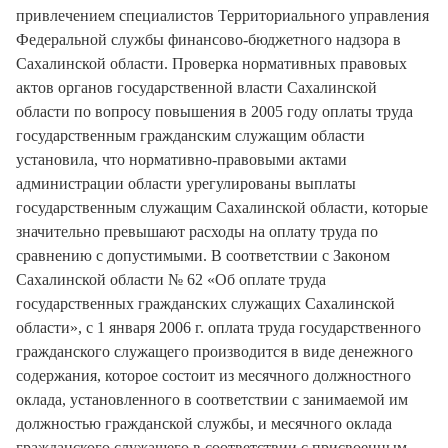
привлечением специалистов Территориального управления
Федеральной службы финансово-бюджетного надзора в
Сахалинской области. Проверка нормативных правовых
актов органов государственной власти Сахалинской
области по вопросу повышения в 2005 году оплаты труда
государственным гражданским служащим области
установила, что нормативно-правовыми актами
администрации области урегулированы выплаты
государственным служащим Сахалинской области, которые
значительно превышают расходы на оплату труда по
сравнению с допустимыми. В соответствии с Законом
Сахалинской области № 62 «Об оплате труда
государственных гражданских служащих Сахалинской
области», с 1 января 2006 г. оплата труда государственного
гражданского служащего производится в виде денежного
содержания, которое состоит из месячного должностного
оклада, установленного в соответствии с занимаемой им
должностью гражданской службы, и месячного оклада
гражданского служащего в соответствии с присвоенным