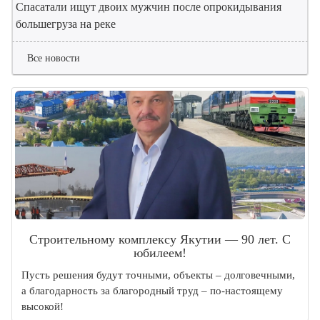
Спасатали ищут двоих мужчин после опрокидывания
большегруза на реке
Все новости
Строительному комплексу Якутии — 90 лет. С
юбилеем!
Пусть решения будут точными, объекты – долговечными,
а благодарность за благородный труд – по-настоящему
высокой!