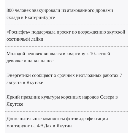
800 человек эвакуировали из атакованного дронами
склада в Екатеринбурге
«Роснефть» поддержала проект по возрождению якутской
охотничьей лайки
Молодой человек ворвался в квартиру к 10-летней
девочке и напал на нее
Энергетики сообщают о срочных неотложных работах 7
августа в Якутске
Яркий праздник культуры коренных народов Севера в
Якутске
Дополнительные комплексы фотовидеофиксации
монтируют на ФАДах в Якутии