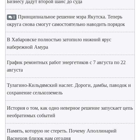
Бизнесу дадут второй шанс до суда
Принципиальное решение мэра Якутска. Теперь
1
округа снова смогут самостоятельно наводить порядок
В Хабаровске полностью затопило нижний ярус
набережной Амура
График ремонтных работ энергетиков с 7 августа по 22
августа
Тулагино-Кильдямский наслег. Дороги, дамбы, паводок и
сохранение сельхозземель
История о том, как одно неверное решение запускает цепь
необратимых событий
Память, которую не стереть. Почему Аполлинарий
Васнецов близок нам сегодня