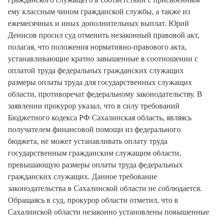
ему классным чином гражданской службы, а также из
ежемесячных и иных дополнительных выплат. Юрий
Денисов просил суд отменить незаконный правовой акт,
полагая, что положения нормативно-правового акта,
устанавливающие кратно завышенные в соотношении с
оплатой труда федеральных гражданских служащих
размеры оплаты труда для государственных служащих
области, противоречат федеральному законодательству. В
заявлении прокурор указал, что в силу требований
Бюджетного кодекса РФ Сахалинская область, являясь
получателем финансовой помощи из федерального
бюджета, не может устанавливать оплату труда
государственным гражданским служащим области,
превышающую размеры оплаты труда федеральных
гражданских служащих. Данное требование
законодательства в Сахалинской области не соблюдается.
Обращаясь в суд, прокурор области отметил, что в
Сахалинской области незаконно установлены повышенные