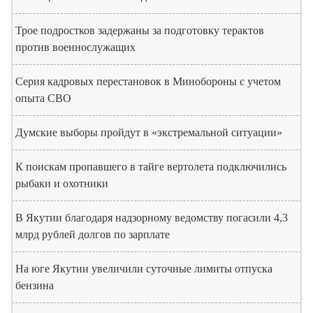
Трое подростков задержаны за подготовку терактов
против военнослужащих
Серия кадровых перестановок в Минобороны с учетом
опыта СВО
Думские выборы пройдут в «экстремальной ситуации»
К поискам пропавшего в тайге вертолета подключились
рыбаки и охотники
В Якутии благодаря надзорному ведомству погасили 4,3
млрд рублей долгов по зарплате
На юге Якутии увеличили суточные лимиты отпуска
бензина