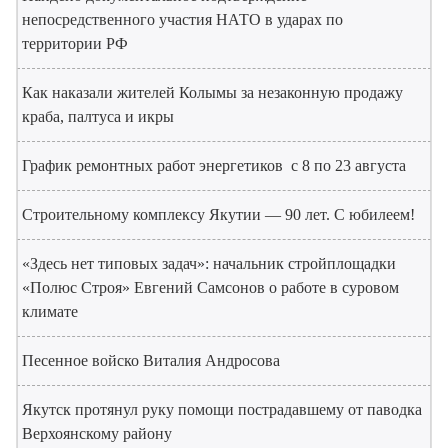
непосредственного участия НАТО в ударах по
территории РФ
Как наказали жителей Колымы за незаконную продажу
краба, палтуса и икры
График ремонтных работ энергетиков с 8 по 23 августа
Строительному комплексу Якутии — 90 лет. С юбилеем!
«Здесь нет типовых задач»: начальник стройплощадки
«Полюс Строя» Евгений Самсонов о работе в суровом
климате
Песенное войско Виталия Андросова
Якутск протянул руку помощи пострадавшему от паводка
Верхоянскому району