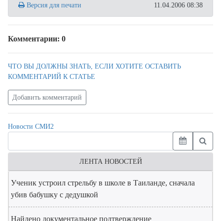
Версия для печати
11.04.2006 08:38
Комментарии: 0
ЧТО ВЫ ДОЛЖНЫ ЗНАТЬ, ЕСЛИ ХОТИТЕ ОСТАВИТЬ
КОММЕНТАРИЙ К СТАТЬЕ
Добавить комментарий
Новости СМИ2
ЛЕНТА НОВОСТЕЙ
Ученик устроил стрельбу в школе в Таиланде, сначала
убив бабушку с дедушкой
Найдено документальное подтверждение